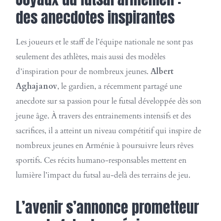
des anecdotes inspirantes
Les joueurs et le staff de l’équipe nationale ne sont pas
seulement des athlètes, mais aussi des modèles
d’inspiration pour de nombreux jeunes.
Albert
Aghajanov
, le gardien, a récemment partagé une
anecdote sur sa passion pour le futsal développée dès son
jeune âge. À travers des entrainements intensifs et des
sacrifices, il a atteint un niveau compétitif qui inspire de
nombreux jeunes en Arménie à poursuivre leurs rêves
sportifs. Ces récits humano-responsables mettent en
lumière l’impact du futsal au-delà des terrains de jeu.
L’avenir s’annonce prometteur