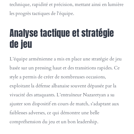
technique, rapidité et précision, mettant ainsi en lumière
les progrès tactiques de l’équipe.
Analyse tactique et stratégie
de jeu
L’équipe arménienne a mis en place une stratégie de jeu
basée sur un pressing haut et des transitions rapides. Ce
style a permis de créer de nombreuses occasions,
exploitant la défense albanaise souvent dépassée par la
vivacité des attaquants. L’entraîneur Nazaretyan a su
ajuster son dispositif en cours de match, s’adaptant aux
faiblesses adverses, ce qui démontre une belle
compréhension du jeu et un bon leadership.