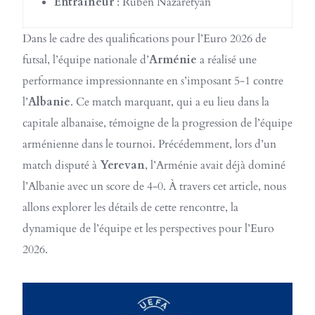
Entraîneur
: Ruben Nazaretyan
Dans le cadre des qualifications pour l’Euro 2026 de
futsal, l’équipe nationale d’
Arménie
a réalisé une
performance impressionnante en s’imposant 5-1 contre
l’
Albanie
. Ce match marquant, qui a eu lieu dans la
capitale albanaise, témoigne de la progression de l’équipe
arménienne dans le tournoi. Précédemment, lors d’un
match disputé à
Yerevan
, l’Arménie avait déjà dominé
l’Albanie avec un score de 4-0. À travers cet article, nous
allons explorer les détails de cette rencontre, la
dynamique de l’équipe et les perspectives pour l’Euro
2026.