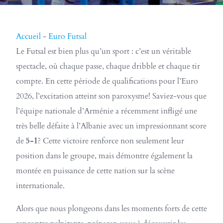
Accueil
-
Euro Futsal
Le Futsal est bien plus qu’un sport : c’est un véritable
spectacle, où chaque passe, chaque dribble et chaque tir
compte. En cette période de qualifications pour l’Euro
2026, l’excitation atteint son paroxysme! Saviez-vous que
l’équipe nationale d’Arménie a récemment infligé une
très belle défaite à l’Albanie avec un impressionnant score
de
5-1
? Cette victoire renforce non seulement leur
position dans le groupe, mais démontre également la
montée en puissance de cette nation sur la scène
internationale.
Alors que nous plongeons dans les moments forts de cette