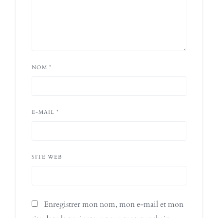
NOM
*
E-MAIL
*
SITE WEB
Enregistrer mon nom, mon e-mail et mon