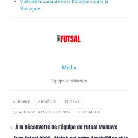
Victoire fracassante de la Pologne contre la
Slovaquie
Media
Equipe de rédaction
ALBANIE
ARMÉNIE
FUTSAL
QUALIFICATIONS EURO 2026
TRIOMPHE
À la découverte de l’équipe de Futsal Moldave