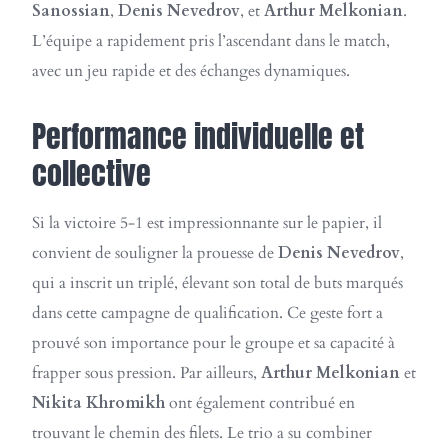
Sanossian
,
Denis Nevedrov
, et
Arthur Melkonian
.
L’équipe a rapidement pris l’ascendant dans le match,
avec un jeu rapide et des échanges dynamiques.
Performance individuelle et
collective
Si la victoire 5-1 est impressionnante sur le papier, il
convient de souligner la prouesse de
Denis Nevedrov
,
qui a inscrit un triplé, élevant son total de buts marqués
dans cette campagne de qualification. Ce geste fort a
prouvé son importance pour le groupe et sa capacité à
frapper sous pression. Par ailleurs,
Arthur Melkonian
et
Nikita Khromikh
ont également contribué en
trouvant le chemin des filets. Le trio a su combiner