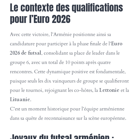
Le contexte des qualifications
pour l’Euro 2026
Avec cette victoire, l’Arménie positionne ainsi sa
candidature pour participer à la phase finale de l’
Euro
2026 de futsal
, consolidant sa place de leader dans le
groupe 6, avec un total de 10 points après quatre
rencontres. Cette dynamique positive est fondamentale,
puisque seuls les dix vainqueurs de groupe se qualifieront
pour le tournoi, rejoignant les co-hôtes, la
Lettonie
et la
Lituanie
.
C’est un moment historique pour l’équipe arménienne
dans sa quête de reconnaissance sur la scène européenne.
Joyaux du futsal arménien :