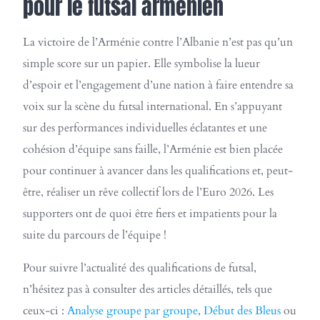
pour le futsal arménien
La victoire de l’Arménie contre l’Albanie n’est pas qu’un
simple score sur un papier. Elle symbolise la lueur
d’espoir et l’engagement d’une nation à faire entendre sa
voix sur la scène du futsal international. En s’appuyant
sur des performances individuelles éclatantes et une
cohésion d’équipe sans faille, l’Arménie est bien placée
pour continuer à avancer dans les qualifications et, peut-
être, réaliser un rêve collectif lors de l’Euro 2026. Les
supporters ont de quoi être fiers et impatients pour la
suite du parcours de l’équipe !
Pour suivre l’actualité des qualifications de futsal,
n’hésitez pas à consulter des articles détaillés, tels que
ceux-ci :
Analyse groupe par groupe
,
Début des Bleus
ou