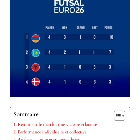
Sommaire
Retour sur le match : une victoire éclatante
Performance individuelle et collective
Analyse tactique et stratégie de jeu