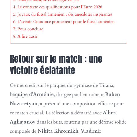
Le contexte des qualifications pour l’Euro 2026
Joyaux du futsal arménien : des anecdotes inspirantes
L’avenir s’annonce prometteur pour le futsal arménien
Pour conclure
A lire aussi
Retour sur le match : une
victoire éclatante
Ce mercredi, sur le parquet du gymnase de Tirana,
l’
équipe d’Arménie
, dirigée par l’entraîneur
Ruben
Nazaretyan
, a présenté une composition efficace pour
ce match crucial. La sélection a démarré avec
Albert
Aghajanov
dans les buts, soutenu par une défense solide
composée de
Nikita Khromikh
,
Vladimir