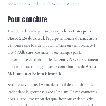
encore
Retour sur le match Arménie-Albanie
.
Pour conclure
Lors de la dernière journée des
qualifications pour
l’Euro 2026 de Futsal
, l’équipe nationale d’
Arménie
a
démontré une fois de plus sa maîtrise en s’imposant 5-1
face à l’
Albanie
. Ce match a été marqué par la
performance exceptionnelle de
Denis Nevedrov
, auteur
d’un triplé, accompagné par les contributions de
Arthur
Melkonian
et
Nikita Khromikh
.
Avec cette victoire, l’Arménie consolide sa position de
leader dans le groupe 6, avec 10 points. Restez connectés
pour suivre l’évolution des qualifications et découvrir