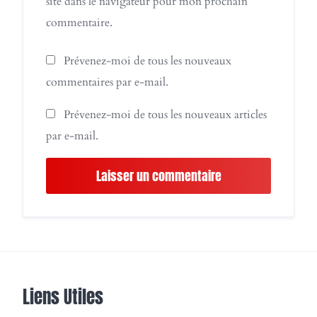
site dans le navigateur pour mon prochain
commentaire.
Prévenez-moi de tous les nouveaux
commentaires par e-mail.
Prévenez-moi de tous les nouveaux articles
par e-mail.
Liens Utiles