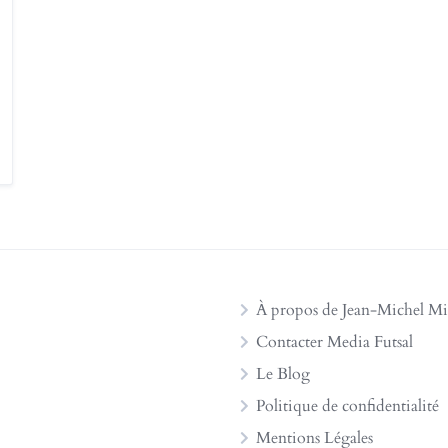
À propos de Jean-Michel Mi
Contacter Media Futsal
Le Blog
Politique de confidentialité
Mentions Légales