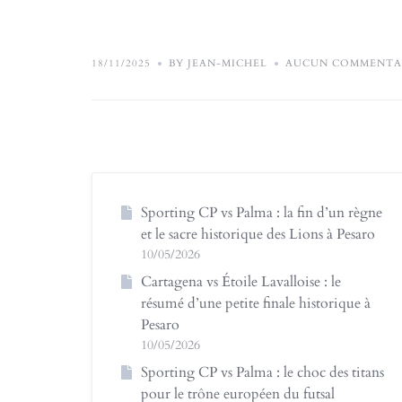
18/11/2025
BY JEAN-MICHEL
AUCUN COMMENTA
Sporting CP vs Palma : la fin d’un règne
et le sacre historique des Lions à Pesaro
10/05/2026
Cartagena vs Étoile Lavalloise : le
résumé d’une petite finale historique à
Pesaro
10/05/2026
Sporting CP vs Palma : le choc des titans
pour le trône européen du futsal