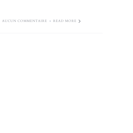
AUCUN COMMENTAIRE
READ MORE