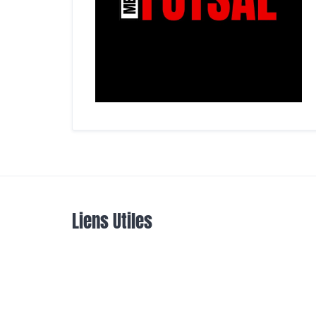
Liens Utiles