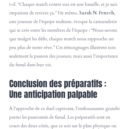
t-il. “Chaque match contre eux est une bataille, et je suis
impatient de revivre ça.” De même,
Sarah N. Fenech
,
une joueuse de l’équipe maltaise, évoque la camaraderie
qui se crée entre les membres de l’équipe : “Nous savons
que malgré les défis, chaque match nous rapproche un
peu plus de notre rêve.” Ces témoignages illustrent non
seulement la passion des joueurs, mais aussi l’importance
du futsal dans leur vie.
Conclusion des préparatifs :
Une anticipation palpable
À l’approche de ce duel captivant, l’enthousiasme grandit
parmi les passionnés de futsal. Les préparatifs sont en
cours des deux côtés, que ce soit sur le plan physique ou