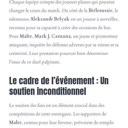
Chaque équipe compte des joueurs phares qui peuvent
changer le cours du match. Du côté de la
Biélorussie
, le
talentueux
Aleksandr Belyak
est un joueur à surveiller,
reconnu pour sa capacité à créer des occasions de but.
Pour
Malte
,
Mark J. Caruana
, un jeune et prometteur
attaquant, inquiète les défenses adverses par sa vitesse et sa
créativité. Leur prestation pourrait bien déterminer
l’issue de ce duel palpitant.
Le cadre de l’événement : Un
soutien inconditionnel
Le soutien des fans est un élément crucial dans des
compétitions de cette envergure. Les supporters de
Malte
, connus pour leur ferveur, prévoient de remplir