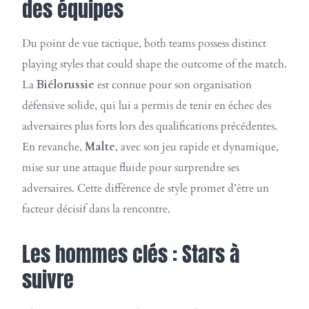
des équipes
Du point de vue tactique, both teams possess distinct
playing styles that could shape the outcome of the match.
La
Biélorussie
est connue pour son organisation
défensive solide, qui lui a permis de tenir en échec des
adversaires plus forts lors des qualifications précédentes.
En revanche,
Malte
, avec son jeu rapide et dynamique,
mise sur une attaque fluide pour surprendre ses
adversaires. Cette différence de style promet d’être un
facteur décisif dans la rencontre.
Les hommes clés : Stars à
suivre