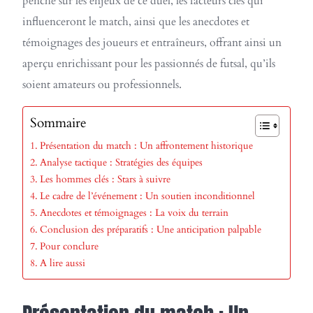
penche sur les enjeux de ce duel, les facteurs clés qui
influenceront le match, ainsi que les anecdotes et
témoignages des joueurs et entraîneurs, offrant ainsi un
aperçu enrichissant pour les passionnés de futsal, qu’ils
soient amateurs ou professionnels.
Sommaire
Présentation du match : Un affrontement historique
Analyse tactique : Stratégies des équipes
Les hommes clés : Stars à suivre
Le cadre de l’événement : Un soutien inconditionnel
Anecdotes et témoignages : La voix du terrain
Conclusion des préparatifs : Une anticipation palpable
Pour conclure
A lire aussi