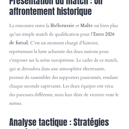
Présentation du match : Un
affrontement historique
La rencontre entre la
Biélorussie
et
Malte
est bien plus
qu’un simple match de qualification pour l’
Euro 2026
de futsal
. C’est un moment chargé d’histoire,
représentant la lutte acharnée des deux nations pour
s’imposer sur la scène européenne. Le cadre de ce match,
qui se déroulera dans une atmosphère électrisante,
promet de rassembler des supporters passionnés, rendant
chaque seconde captivante. Les deux équipes ont vécu
des parcours différents, mais leur désir de victoire reste le
même.
Analyse tactique : Stratégies