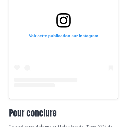
Voir cette publication sur Instagram
Pour conclure