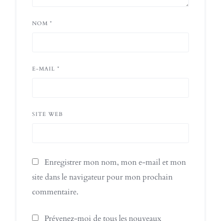
NOM
*
E-MAIL
*
SITE WEB
Enregistrer mon nom, mon e-mail et mon
site dans le navigateur pour mon prochain
commentaire.
Prévenez-moi de tous les nouveaux