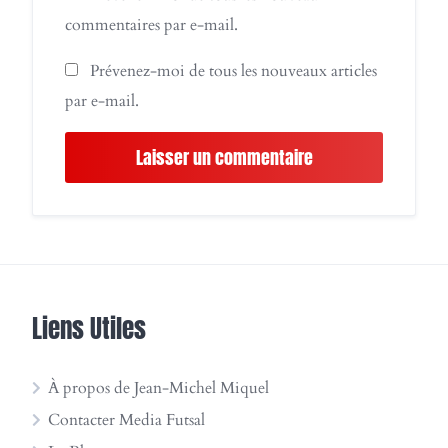
commentaires par e-mail.
Prévenez-moi de tous les nouveaux articles
par e-mail.
Liens Utiles
À propos de Jean-Michel Miquel
Contacter Media Futsal