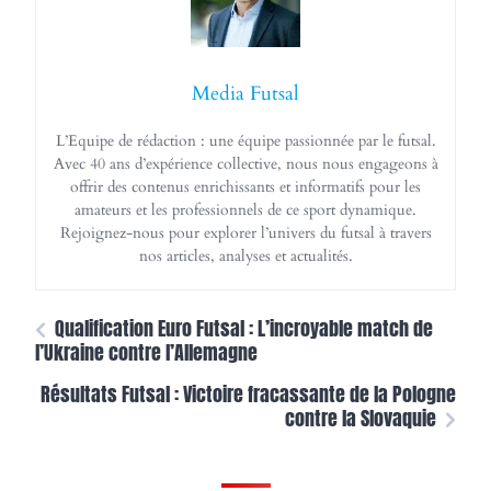
Media Futsal
L’Equipe de rédaction : une équipe passionnée par le futsal.
Avec 40 ans d’expérience collective, nous nous engageons à
offrir des contenus enrichissants et informatifs pour les
amateurs et les professionnels de ce sport dynamique.
Rejoignez-nous pour explorer l’univers du futsal à travers
nos articles, analyses et actualités.
Qualification Euro Futsal : L’incroyable match de
l’Ukraine contre l’Allemagne
Résultats Futsal : Victoire fracassante de la Pologne
contre la Slovaquie