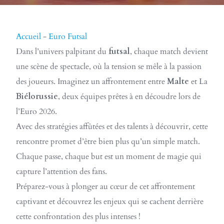
Accueil
-
Euro Futsal
Dans l’univers palpitant du
futsal
, chaque match devient
une scène de spectacle, où la tension se mêle à la passion
des joueurs. Imaginez un affrontement entre
Malte
et La
Biélorussie
, deux équipes prêtes à en découdre lors de
l’Euro 2026.
Avec des stratégies affûtées et des talents à découvrir, cette
rencontre promet d’être bien plus qu’un simple match.
Chaque passe, chaque but est un moment de magie qui
capture l’attention des fans.
Préparez-vous à plonger au cœur de cet affrontement
captivant et découvrez les enjeux qui se cachent derrière
cette confrontation des plus intenses !