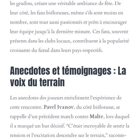
les gradins, créant une véritable ambiance de fête. De
leur côté, les fans biélorusses, même s’ils sont moins en
nombre, sont tout aussi passionnés et prêts à encourager
leur équipe jusqu’à la dernière minute. Ces fans, souvent
présents dans les clubs locaux, contribuent à la popularité
croissante du futsal dans leurs pays respectifs.
Anecdotes et témoignages : La
voix du terrain
Les anecdotes des joueurs enrichissent l’expérience de
cette rencontre.
Pavel Ivanov
, du côté biélorusse, se
rappelle d’un précédent match contre
Malte
, lors duquel
il a marqué un but décisif. “C’était incroyable de sentir la
tension et l’excitation descendre sur le terrain,” raconte-