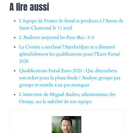
A lire aussi
L’équipe de France de futsal se produira à l’Arena de
Saint-Chamond le 11 avril
L’Andorre surprend les Pays-Bas : 5-5
La Croatie a surclassé l’Azerbaïdjan et a démarré
splendidement les qualifications pour l’Euro Futsal
2026
Qualifications Futsal Euro 2026 : Qui décrochera
son ticket pour la phase finale ? Analyse groupe par
groupe et matchs à ne pas manquer
L’interview de Miguel Andres, sélectionneur des
Oranje, sur la stabilité de son équipe