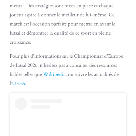
mental. Des stratégies sont mises en place et chaque
joueur aspire à donner le meilleur de lui-même. Ce
match est l’occasion parfaite pour mettre en avant le
futsal et démontrer la qualité de ce sport en pleine
croissance.
Pour plus d’informations sur le Championnat d’Europe
de futsal 2026, n’hésitez pas à consulter des ressources
fiables telles que
Wikipedia
, ou suivre les actualités de
l’
UEFA
.