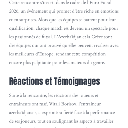
Cette rencontre s’inscrit dans le cadre de l’Euro Futsal
2026, un événement qui promet d’être riche en émotions
et en surprises. Alors que les équipes se battent pour leur
qualification, chaque match est devenu un spectacle pour
les passionnés de futsal. L’Azerbaïdjan et la Grèce sont
des équipes qui ont prouvé qu’elles peuvent rivaliser avec
les meilleures d’Europe, rendant cette compétition
encore plus palpitante pour les amateurs du genre.
Réactions et Témoignages
Suite à la rencontre, les réactions des joueurs et
entraîneurs ont fusé. Vitali Borisov, l’entraîneur
azerbaïdjanais, a exprimé sa fierté face à la performance
de ses joueurs, tout en soulignant les aspects à travailler