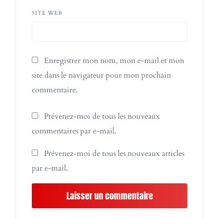
SITE WEB
Enregistrer mon nom, mon e-mail et mon
site dans le navigateur pour mon prochain
commentaire.
Prévenez-moi de tous les nouveaux
commentaires par e-mail.
Prévenez-moi de tous les nouveaux articles
par e-mail.