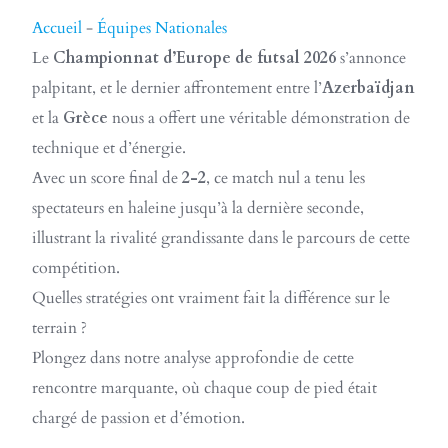
Accueil
-
Équipes Nationales
Le
Championnat d’Europe de futsal 2026
s’annonce
palpitant, et le dernier affrontement entre l’
Azerbaïdjan
et la
Grèce
nous a offert une véritable démonstration de
technique et d’énergie.
Avec un score final de
2-2
, ce match nul a tenu les
spectateurs en haleine jusqu’à la dernière seconde,
illustrant la rivalité grandissante dans le parcours de cette
compétition.
Quelles stratégies ont vraiment fait la différence sur le
terrain ?
Plongez dans notre analyse approfondie de cette
rencontre marquante, où chaque coup de pied était
chargé de passion et d’émotion.