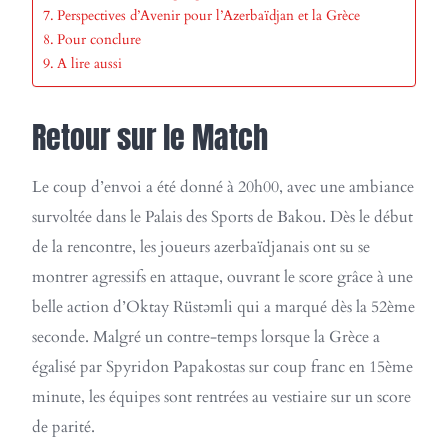
Perspectives d’Avenir pour l’Azerbaïdjan et la Grèce
Pour conclure
A lire aussi
Retour sur le Match
Le coup d’envoi a été donné à 20h00, avec une ambiance
survoltée dans le Palais des Sports de Bakou. Dès le début
de la rencontre, les joueurs azerbaïdjanais ont su se
montrer agressifs en attaque, ouvrant le score grâce à une
belle action d’Oktay Rüstəmli qui a marqué dès la 52ème
seconde. Malgré un contre-temps lorsque la Grèce a
égalisé par Spyridon Papakostas sur coup franc en 15ème
minute, les équipes sont rentrées au vestiaire sur un score
de parité.