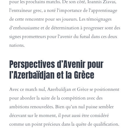
pour les prochains matchs. De son côté, İoannis Ziavas,
l’entraîneur grec, a noté l’importance de l’apprentissage
de cette rencontre pour ses joueurs. Les témoignages
d’enthousiasme et de détermination à progresser sont des
signes prometteurs pour l’avenir du futsal dans ces deux
nations.
Perspectives d’Avenir pour
l’Azerbaïdjan et la Grèce
Avec ce match nul, Azerbaïdjan et Grèce se positionnent
pour aborder la suite de la compétition avec des
ambitions renouvelées. Bien qu’un nul puisse sembler
décevant sur le moment, il peut aussi être considéré
comme un point précieux dans la quête de qualification.