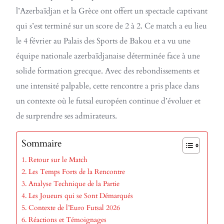
l’Azerbaïdjan et la Grèce ont offert un spectacle captivant
qui s’est terminé sur un score de 2 à 2. Ce match a eu lieu
le 4 février au Palais des Sports de Bakou et a vu une
équipe nationale azerbaïdjanaise déterminée face à une
solide formation grecque. Avec des rebondissements et
une intensité palpable, cette rencontre a pris place dans
un contexte où le futsal européen continue d’évoluer et
de surprendre ses admirateurs.
Sommaire
Retour sur le Match
Les Temps Forts de la Rencontre
Analyse Technique de la Partie
Les Joueurs qui se Sont Démarqués
Contexte de l’Euro Futsal 2026
Réactions et Témoignages