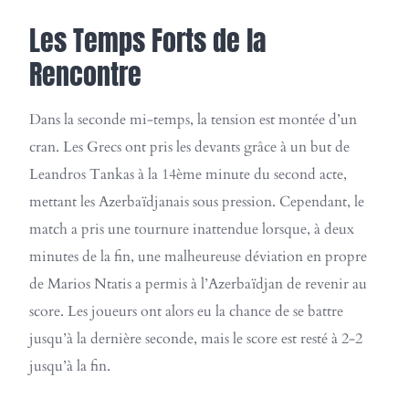
Les Temps Forts de la
Rencontre
Dans la seconde mi-temps, la tension est montée d’un
cran. Les Grecs ont pris les devants grâce à un but de
Leandros Tankas à la 14ème minute du second acte,
mettant les Azerbaïdjanais sous pression. Cependant, le
match a pris une tournure inattendue lorsque, à deux
minutes de la fin, une malheureuse déviation en propre
de Marios Ntatis a permis à l’Azerbaïdjan de revenir au
score. Les joueurs ont alors eu la chance de se battre
jusqu’à la dernière seconde, mais le score est resté à 2-2
jusqu’à la fin.