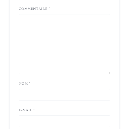
COMMENTAIRE
*
NOM
*
E-MAIL
*