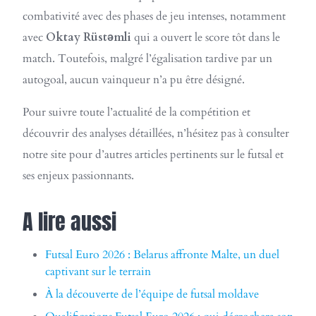
combativité avec des phases de jeu intenses, notamment
avec
Oktay Rüstəmli
qui a ouvert le score tôt dans le
match. Toutefois, malgré l’égalisation tardive par un
autogoal, aucun vainqueur n’a pu être désigné.
Pour suivre toute l’actualité de la compétition et
découvrir des analyses détaillées, n’hésitez pas à consulter
notre site pour d’autres articles pertinents sur le futsal et
ses enjeux passionnants.
A lire aussi
Futsal Euro 2026 : Belarus affronte Malte, un duel
captivant sur le terrain
À la découverte de l’équipe de futsal moldave