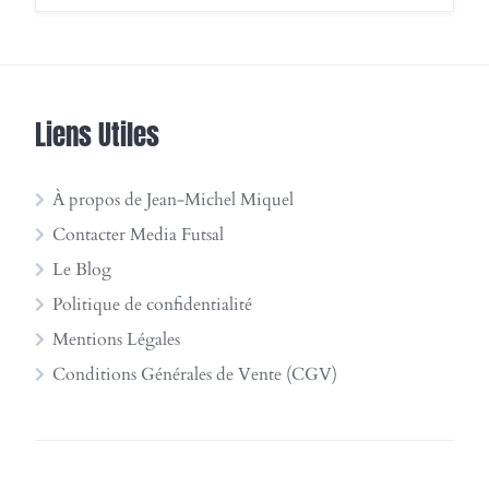
Liens Utiles
À propos de Jean-Michel Miquel
Contacter Media Futsal
Le Blog
Politique de confidentialité
Mentions Légales
Conditions Générales de Vente (CGV)