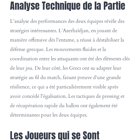
Analyse Technique de la Partie
L’analyse des performances des deux équipes révèle des
stratégies intéressantes. L’Azerbaïdjan, en jouant de
manière offensive dès l’entame, a réussi à déstabiliser la
défense grecque. Les mouvements fluides et la
coordination entre les attaquants ont été des éléments clés
de leur jeu. De leur côté, les Grecs ont su adapter leur
stratégie au fil du match, faisant preuve d’une grande
résilience, ce qui a été particulièrement visible après
avoir concédé l’égalisation. Les tactiques de pressing et
de récupération rapide du ballon ont également été
déterminantes pour les deux équipes.
Les Joueurs qui se Sont