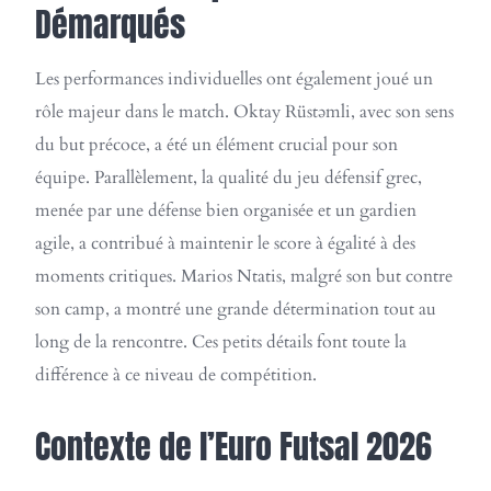
Démarqués
Les performances individuelles ont également joué un
rôle majeur dans le match. Oktay Rüstəmli, avec son sens
du but précoce, a été un élément crucial pour son
équipe. Parallèlement, la qualité du jeu défensif grec,
menée par une défense bien organisée et un gardien
agile, a contribué à maintenir le score à égalité à des
moments critiques. Marios Ntatis, malgré son but contre
son camp, a montré une grande détermination tout au
long de la rencontre. Ces petits détails font toute la
différence à ce niveau de compétition.
Contexte de l’Euro Futsal 2026