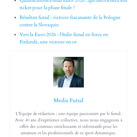
Qualifications Futsal Euro 2026 : qui décrochera son
ticket pour la phase finale ?
Résultats futsal : victoire fracassante de la Pologne
contre la Slovaquie
Vers la Euro 2026 : l’Italie futsal en force en
Finlande, une victoire en or
Media Futsal
L’Equipe de rédaction : une équipe passionnée par le futsal.
Avec 40 ans d’expérience collective, nous nous engageons à
offrir des contenus enrichissants et informatifs pour les
amateurs et les professionnels de ce sport dynamique.