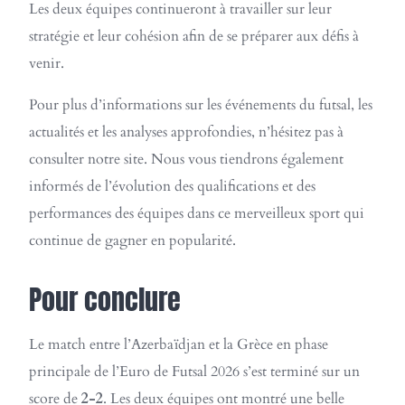
Les deux équipes continueront à travailler sur leur
stratégie et leur cohésion afin de se préparer aux défis à
venir.
Pour plus d’informations sur les événements du futsal, les
actualités et les analyses approfondies, n’hésitez pas à
consulter notre site. Nous vous tiendrons également
informés de l’évolution des qualifications et des
performances des équipes dans ce merveilleux sport qui
continue de gagner en popularité.
Pour conclure
Le match entre l’Azerbaïdjan et la Grèce en phase
principale de l’Euro de Futsal 2026 s’est terminé sur un
score de
2-2
. Les deux équipes ont montré une belle