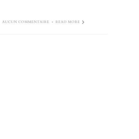
AUCUN COMMENTAIRE
READ MORE