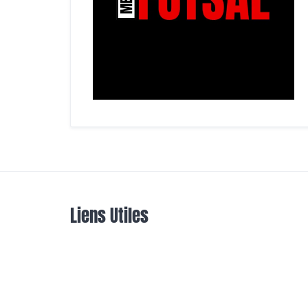
Liens Utiles