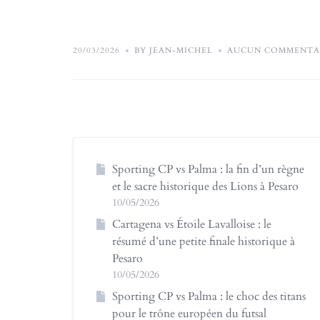
20/03/2026
BY JEAN-MICHEL
AUCUN COMMENTA
Sporting CP vs Palma : la fin d’un règne
et le sacre historique des Lions à Pesaro
10/05/2026
Cartagena vs Étoile Lavalloise : le
résumé d’une petite finale historique à
Pesaro
10/05/2026
Sporting CP vs Palma : le choc des titans
pour le trône européen du futsal