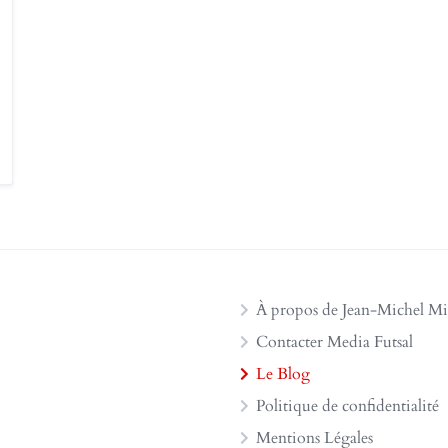
À propos de Jean-Michel Mi
Contacter Media Futsal
Le Blog
Politique de confidentialité
Mentions Légales