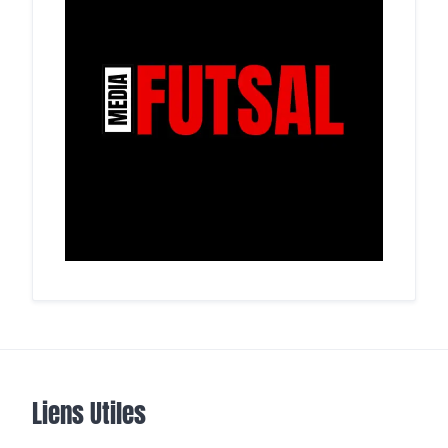
Liens Utiles