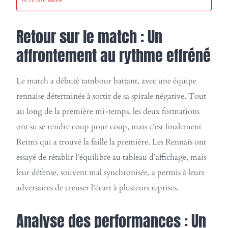
Retour sur le match : Un
affrontement au rythme effréné
Le match a débuté tambour battant, avec une équipe
rennaise déterminée à sortir de sa spirale négative. Tout
au long de la première mi-temps, les deux formations
ont su se rendre coup pour coup, mais c’est finalement
Reims qui a trouvé la faille la première. Les Rennais ont
essayé de rétablir l’équilibre au tableau d’affichage, mais
leur défense, souvent mal synchronisée, a permis à leurs
adversaires de creuser l’écart à plusieurs reprises.
Analyse des performances : Un