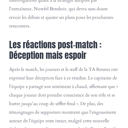
interrogations quant à la stratégie adoptée par
l’entraîneur, Nowfel Benshrir, qui devra sans doute
revoir les débats et ajuster ses plans pour les prochaines
rencontres.
Les réactions post-match :
Déception mais espoir
Après le match, les joueurs et le staff de la TA Rennes ont
exprimé leur déception face à ce résultat. Le capitaine de
l’équipe a partagé son sentiment à chaud, affirmant que «
chaque joueur doit prendre conscience de son rôle et se
battre jusqu’au coup de sifflet final ». De plus, des
témoignages de supporters montrent que l’engouement
autour de l’équipe reste intact, malgré cette nouvelle