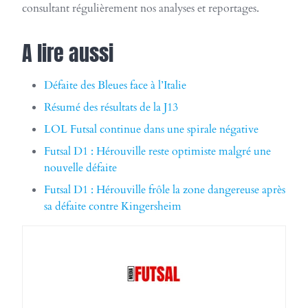
consultant régulièrement nos analyses et reportages.
A lire aussi
Défaite des Bleues face à l’Italie
Résumé des résultats de la J13
LOL Futsal continue dans une spirale négative
Futsal D1 : Hérouville reste optimiste malgré une
nouvelle défaite
Futsal D1 : Hérouville frôle la zone dangereuse après
sa défaite contre Kingersheim