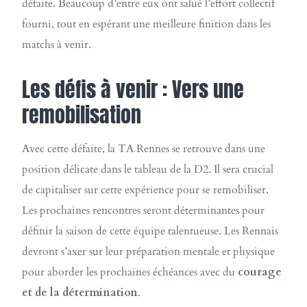
défaite. Beaucoup d’entre eux ont salué l’effort collectif
fourni, tout en espérant une meilleure finition dans les
matchs à venir.
Les défis à venir : Vers une
remobilisation
Avec cette défaite, la TA Rennes se retrouve dans une
position délicate dans le tableau de la D2. Il sera crucial
de capitaliser sur cette expérience pour se remobiliser.
Les prochaines rencontres seront déterminantes pour
définir la saison de cette équipe talentueuse. Les Rennais
devront s’axer sur leur préparation mentale et physique
pour aborder les prochaines échéances avec du
courage
et de la détermination
.