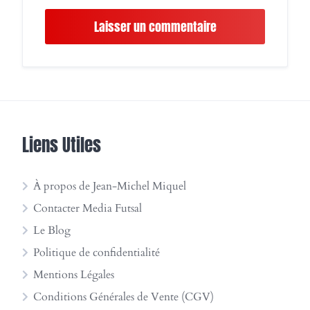
Liens Utiles
À propos de Jean-Michel Miquel
Contacter Media Futsal
Le Blog
Politique de confidentialité
Mentions Légales
Conditions Générales de Vente (CGV)