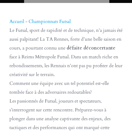
Accueil
-
Championnats Futsal
Le Futsal, sport de rapidité et de technique, n’a jamais été
aussi palpitant! La TA Rennes, forte d’une belle saison en
cours, a pourtant connu une
défaite déconcertante
face à Reims Métropole Futsal. Dans un match riche en
rebondissements, les Rennais n’ont pas pu profiter de leur
créativité sur le terrain.
Comment une équipe avec un tel potentiel est-elle
tombée face à des adversaires redoutables?
Les passionnés de Futsal, joueurs et spectateurs,
s’interrogent sur cette rencontre. Préparez-vous à
plonger dans une analyse captivante des enjeux, des
tactiques et des performances qui ont marqué cette