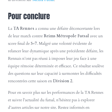
Pour conclure
La
TA Rennes
a connu une défaite déconcertante lors
de leur match contre
Reims Métropole Futsal
avec un
score final de
5-7
. Malgré une volonté évidente de
relancer leur dynamique après une précédente défaite, les
Rennais n’ont pas réussi à imposer leur jeu face à une
équipe rémoise déterminée et efficace. Ce résultat soulève
des questions sur leur capacité à surmonter les difficultés
rencontrées cette saison en
Division 2
.
Pour en savoir plus sur les performances de la TA Rennes
et suivre l’actualité du futsal, n’hésitez pas à explorer
d’autres articles sur notre site. Restez informés en