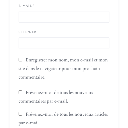
E-MAIL
*
SITE WEB
Enregistrer mon nom, mon e-mail et mon
site dans le navigateur pour mon prochain
commentaire.
Prévenez-moi de tous les nouveaux
commentaires par e-mail.
Prévenez-moi de tous les nouveaux articles
par e-mail.