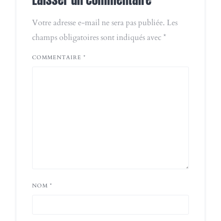
Votre adresse e-mail ne sera pas publiée.
Les
champs obligatoires sont indiqués avec
*
COMMENTAIRE
*
NOM
*