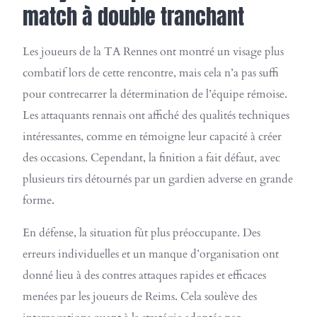
match à double tranchant
Les joueurs de la TA Rennes ont montré un visage plus
combatif lors de cette rencontre, mais cela n’a pas suffi
pour contrecarrer la détermination de l’équipe rémoise.
Les attaquants rennais ont affiché des qualités techniques
intéressantes, comme en témoigne leur capacité à créer
des occasions. Cependant, la finition a fait défaut, avec
plusieurs tirs détournés par un gardien adverse en grande
forme.
En défense, la situation fût plus préoccupante. Des
erreurs individuelles et un manque d’organisation ont
donné lieu à des contres attaques rapides et efficaces
menées par les joueurs de Reims. Cela soulève des