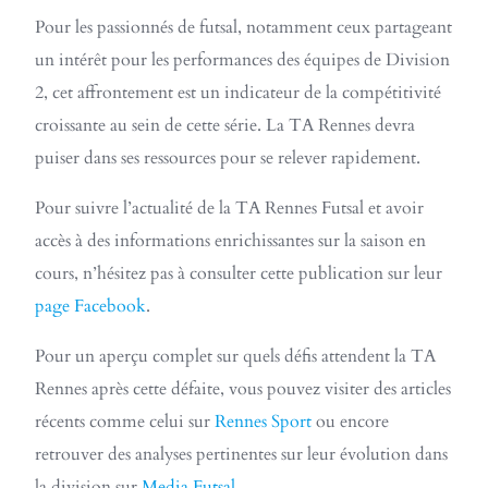
Pour les passionnés de futsal, notamment ceux partageant
un intérêt pour les performances des équipes de Division
2, cet affrontement est un indicateur de la compétitivité
croissante au sein de cette série. La TA Rennes devra
puiser dans ses ressources pour se relever rapidement.
Pour suivre l’actualité de la TA Rennes Futsal et avoir
accès à des informations enrichissantes sur la saison en
cours, n’hésitez pas à consulter cette publication sur leur
page Facebook
.
Pour un aperçu complet sur quels défis attendent la TA
Rennes après cette défaite, vous pouvez visiter des articles
récents comme celui sur
Rennes Sport
ou encore
retrouver des analyses pertinentes sur leur évolution dans
la division sur
Media Futsal
.