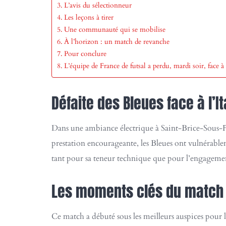
L’avis du sélectionneur
Les leçons à tirer
Une communauté qui se mobilise
À l’horizon : un match de revanche
Pour conclure
L’équipe de France de futsal a perdu, mardi soir, face à
Défaite des Bleues face à l’It
Dans une ambiance électrique à Saint-Brice-Sous-Fôr
prestation encourageante, les Bleues ont vulnérablem
tant pour sa teneur technique que pour l’engagement
Les moments clés du match
Ce match a débuté sous les meilleurs auspices pour le