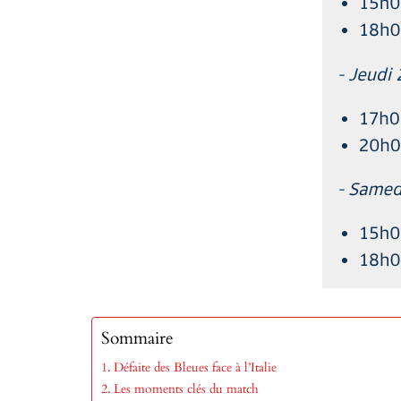
Sommaire
Défaite des Bleues face à l’Italie
Les moments clés du match