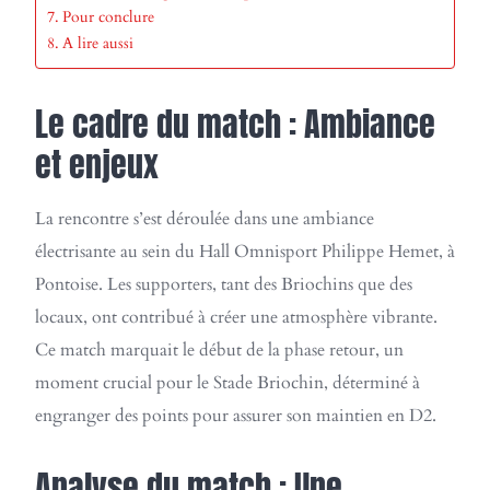
Pour conclure
A lire aussi
Le cadre du match : Ambiance
et enjeux
La rencontre s’est déroulée dans une ambiance
électrisante au sein du Hall Omnisport Philippe Hemet, à
Pontoise. Les supporters, tant des Briochins que des
locaux, ont contribué à créer une atmosphère vibrante.
Ce match marquait le début de la phase retour, un
moment crucial pour le Stade Briochin, déterminé à
engranger des points pour assurer son maintien en D2.
Analyse du match : Une