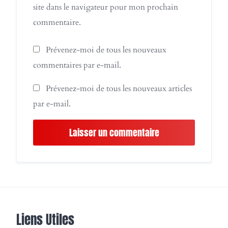
site dans le navigateur pour mon prochain
commentaire.
Prévenez-moi de tous les nouveaux
commentaires par e-mail.
Prévenez-moi de tous les nouveaux articles
par e-mail.
Liens Utiles