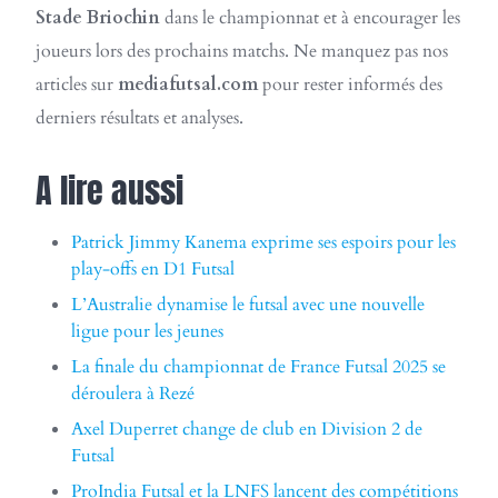
Stade Briochin
dans le championnat et à encourager les
joueurs lors des prochains matchs. Ne manquez pas nos
articles sur
mediafutsal.com
pour rester informés des
derniers résultats et analyses.
A lire aussi
Patrick Jimmy Kanema exprime ses espoirs pour les
play-offs en D1 Futsal
L’Australie dynamise le futsal avec une nouvelle
ligue pour les jeunes
La finale du championnat de France Futsal 2025 se
déroulera à Rezé
Axel Duperret change de club en Division 2 de
Futsal
ProIndia Futsal et la LNFS lancent des compétitions