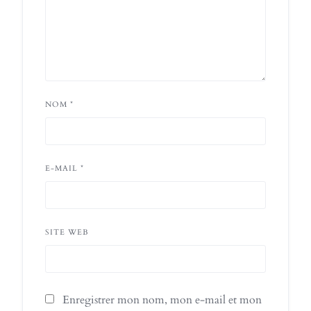
NOM
*
E-MAIL
*
SITE WEB
Enregistrer mon nom, mon e-mail et mon