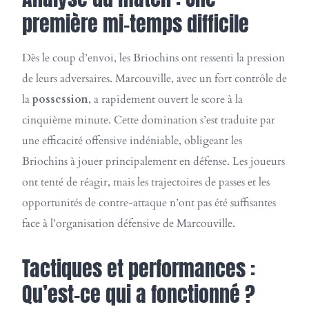
première mi-temps difficile
Dès le coup d’envoi, les Briochins ont ressenti la pression
de leurs adversaires. Marcouville, avec un fort contrôle de
la
possession
, a rapidement ouvert le score à la
cinquième minute. Cette domination s’est traduite par
une efficacité offensive indéniable, obligeant les
Briochins à jouer principalement en défense. Les joueurs
ont tenté de réagir, mais les trajectoires de passes et les
opportunités de contre-attaque n’ont pas été suffisantes
face à l’organisation défensive de Marcouville.
Tactiques et performances :
Qu’est-ce qui a fonctionné ?