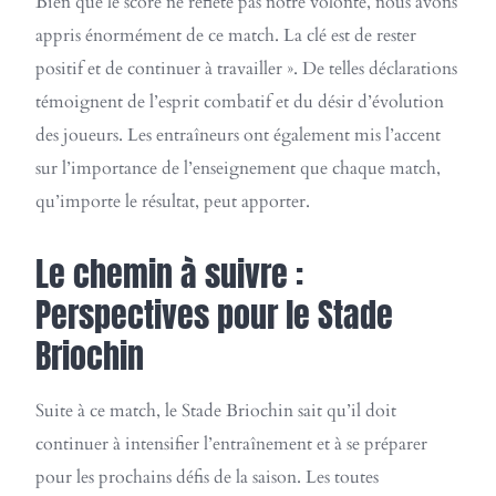
Bien que le score ne reflète pas notre volonté, nous avons
appris énormément de ce match. La clé est de rester
positif et de continuer à travailler ». De telles déclarations
témoignent de l’esprit combatif et du désir d’évolution
des joueurs. Les entraîneurs ont également mis l’accent
sur l’importance de l’enseignement que chaque match,
qu’importe le résultat, peut apporter.
Le chemin à suivre :
Perspectives pour le Stade
Briochin
Suite à ce match, le Stade Briochin sait qu’il doit
continuer à intensifier l’entraînement et à se préparer
pour les prochains défis de la saison. Les toutes