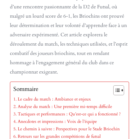
d’une rencontre passionnante de la D2 de Futsal, où
malgré un lourd score de 6-1, les Briochins ont prouvé
leur détermination et leur volonté d’apprendre face à un
adversaire expérimenté. Cet article explorera le
déroulement du match, les techniques utilisées, et l’esprit
combatif des joueurs briochins, tout en rendant
hommage à l’engagement général du club dans ce
championnat exigeant.
Sommaire
Le cadre du match : Ambiance et enjeux
Analyse du match : Une première mi-temps difficile
Tactiques et performances : Qu’est-ce qui a fonctionné ?
Anecdotes et impressions : Voix de l’équipe
Le chemin à suivre : Perspectives pour le Stade Briochin
Retours sur les grandes compétitions de futsal