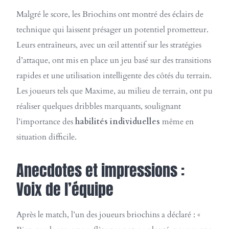
Malgré le score, les Briochins ont montré des éclairs de
technique qui laissent présager un potentiel prometteur.
Leurs entraîneurs, avec un œil attentif sur les stratégies
d’attaque, ont mis en place un jeu basé sur des transitions
rapides et une utilisation intelligente des côtés du terrain.
Les joueurs tels que Maxime, au milieu de terrain, ont pu
réaliser quelques dribbles marquants, soulignant
l’importance des
habilités individuelles
même en
situation difficile.
Anecdotes et impressions :
Voix de l’équipe
Après le match, l’un des joueurs briochins a déclaré : «