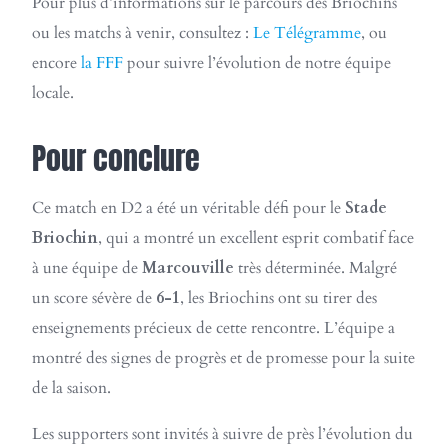
Pour plus d’informations sur le parcours des Briochins
ou les matchs à venir, consultez :
Le Télégramme
, ou
encore
la FFF
pour suivre l’évolution de notre équipe
locale.
Pour conclure
Ce match en D2 a été un véritable défi pour le
Stade
Briochin
, qui a montré un excellent esprit combatif face
à une équipe de
Marcouville
très déterminée. Malgré
un score sévère de
6-1
, les Briochins ont su tirer des
enseignements précieux de cette rencontre. L’équipe a
montré des signes de progrès et de promesse pour la suite
de la saison.
Les supporters sont invités à suivre de près l’évolution du