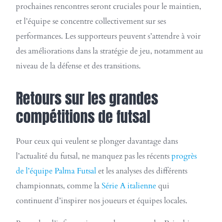
prochaines rencontres seront cruciales pour le maintien,
et l’équipe se concentre collectivement sur ses
performances. Les supporteurs peuvent s’attendre à voir
des améliorations dans la stratégie de jeu, notamment au
niveau de la défense et des transitions.
Retours sur les grandes
compétitions de futsal
Pour ceux qui veulent se plonger davantage dans
l’actualité du futsal, ne manquez pas les récents
progrès
de l’équipe Palma Futsal
et les analyses des différents
championnats, comme la
Série A italienne
qui
continuent d’inspirer nos joueurs et équipes locales.