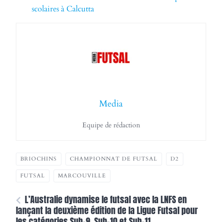
scolaires à Calcutta
Media
Equipe de rédaction
BRIOCHINS
CHAMPIONNAT DE FUTSAL
D2
FUTSAL
MARCOUVILLE
L’Australie dynamise le futsal avec la LNFS en
lançant la deuxième édition de la Ligue Futsal pour
les catégories Sub-9, Sub-10 et Sub-11