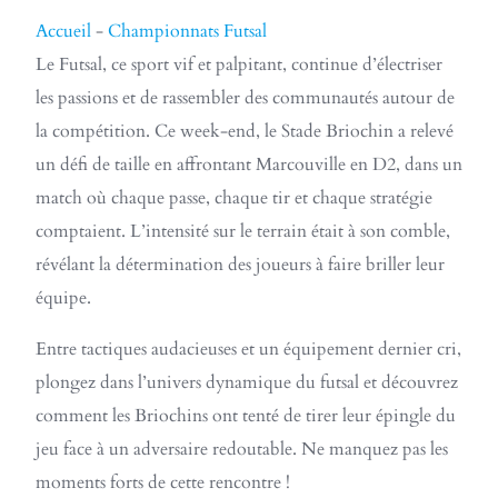
Accueil
-
Championnats Futsal
Le Futsal, ce sport vif et palpitant, continue d’électriser
les passions et de rassembler des communautés autour de
la compétition. Ce week-end, le Stade Briochin a relevé
un défi de taille en affrontant Marcouville en D2, dans un
match où chaque passe, chaque tir et chaque stratégie
comptaient. L’intensité sur le terrain était à son comble,
révélant la détermination des joueurs à faire briller leur
équipe.
Entre tactiques audacieuses et un équipement dernier cri,
plongez dans l’univers dynamique du futsal et découvrez
comment les Briochins ont tenté de tirer leur épingle du
jeu face à un adversaire redoutable. Ne manquez pas les
moments forts de cette rencontre !