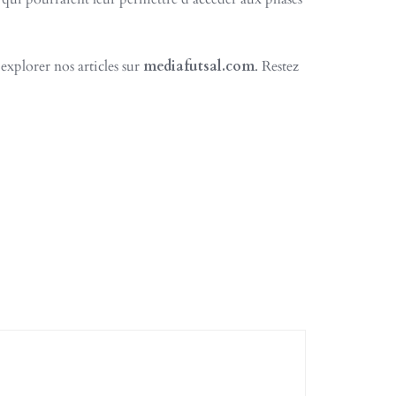
 explorer nos articles sur
mediafutsal.com
. Restez