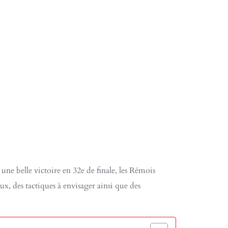
 une belle victoire en 32e de finale, les Rémois
ux, des tactiques à envisager ainsi que des