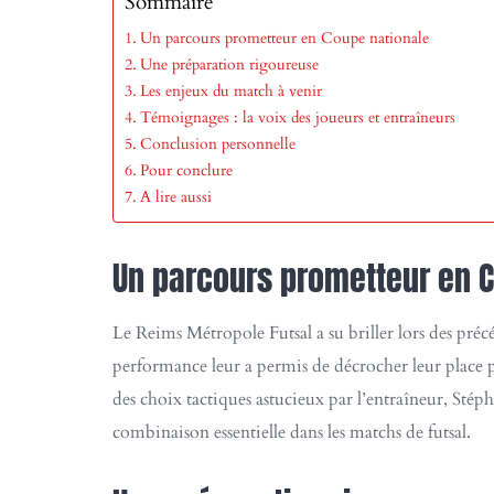
Sommaire
Un parcours prometteur en Coupe nationale
Une préparation rigoureuse
Les enjeux du match à venir
Témoignages : la voix des joueurs et entraîneurs
Conclusion personnelle
Pour conclure
A lire aussi
Un parcours prometteur en 
Le Reims Métropole Futsal a su briller lors des pré
performance leur a permis de décrocher leur place pou
des choix tactiques astucieux par l’entraîneur, Stéph
combinaison essentielle dans les matchs de futsal.