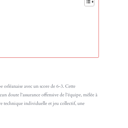
e orléanaise avec un score de 6-3. Cette
ucun doute l’assurance offensive de l’équipe, mêlée à
e technique individuelle et jeu collectif, une