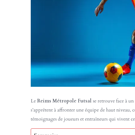
Le
Reims Métropole Futsal
se retrouve face à un 
s’apprêtent à affronter une équipe de haut niveau, ce
témoignages de joueurs et entraîneurs qui vivent cet