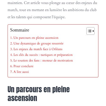
maintien. Cet article vous plonge au cœur des enjeux du
match, tout en mettant en lumière les ambitions du club
et les talents qui composent l’équipe.
Sommaire
Un parcours en pleine ascension
Une dynamique de groupe resserrée
Les enjeux du match face à Orléans
Les clés du succès : tactiques et préparation
Le soutien des fans : moteur de motivation
Pour conclure
A lire aussi
Un parcours en pleine
ascension