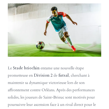
Le
Stade briochin
entame une nouvelle étape
prometteuse en
Division 2
de
futsal
, cherchant à
maintenir sa dynamique victorieuse lors de son
affrontement contre Orléans. Après des performances
solides, les joueurs de Saint-Brieuc sont motivés pour
poursuivre leur ascension face à un rival direct pour le