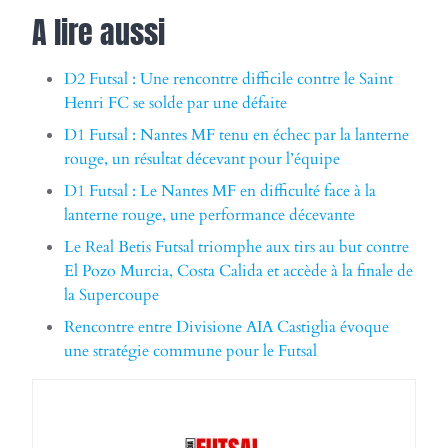
A lire aussi
D2 Futsal : Une rencontre difficile contre le Saint
Henri FC se solde par une défaite
D1 Futsal : Nantes MF tenu en échec par la lanterne
rouge, un résultat décevant pour l’équipe
D1 Futsal : Le Nantes MF en difficulté face à la
lanterne rouge, une performance décevante
Le Real Betis Futsal triomphe aux tirs au but contre
El Pozo Murcia, Costa Calida et accède à la finale de
la Supercoupe
Rencontre entre Divisione AIA Castiglia évoque
une stratégie commune pour le Futsal