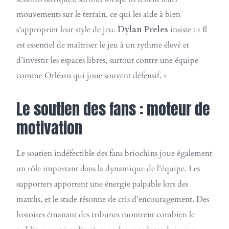
mouvements sur le terrain, ce qui les aide à bien
s’approprier leur style de jeu.
Dylan Preles
insiste : « Il
est essentiel de maîtriser le jeu à un rythme élevé et
d’investir les espaces libres, surtout contre une équipe
comme Orléans qui joue souvent défensif. »
Le soutien des fans : moteur de
motivation
Le soutien indéfectible des fans briochins joue également
un rôle important dans la dynamique de l’équipe. Les
supporters apportent une énergie palpable lors des
matchs, et le stade résonne de cris d’encouragement. Des
histoires émanant des tribunes montrent combien le