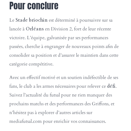
Pour conclure
Le
Stade briochin
est déterminé à poursuivre sur sa
lancée à
Orléans
en Division 2, fort de leur récente
victoire. L’équipe, galvanisée par ses performances
passées, cherche à engranger de nouveaux points afin de
consolider sa position et d’assurer le maintien dans cette
catégorie compétitive.
Avec un effectif motivé et un soutien indéfectible de ses
fans, le club a les armes nécessaires pour relever ce
défi
.
Suivez l’actualité du futsal pour ne rien manquer des
prochains matchs et des performances des Griffons, et
n’hésitez pas à explorer d’autres articles sur
mediafutsal.com pour enrichir vos connaissances.