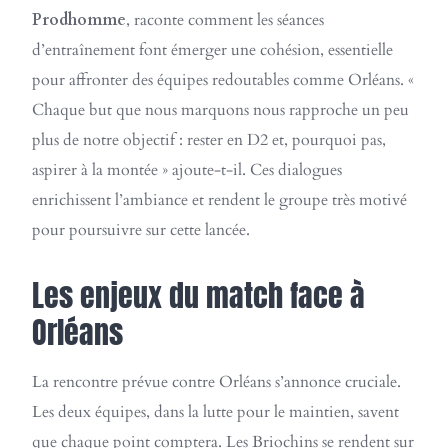
Prodhomme
, raconte comment les séances
d’entraînement font émerger une cohésion, essentielle
pour affronter des équipes redoutables comme Orléans. «
Chaque but que nous marquons nous rapproche un peu
plus de notre objectif : rester en D2 et, pourquoi pas,
aspirer à la montée » ajoute-t-il. Ces dialogues
enrichissent l’ambiance et rendent le groupe très motivé
pour poursuivre sur cette lancée.
Les enjeux du match face à
Orléans
La rencontre prévue contre Orléans s’annonce cruciale.
Les deux équipes, dans la lutte pour le maintien, savent
que chaque point comptera. Les Briochins se rendent sur