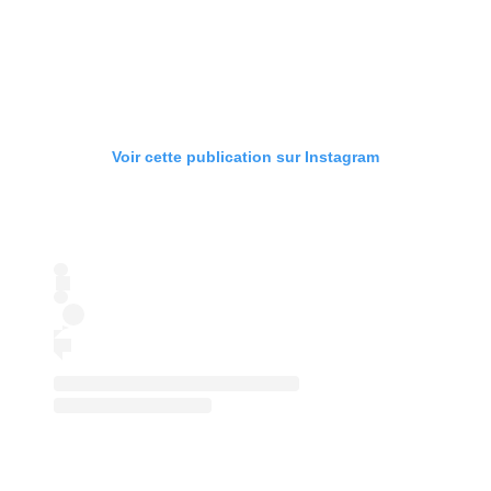
Voir cette publication sur Instagram