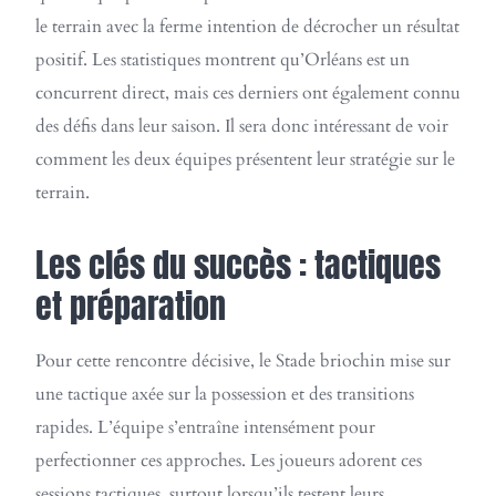
le terrain avec la ferme intention de décrocher un résultat
positif. Les statistiques montrent qu’Orléans est un
concurrent direct, mais ces derniers ont également connu
des défis dans leur saison. Il sera donc intéressant de voir
comment les deux équipes présentent leur stratégie sur le
terrain.
Les clés du succès : tactiques
et préparation
Pour cette rencontre décisive, le Stade briochin mise sur
une tactique axée sur la possession et des transitions
rapides. L’équipe s’entraîne intensément pour
perfectionner ces approches. Les joueurs adorent ces
sessions tactiques, surtout lorsqu’ils testent leurs