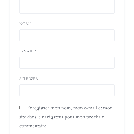
NOM
*
E-MAIL
*
SITE WEB
Enregistrer mon nom, mon e-mail et mon
site dans le navigateur pour mon prochain
commentaire.