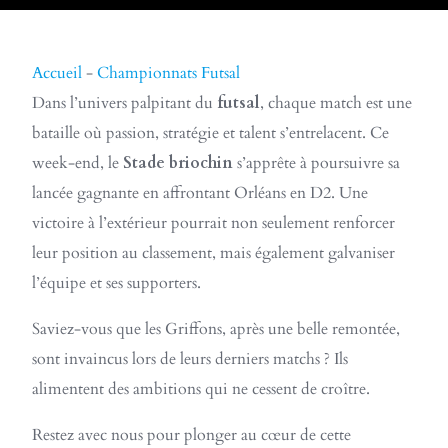
Accueil
-
Championnats Futsal
Dans l’univers palpitant du
futsal
, chaque match est une
bataille où passion, stratégie et talent s’entrelacent. Ce
week-end, le
Stade briochin
s’apprête à poursuivre sa
lancée gagnante en affrontant Orléans en D2. Une
victoire à l’extérieur pourrait non seulement renforcer
leur position au classement, mais également galvaniser
l’équipe et ses supporters.
Saviez-vous que les Griffons, après une belle remontée,
sont invaincus lors de leurs derniers matchs ? Ils
alimentent des ambitions qui ne cessent de croître.
Restez avec nous pour plonger au cœur de cette