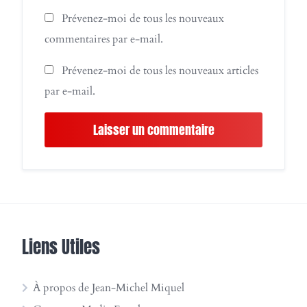
Prévenez-moi de tous les nouveaux
commentaires par e-mail.
Prévenez-moi de tous les nouveaux articles
par e-mail.
Liens Utiles
À propos de Jean-Michel Miquel