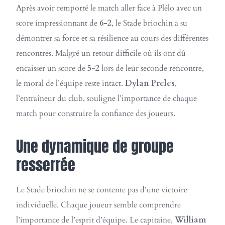
Après avoir remporté le match aller face à Plélo avec un
score impressionnant de
6-2
, le Stade briochin a su
démontrer sa force et sa résilience au cours des différentes
rencontres. Malgré un retour difficile où ils ont dû
encaisser un score de
5-2
lors de leur seconde rencontre,
le moral de l’équipe reste intact.
Dylan Preles
,
l’entraîneur du club, souligne l’importance de chaque
match pour construire la confiance des joueurs.
Une dynamique de groupe
resserrée
Le Stade briochin ne se contente pas d’une victoire
individuelle. Chaque joueur semble comprendre
l’importance de l’esprit d’équipe. Le capitaine,
William