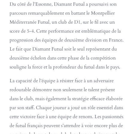
Du côté de l’Essonne, Diamant Futsal a poursuivi son
parcours remarquablement en battant le Montpellier
Méditerranée Futsal, un club de D1, sur le fil avec un
score de 5-4. Cette performance est emblématique de la
progression des équipes de deuxième division en France.
Le fait que Diamant Futsal soit le seul représentant du
deuxième échelon dans cette phase de la compétition
souligne la force et la profondeur du futsal dans le pays.
La capacité de l’équipe à résister face à un adversaire
redoutable démontre non seulement le talent présent
dans le club, mais également la stratégie efficace élaborée
par son staff. Chaque joueur a joué un rôle essentiel dans
cette victoire face à une équipe de renom. Les passionnés
de futsal français peuvent s’attendre à voir encore plus de