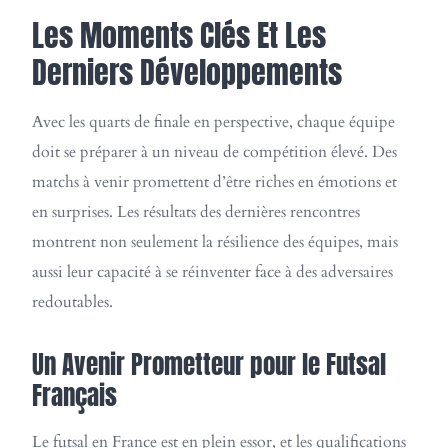
Les Moments Clés Et Les
Derniers Développements
Avec les quarts de finale en perspective, chaque équipe
doit se préparer à un niveau de compétition élevé. Des
matchs à venir promettent d’être riches en émotions et
en surprises. Les résultats des dernières rencontres
montrent non seulement la résilience des équipes, mais
aussi leur capacité à se réinventer face à des adversaires
redoutables.
Un Avenir Prometteur pour le Futsal
Français
Le futsal en France est en plein essor, et les qualifications