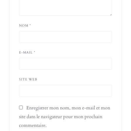
NOM
*
E-MAIL
*
SITE WEB
Enregistrer mon nom, mon e-mail et mon
site dans le navigateur pour mon prochain
commentaire.