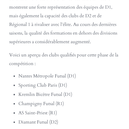
montrent une forte représentation des équipes de D1,
mais également la capacité des clubs de D2 et de
Régional 1 à rivaliser avec l’élite. Au cours des dernières
saisons, la qualité des formations en dehors des divisions
supérieures a considérablement augmenté.
Voici un aperçu des clubs qualifiés pour cette phase de la
compétition :
Nantes Métropole Futsal (D1)
Sporting Club Paris (D1)
Kremlin Bicêtre Futsal (D1)
Champigny Futsal (R1)
AS Saint-Priest (R1)
Diamant Futsal (D2)