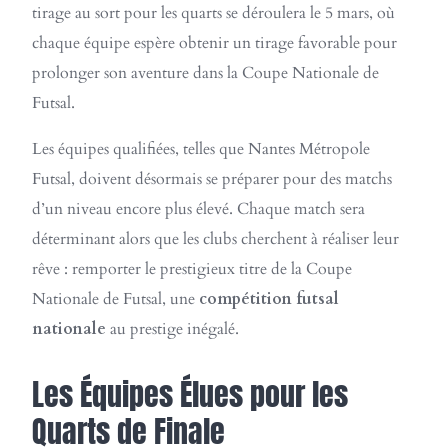
tirage au sort pour les quarts se déroulera le 5 mars, où
chaque équipe espère obtenir un tirage favorable pour
prolonger son aventure dans la Coupe Nationale de
Futsal.
Les équipes qualifiées, telles que Nantes Métropole
Futsal, doivent désormais se préparer pour des matchs
d’un niveau encore plus élevé. Chaque match sera
déterminant alors que les clubs cherchent à réaliser leur
rêve : remporter le prestigieux titre de la Coupe
Nationale de Futsal, une
compétition futsal
nationale
au prestige inégalé.
Les Équipes Élues pour les
Quarts de Finale