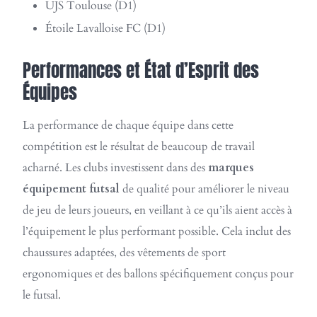
UJS Toulouse (D1)
Étoile Lavalloise FC (D1)
Performances et État d’Esprit des
Équipes
La performance de chaque équipe dans cette
compétition est le résultat de beaucoup de travail
acharné. Les clubs investissent dans des
marques
équipement futsal
de qualité pour améliorer le niveau
de jeu de leurs joueurs, en veillant à ce qu’ils aient accès à
l’équipement le plus performant possible. Cela inclut des
chaussures adaptées, des vêtements de sport
ergonomiques et des ballons spécifiquement conçus pour
le futsal.