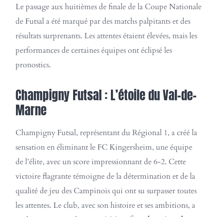
Le passage aux huitièmes de finale de la Coupe Nationale
de Futsal a été marqué par des matchs palpitants et des
résultats surprenants. Les attentes étaient élevées, mais les
performances de certaines équipes ont éclipsé les
pronostics.
Champigny Futsal : L’étoile du Val-de-
Marne
Champigny Futsal, représentant du Régional 1, a créé la
sensation en éliminant le FC Kingersheim, une équipe
de l’élite, avec un score impressionnant de 6-2. Cette
victoire flagrante témoigne de la détermination et de la
qualité de jeu des Campinois qui ont su surpasser toutes
les attentes. Le club, avec son histoire et ses ambitions, a