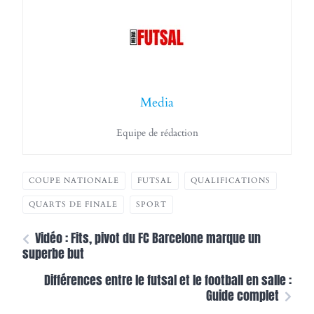
Media
Equipe de rédaction
COUPE NATIONALE
FUTSAL
QUALIFICATIONS
QUARTS DE FINALE
SPORT
Vidéo : Fits, pivot du FC Barcelone marque un
superbe but
Différences entre le futsal et le football en salle :
Guide complet