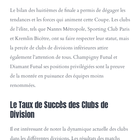
Le bilan des huitièmes de finale a permis de dégager les
tendances et les forces qui animent cette Coupe. Les clubs
de l’élite, tels que Nantes Métropole, Sporting Club Paris
et Kremlin Bicêtre, ont su faire respecter leur statut, mais
la percée de clubs de divisions inférieures attire
également l’attention de tous. Champigny Futsal et
Diamant Futsal ses positions privilégiées sont la preuve
de la montée en puissance des équipes moins
renommées.
Le Taux de Succès des Clubs de
Division
Il est intéressant de noter la dynamique actuelle des clubs
dans les différentes divisions. Les résultats des matchs