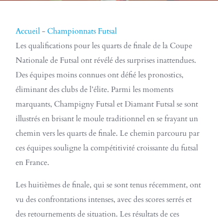
Accueil
-
Championnats Futsal
Les qualifications pour les quarts de finale de la Coupe
Nationale de Futsal ont révélé des surprises inattendues.
Des équipes moins connues ont défié les pronostics,
éliminant des clubs de l’élite. Parmi les moments
marquants, Champigny Futsal et Diamant Futsal se sont
illustrés en brisant le moule traditionnel en se frayant un
chemin vers les quarts de finale. Le chemin parcouru par
ces équipes souligne la compétitivité croissante du futsal
en France.
Les huitièmes de finale, qui se sont tenus récemment, ont
vu des confrontations intenses, avec des scores serrés et
des retournements de situation. Les résultats de ces