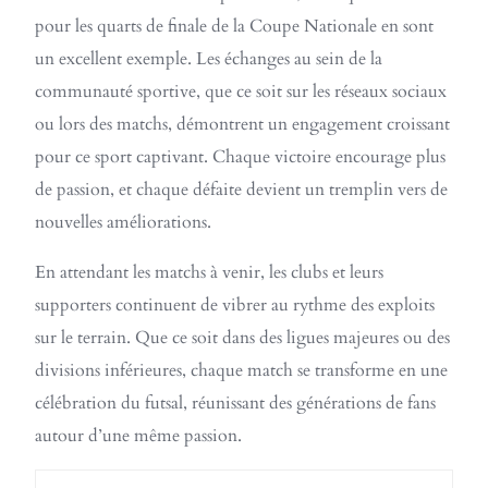
pour les quarts de finale de la Coupe Nationale en sont
un excellent exemple. Les échanges au sein de la
communauté sportive, que ce soit sur les réseaux sociaux
ou lors des matchs, démontrent un engagement croissant
pour ce sport captivant. Chaque victoire encourage plus
de passion, et chaque défaite devient un tremplin vers de
nouvelles améliorations.
En attendant les matchs à venir, les clubs et leurs
supporters continuent de vibrer au rythme des exploits
sur le terrain. Que ce soit dans des ligues majeures ou des
divisions inférieures, chaque match se transforme en une
célébration du futsal, réunissant des générations de fans
autour d’une même passion.