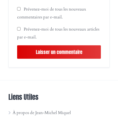
Prévenez-moi de tous les nouveaux
commentaires par e-mail.
Prévenez-moi de tous les nouveaux articles
par e-mail.
Liens Utiles
À propos de Jean-Michel Miquel