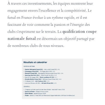
À travers ces investissements, les équipes montrent leur
engagement envers l’excellence et la compétitivité. Le
futsal en France évolue à un rythme rapide, et il est
fascinant de voir comment la passion et l’énergie des
clubs s’expriment sur le terrain. La
qualification coupe
nationale futsal
est désormais un objectif partagé par
de nombreux clubs de tous niveaux.