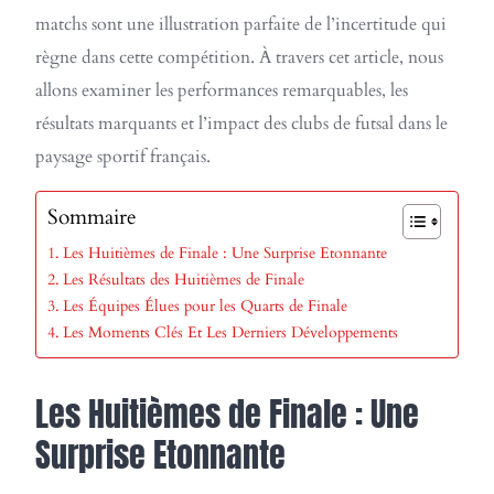
matchs sont une illustration parfaite de l’incertitude qui
règne dans cette compétition. À travers cet article, nous
allons examiner les performances remarquables, les
résultats marquants et l’impact des clubs de futsal dans le
paysage sportif français.
Sommaire
Les Huitièmes de Finale : Une Surprise Etonnante
Les Résultats des Huitièmes de Finale
Les Équipes Élues pour les Quarts de Finale
Les Moments Clés Et Les Derniers Développements
Les Huitièmes de Finale : Une
Surprise Etonnante