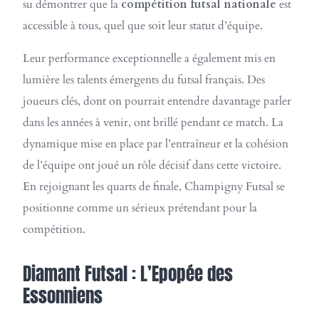
su démontrer que la
compétition futsal nationale
est
accessible à tous, quel que soit leur statut d’équipe.
Leur performance exceptionnelle a également mis en
lumière les talents émergents du futsal français. Des
joueurs clés, dont on pourrait entendre davantage parler
dans les années à venir, ont brillé pendant ce match. La
dynamique mise en place par l’entraîneur et la cohésion
de l’équipe ont joué un rôle décisif dans cette victoire.
En rejoignant les quarts de finale, Champigny Futsal se
positionne comme un sérieux prétendant pour la
compétition.
Diamant Futsal : L’Epopée des
Essonniens