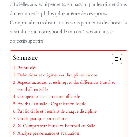
officielles aux équipements, en passant par les dimensions
du terrain et la philosophie même de ces sports.
Comprendre ces distinctions vous permettra de choisir la
discipline qui correspond le mieux à vos attentes et
objectifs sportifs.
Sommaire
Points clés
Définitions et origines des disciplines indoor
Aspects tactiques et techniques des différences Futsal et
Football en Salle
Compétitions et structure officielle
Football en salle : Organisation locale
Public cible et bienfaits de chaque discipline
Guide pratique pour débuter
🎯 Comparateur Futsal vs Football en Salle
Analyse performance et évaluation