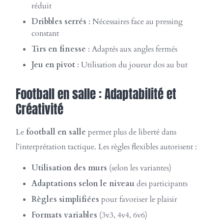
réduit
Dribbles serrés
: Nécessaires face au pressing
constant
Tirs en finesse
: Adaptés aux angles fermés
Jeu en pivot
: Utilisation du joueur dos au but
Football en salle : Adaptabilité et
Créativité
Le
football en salle
permet plus de liberté dans
l’interprétation tactique. Les règles flexibles autorisent :
Utilisation des murs
(selon les variantes)
Adaptations selon le niveau
des participants
Règles simplifiées
pour favoriser le plaisir
Formats variables
(3v3, 4v4, 6v6)