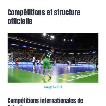
Compétitions et structure
officielle
Image UEFA
Compétitions internationales de