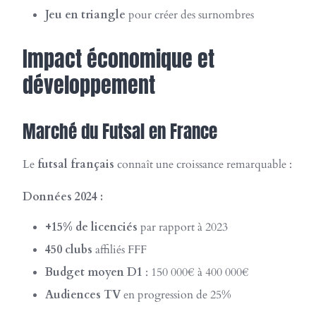
Jeu en triangle
pour créer des surnombres
Impact économique et
développement
Marché du Futsal en France
Le
futsal français
connaît une croissance remarquable :
Données 2024 :
+15% de licenciés
par rapport à 2023
450 clubs
affiliés FFF
Budget moyen D1
: 150 000€ à 400 000€
Audiences TV
en progression de 25%