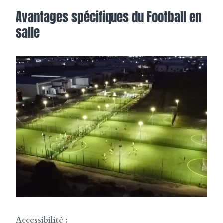
Avantages spécifiques du Football en
salle
Accessibilité :