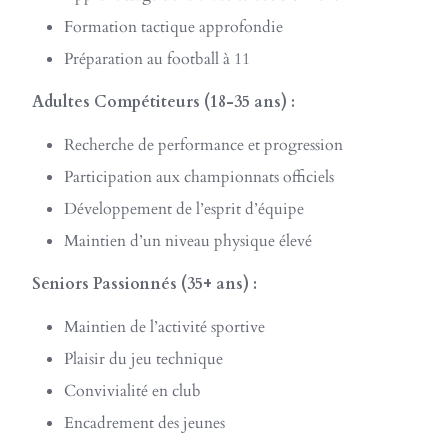
Formation tactique approfondie
Préparation au football à 11
Adultes Compétiteurs (18-35 ans) :
Recherche de performance et progression
Participation aux championnats officiels
Développement de l’esprit d’équipe
Maintien d’un niveau physique élevé
Seniors Passionnés (35+ ans) :
Maintien de l’activité sportive
Plaisir du jeu technique
Convivialité en club
Encadrement des jeunes