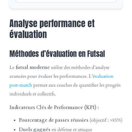
Analyse performance et
évaluation
Méthodes d’évaluation en Futsal
Le
futsal moderne
utilise des méthodes d’analyse
avancées pour évaluer les performances. L’
évaluation
post-match
permet aux coaches de quantifier les progrès
individuels et collectifs.
Indicateurs Clés de Performance (KPI) :
Pourcentage de passes réussies
(objectif : >85%)
Duels gagnés
en défense et attaque