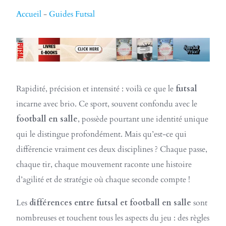
Accueil
-
Guides Futsal
Rapidité, précision et intensité : voilà ce que le
futsal
incarne avec brio. Ce sport, souvent confondu avec le
football en salle
, possède pourtant une identité unique
qui le distingue profondément. Mais qu’est-ce qui
différencie vraiment ces deux disciplines ? Chaque passe,
chaque tir, chaque mouvement raconte une histoire
d’agilité et de stratégie où chaque seconde compte !
Les
différences entre futsal et football en salle
sont
nombreuses et touchent tous les aspects du jeu : des règles