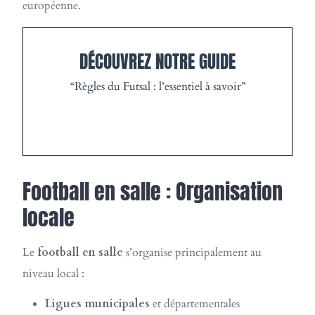
européenne.
DÉCOUVREZ NOTRE GUIDE
“Règles du Futsal : l’essentiel à savoir”
TÉLÉCHARGER GRATUITEMENT
Football en salle : Organisation
locale
Le
football en salle
s’organise principalement au
niveau local :
Ligues municipales
et départementales