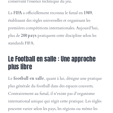
conservant l’essence technique du jeu.
La
FIFA
a officiellement reconnu le futsal en
1989
,
établissant des règles universelles et organisant les
premières compétitions internationales. Aujourd’hui,
plus de
200 pays
pratiquent cette discipline selon les
standards FIFA.
Le Football en salle : Une approche
plus libre
Le
football en salle
, quant à lui, désigne une pratique
plus générale du football dans des espaces couverts.
Contrairement au futsal, il n’existe pas d’organisme
international unique qui régit cette pratique. Les règles
peuvent varier selon les pays, les régions ou même les