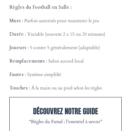
Règles du Football en Salle :
Murs
: Parfois autorisés pour maintenir le jeu
Durée
: Variable (souvent 2 x 15 ou 20 minutes)
Joueurs
: 5 contre 5 généralement (adaptable)
Remplacements
: Selon accord local
Fautes
: Système simplifié
Touches
: À la main ou au pied selon les règles
DÉCOUVREZ NOTRE GUIDE
“Règles du Futsal : l’essentiel à savoir”