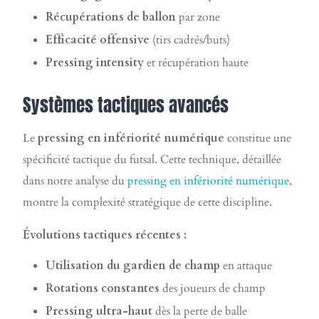
Récupérations de ballon
par zone
Efficacité offensive
(tirs cadrés/buts)
Pressing intensity
et récupération haute
Systèmes tactiques avancés
Le
pressing en infériorité numérique
constitue une
spécificité tactique du futsal. Cette technique, détaillée
dans notre analyse du
pressing en infériorité numérique
,
montre la complexité stratégique de cette discipline.
Évolutions tactiques récentes :
Utilisation du gardien de champ
en attaque
Rotations constantes
des joueurs de champ
Pressing ultra-haut
dès la perte de balle