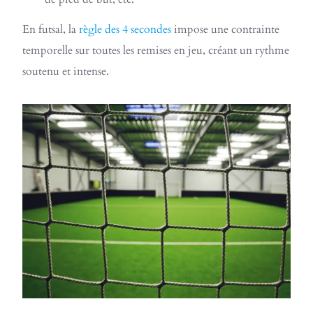
En futsal, la
règle des 4 secondes
impose une contrainte
temporelle sur toutes les remises en jeu, créant un rythme
soutenu et intense.