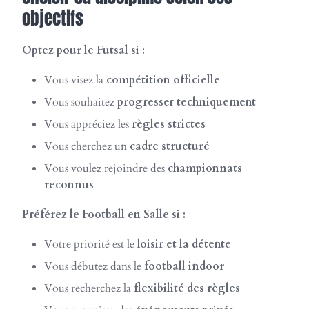
objectifs
Optez pour le Futsal si :
Vous visez la
compétition officielle
Vous souhaitez
progresser techniquement
Vous appréciez les
règles strictes
Vous cherchez un
cadre structuré
Vous voulez rejoindre des
championnats
reconnus
Préférez le Football en Salle si :
Votre priorité est le
loisir et la détente
Vous débutez dans le
football indoor
Vous recherchez la
flexibilité des règles