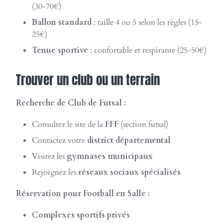
(30-70€)
Ballon standard
: taille 4 ou 5 selon les règles (15-
25€)
Tenue sportive
: confortable et respirante (25-50€)
Trouver un club ou un terrain
Recherche de Club de Futsal :
Consultez le site de la
FFF
(section futsal)
Contactez votre
district départemental
Visitez les
gymnases municipaux
Rejoignez les
réseaux sociaux spécialisés
Réservation pour Football en Salle :
Complexes sportifs privés