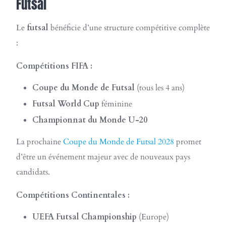
Futsal
Le
futsal
bénéficie d’une structure compétitive complète
:
Compétitions FIFA :
Coupe du Monde de Futsal
(tous les 4 ans)
Futsal World Cup
féminine
Championnat du Monde U-20
La prochaine
Coupe du Monde de Futsal 2028
promet
d’être un événement majeur avec de nouveaux pays
candidats.
Compétitions Continentales :
UEFA Futsal Championship
(Europe)