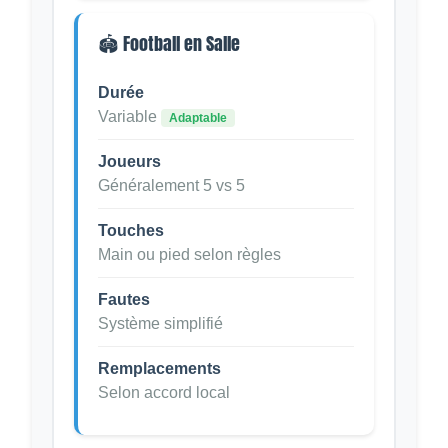
🏟️ Football en Salle
Durée
Variable
Adaptable
Joueurs
Généralement 5 vs 5
Touches
Main ou pied selon règles
Fautes
Système simplifié
Remplacements
Selon accord local