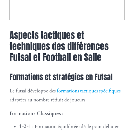
TÉLÉCHARGER GRATUITEMENT
Aspects tactiques et
techniques des différences
Futsal et Football en Salle
Formations et stratégies en Futsal
Le futsal développe des
formations tactiques spécifiques
adaptées au nombre réduit de joueurs :
Formations Classiques :
1-2-1
: Formation équilibrée idéale pour débuter