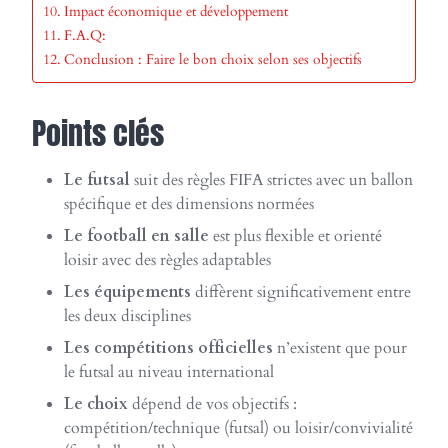
Impact économique et développement
F.A.Q:
Conclusion : Faire le bon choix selon ses objectifs
Points clés
Le futsal
suit des règles FIFA strictes avec un ballon
spécifique et des dimensions normées
Le football en salle
est plus flexible et orienté
loisir avec des règles adaptables
Les équipements
diffèrent significativement entre
les deux disciplines
Les compétitions officielles
n’existent que pour
le futsal au niveau international
Le choix
dépend de vos objectifs :
compétition/technique (futsal) ou loisir/convivialité