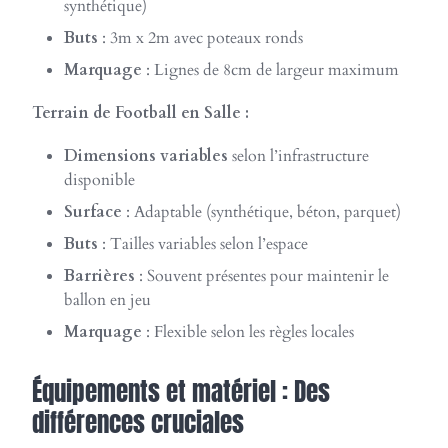
synthétique)
Buts
: 3m x 2m avec poteaux ronds
Marquage
: Lignes de 8cm de largeur maximum
Terrain de Football en Salle :
Dimensions variables
selon l’infrastructure
disponible
Surface
: Adaptable (synthétique, béton, parquet)
Buts
: Tailles variables selon l’espace
Barrières
: Souvent présentes pour maintenir le
ballon en jeu
Marquage
: Flexible selon les règles locales
Équipements et matériel : Des
différences cruciales