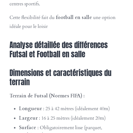
centres sportifs.
Cette flexibilité fait du
football en salle
une option
idéale pour le loisir
Analyse détaillée des différences
Futsal et Football en salle
Dimensions et caractéristiques du
terrain
Terrain de Futsal (Normes FIFA) :
Longueur
: 25 à 42 mètres (idéalement 40m)
Largeur
: 16 à 25 mètres (idéalement 20m)
Surface
: Obligatoirement lisse (parquet,