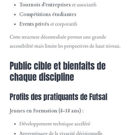
Tournois d’entreprises
et associatifs
Compétitions étudiantes
Events privés
et corporatifs
Cette structure décentralisée permet une grande
accessibilité mais limite les perspectives de haut niveau.
Public cible et bienfaits de
chaque discipline
Profils des pratiquants de Futsal
Jeunes en Formation (8-18 ans) :
Développement technique accéléré
Apprentissage de la vivacité décisionnelle