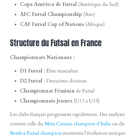
Copa América de Futsal
(Amérique du Sud)
AFC Futsal Championship
(Asie)
CAF Futsal Cup of Nations
(Afrique)
Structure du Futsal en France
Championnats Nationaux :
D1 Futsal
: Élite masculine
D2 Futsal
: Deuxième division
Championnat Féminin
de Futsal
Championnats Jeunes
(U13 à U19)
Les clubs français progressent rapidement. Des analyses
comme celle du
Meta Catania champion d’Italie
ou du
Benfica Futsal champion
montrent l’évolution tactique