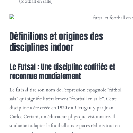
(football en salle)
Définitions et origines des
disciplines indoor
Le Futsal : Une discipline codifiée et
reconnue mondialement
Le
futsal
tire son nom de l’expression espagnole “fútbol
sala” qui signifie littéralement “football en salle”. Cette
discipline a été créée en
1930 en Uruguay
par Juan
Carlos Ceriani, un éducateur physique visionnaire. Il
souhaitait adapter le football aux espaces réduits tout en