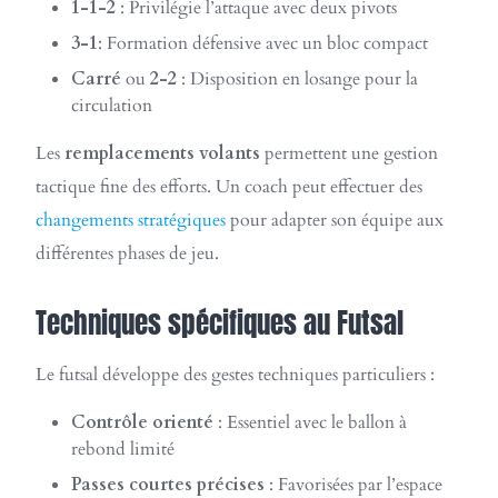
1-1-2
: Privilégie l’attaque avec deux pivots
3-1
: Formation défensive avec un bloc compact
Carré
ou
2-2
: Disposition en losange pour la
circulation
Les
remplacements volants
permettent une gestion
tactique fine des efforts. Un coach peut effectuer des
changements stratégiques
pour adapter son équipe aux
différentes phases de jeu.
Techniques spécifiques au Futsal
Le futsal développe des gestes techniques particuliers :
Contrôle orienté
: Essentiel avec le ballon à
rebond limité
Passes courtes précises
: Favorisées par l’espace