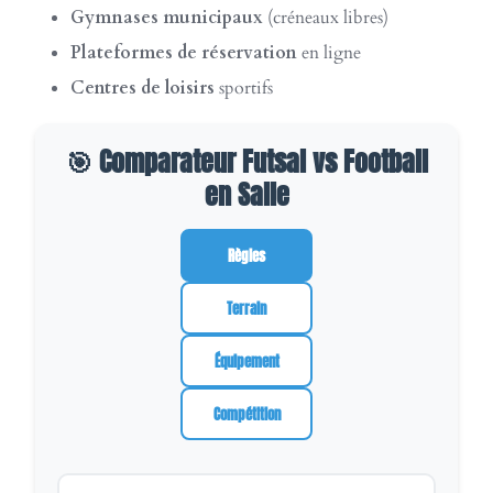
Gymnases municipaux
(créneaux libres)
Plateformes de réservation
en ligne
Centres de loisirs
sportifs
🎯 Comparateur Futsal vs Football
en Salle
Règles
Terrain
Équipement
Compétition