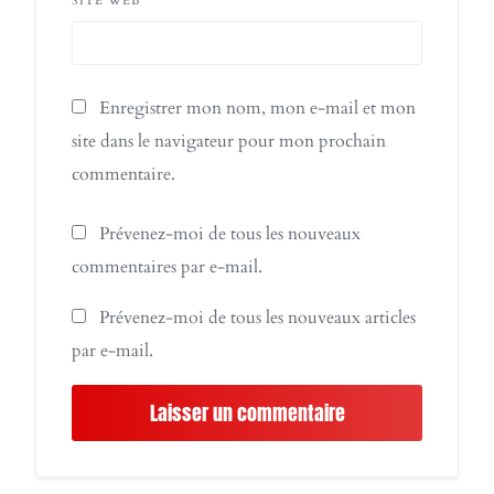
SITE WEB
Enregistrer mon nom, mon e-mail et mon
site dans le navigateur pour mon prochain
commentaire.
Prévenez-moi de tous les nouveaux
commentaires par e-mail.
Prévenez-moi de tous les nouveaux articles
par e-mail.