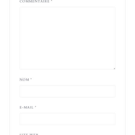
COMMENTAIRE
*
NOM
*
E-MAIL
*