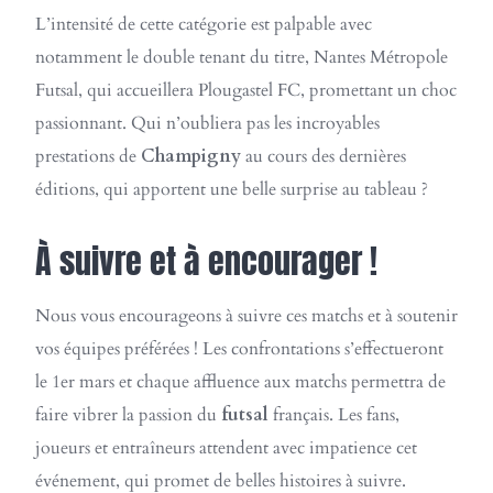
L’intensité de cette catégorie est palpable avec
notamment le double tenant du titre, Nantes Métropole
Futsal, qui accueillera Plougastel FC, promettant un choc
passionnant. Qui n’oubliera pas les incroyables
prestations de
Champigny
au cours des dernières
éditions, qui apportent une belle surprise au tableau ?
À suivre et à encourager !
Nous vous encourageons à suivre ces matchs et à soutenir
vos équipes préférées ! Les confrontations s’effectueront
le 1er mars et chaque affluence aux matchs permettra de
faire vibrer la passion du
futsal
français. Les fans,
joueurs et entraîneurs attendent avec impatience cet
événement, qui promet de belles histoires à suivre.