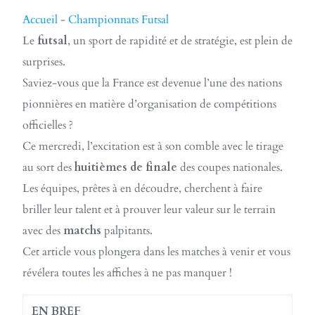
Accueil
-
Championnats Futsal
Le
futsal
, un sport de rapidité et de stratégie, est plein de
surprises.
Saviez-vous que la France est devenue l’une des nations
pionnières en matière d’organisation de compétitions
officielles ?
Ce mercredi, l’excitation est à son comble avec le tirage
au sort des
huitièmes de finale
des coupes nationales.
Les équipes, prêtes à en découdre, cherchent à faire
briller leur talent et à prouver leur valeur sur le terrain
avec des
matchs
palpitants.
Cet article vous plongera dans les matches à venir et vous
révélera toutes les affiches à ne pas manquer !
EN BREF