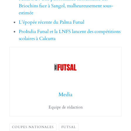
Briochins face à Sangol, malheureusement sous-
estimée
L’épopée récente du Palma Futsal
ProIndia Futsal et la LNFS lancent des compétitions
scolaires à Calcutta
Media
Equipe de rédaction
COUPES NATIONALES
FUTSAL