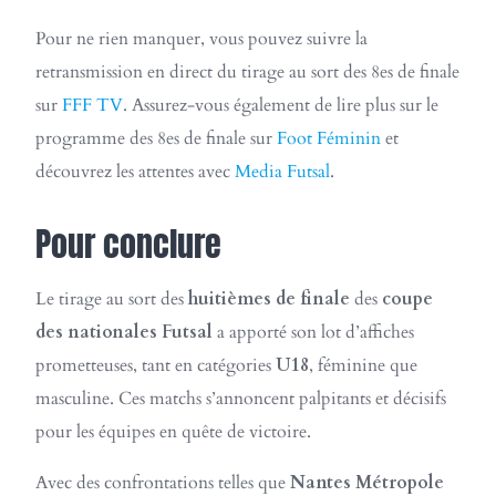
Pour ne rien manquer, vous pouvez suivre la
retransmission en direct du tirage au sort des 8es de finale
sur
FFF TV
. Assurez-vous également de lire plus sur le
programme des 8es de finale sur
Foot Féminin
et
découvrez les attentes avec
Media Futsal
.
Pour conclure
Le tirage au sort des
huitièmes de finale
des
coupe
des nationales Futsal
a apporté son lot d’affiches
prometteuses, tant en catégories
U18
, féminine que
masculine. Ces matchs s’annoncent palpitants et décisifs
pour les équipes en quête de victoire.
Avec des confrontations telles que
Nantes Métropole