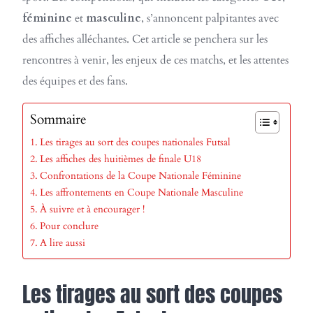
féminine
et
masculine
, s’annoncent palpitantes avec
des affiches alléchantes. Cet article se penchera sur les
rencontres à venir, les enjeux de ces matchs, et les attentes
des équipes et des fans.
Sommaire
Les tirages au sort des coupes nationales Futsal
Les affiches des huitièmes de finale U18
Confrontations de la Coupe Nationale Féminine
Les affrontements en Coupe Nationale Masculine
À suivre et à encourager !
Pour conclure
A lire aussi
Les tirages au sort des coupes