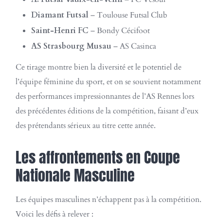
Diamant Futsal
– Toulouse Futsal Club
Saint-Henri FC
– Bondy Cécifoot
AS Strasbourg Musau
– AS Casinca
Ce tirage montre bien la diversité et le potentiel de
l’équipe féminine du sport, et on se souvient notamment
des performances impressionnantes de l’AS Rennes lors
des précédentes éditions de la compétition, faisant d’eux
des prétendants sérieux au titre cette année.
Les affrontements en Coupe
Nationale Masculine
Les équipes masculines n’échappent pas à la compétition.
Voici les défis à relever :