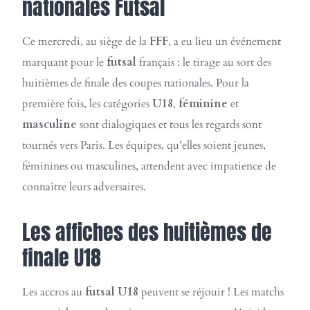
nationales Futsal
Ce mercredi, au siège de la
FFF
, a eu lieu un événement
marquant pour le
futsal
français : le tirage au sort des
huitièmes de finale des coupes nationales. Pour la
première fois, les catégories
U18
,
féminine
et
masculine
sont dialogiques et tous les regards sont
tournés vers Paris. Les équipes, qu’elles soient jeunes,
féminines ou masculines, attendent avec impatience de
connaître leurs adversaires.
Les affiches des huitièmes de
finale U18
Les accros au
futsal U18
peuvent se réjouir ! Les matchs