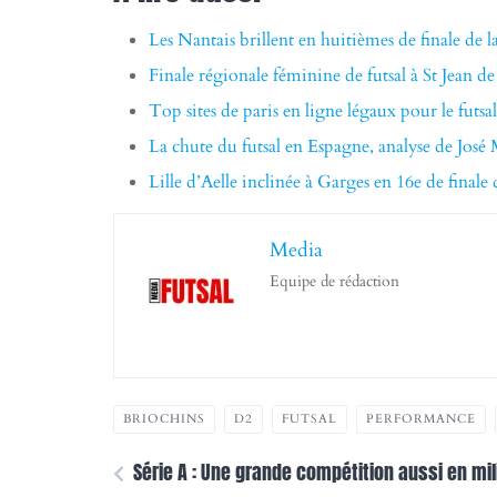
Les Nantais brillent en huitièmes de finale de 
Finale régionale féminine de futsal à St Jean 
Top sites de paris en ligne légaux pour le futsal
La chute du futsal en Espagne, analyse de José
Lille d’Aelle inclinée à Garges en 16e de finale
Media
Equipe de rédaction
BRIOCHINS
D2
FUTSAL
PERFORMANCE
Série A : Une grande compétition aussi en mi