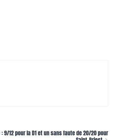
: 9/12 pour la D1 et un sans faute de 20/20 pour
Saint-Priest