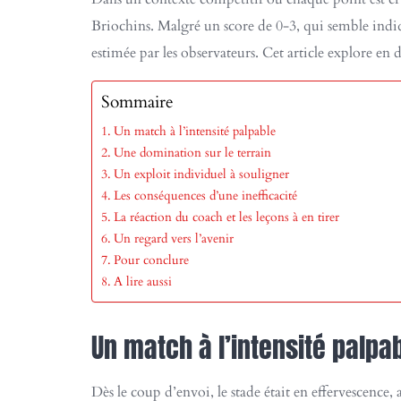
Briochins. Malgré un score de 0-3, qui semble indi
estimée par les observateurs. Cet article explore en 
Sommaire
Un match à l’intensité palpable
Une domination sur le terrain
Un exploit individuel à souligner
Les conséquences d’une inefficacité
La réaction du coach et les leçons à en tirer
Un regard vers l’avenir
Pour conclure
A lire aussi
Un match à l’intensité palpa
Dès le coup d’envoi, le stade était en effervescence