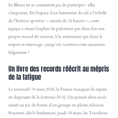
les Bleues ne se contentent pas de participer : elles
s’imposent. En l’espace d’un battement de cils à l’échelle
de l’histoire sportive — moins de 24 heures —, cette
équipe a réussi l’exploit de pulvériser par deux fois son
propre record de victoire. Un avènement qui force le
respect et interroge : jusqu’où s’arrêtera cette ascension
fulgurante ?
Un livre des records réécrit au mépris
de la fatigue
Le mercredi 18 mars 2026, la France marquait les esprits
en disposant de la Lettonie (9-0). On pensait alors avoir
assisté au pic de forme d’un groupe en pleine éclosion.
Pourtant, dès le lendemain, jeudi 19 mars, les Tricolores