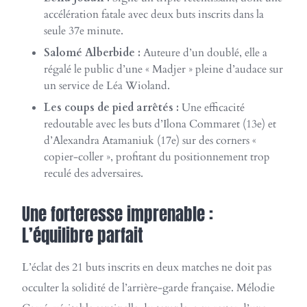
accélération fatale avec deux buts inscrits dans la
seule 37e minute.
Salomé Alberbide :
Auteure d’un doublé, elle a
régalé le public d’une « Madjer » pleine d’audace sur
un service de Léa Wioland.
Les coups de pied arrêtés :
Une efficacité
redoutable avec les buts d’Ilona Commaret (13e) et
d’Alexandra Atamaniuk (17e) sur des corners «
copier-coller », profitant du positionnement trop
reculé des adversaires.
Une forteresse imprenable :
L’équilibre parfait
L’éclat des 21 buts inscrits en deux matches ne doit pas
occulter la solidité de l’arrière-garde française. Mélodie