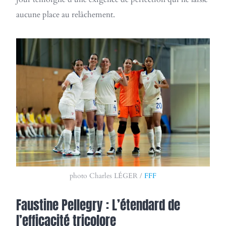
aucune place au relâchement.
photo Charles LÉGER /
FFF
Faustine Pellegry : L’étendard de
l’efficacité tricolore