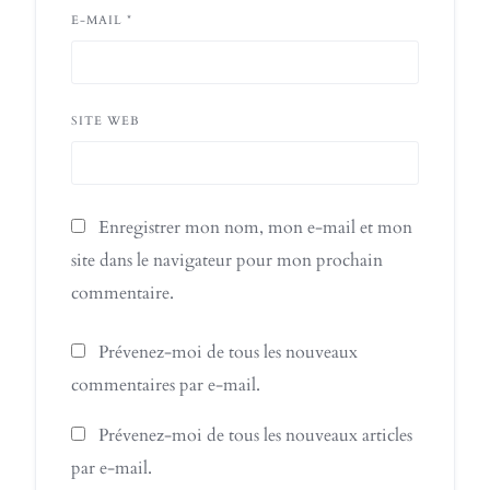
E-MAIL
*
SITE WEB
Enregistrer mon nom, mon e-mail et mon
site dans le navigateur pour mon prochain
commentaire.
Prévenez-moi de tous les nouveaux
commentaires par e-mail.
Prévenez-moi de tous les nouveaux articles
par e-mail.