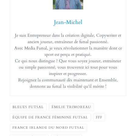
Jean-Michel
Je suis Entrepreneur dans la création digitale, Copywriter et
ancien joueur, entraîneur de futsal passionné.
Avec Media Futsal, je veux révolutionner la manière dont ce
sport est perçu et pratiqué.
Ce qui nous distingue ? Que vous soyez joueur, entraîneur
ou simple passionné, vous trouverez ici tout pour vous
inspirer et progresser.
Rejoignez la communauté dès maintenant et Ensemble,
donnons au futsal la visibilité qu’il mérite !
BLEUES FUTSAL
ÉMILIE TRIMOREAU
ÉQUIPE DE FRANCE FÉMININE FUTSAL
FFF
FRANCE IRLANDE DU NORD FUTSAL