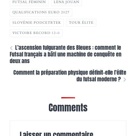
FUTSAL FÉMININ
LÉNA JOUAN
QUALIFICATIONS EURO 2027
SLOVÉNIE PODCETRTEK
TOUR ÉLITE
VICTOIRE RECORD 12-0
L’ascension fulgurante des Bleues : comment le
Futsal français a bâti une machine de conquête en
deux ans
Comment la préparation physique définit-elle l’élite
du futsal moderne ?
Comments
Laisser un commentaire