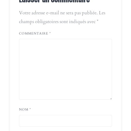
Votre adresse e-mail ne sera pas publiée.
Les
champs obligatoires sont indiqués avec
*
COMMENTAIRE
*
NOM
*