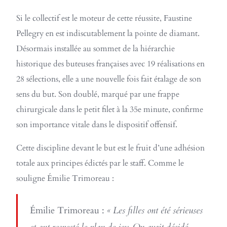
Si le collectif est le moteur de cette réussite, Faustine
Pellegry en est indiscutablement la pointe de diamant.
Désormais installée au sommet de la hiérarchie
historique des buteuses françaises avec 19 réalisations en
28 sélections, elle a une nouvelle fois fait étalage de son
sens du but. Son doublé, marqué par une frappe
chirurgicale dans le petit filet à la 35e minute, confirme
son importance vitale dans le dispositif offensif.
Cette discipline devant le but est le fruit d’une adhésion
totale aux principes édictés par le staff. Comme le
souligne Émilie Trimoreau :
Émilie Trimoreau :
« Les filles ont été sérieuses