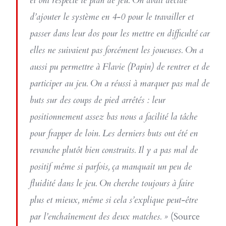
et ont respecté le plan de jeu. On avait décidé
d’ajouter le système en 4-0 pour le travailler et
passer dans leur dos pour les mettre en difficulté car
elles ne suivaient pas forcément les joueuses. On a
aussi pu permettre à Flavie (Papin) de rentrer et de
participer au jeu. On a réussi à marquer pas mal de
buts sur des coups de pied arrêtés : leur
positionnement assez bas nous a facilité la tâche
pour frapper de loin. Les derniers buts ont été en
revanche plutôt bien construits. Il y a pas mal de
positif même si parfois, ça manquait un peu de
fluidité dans le jeu. On cherche toujours à faire
plus et mieux, même si cela s’explique peut-être
par l’enchaînement des deux matches. »
(Source