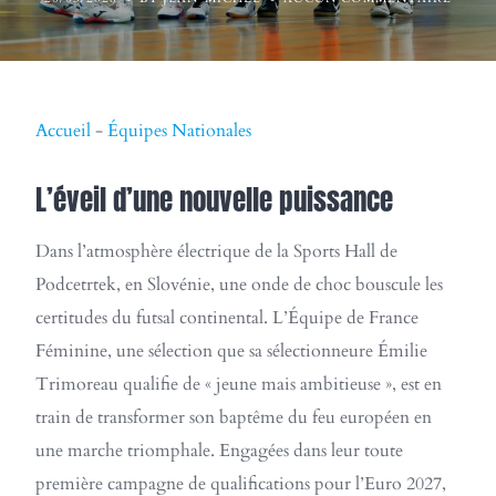
Accueil
-
Équipes Nationales
L’éveil d’une nouvelle puissance
Dans l’atmosphère électrique de la Sports Hall de
Podcetrtek, en Slovénie, une onde de choc bouscule les
certitudes du futsal continental. L’Équipe de France
Féminine, une sélection que sa sélectionneure Émilie
Trimoreau qualifie de « jeune mais ambitieuse », est en
train de transformer son baptême du feu européen en
une marche triomphale. Engagées dans leur toute
première campagne de qualifications pour l’Euro 2027,