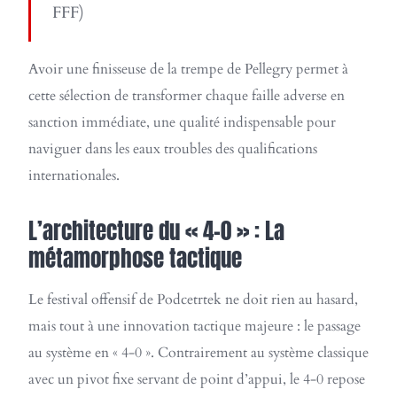
FFF)
Avoir une finisseuse de la trempe de Pellegry permet à
cette sélection de transformer chaque faille adverse en
sanction immédiate, une qualité indispensable pour
naviguer dans les eaux troubles des qualifications
internationales.
L’architecture du « 4-0 » : La
métamorphose tactique
Le festival offensif de Podcetrtek ne doit rien au hasard,
mais tout à une innovation tactique majeure : le passage
au système en « 4-0 ». Contrairement au système classique
avec un pivot fixe servant de point d’appui, le 4-0 repose