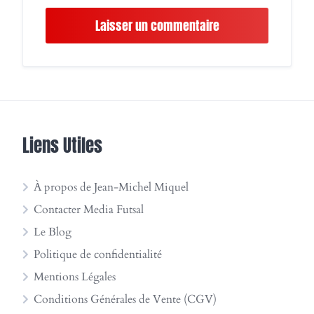
Liens Utiles
À propos de Jean-Michel Miquel
Contacter Media Futsal
Le Blog
Politique de confidentialité
Mentions Légales
Conditions Générales de Vente (CGV)