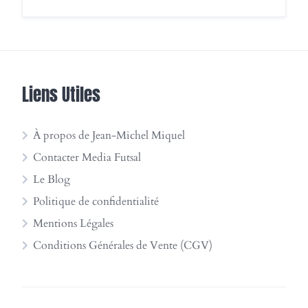
Liens Utiles
À propos de Jean-Michel Miquel
Contacter Media Futsal
Le Blog
Politique de confidentialité
Mentions Légales
Conditions Générales de Vente (CGV)