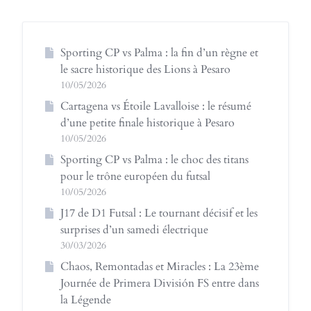
des
publications
Sporting CP vs Palma : la fin d’un règne et
le sacre historique des Lions à Pesaro
10/05/2026
Cartagena vs Étoile Lavalloise : le résumé
d’une petite finale historique à Pesaro
10/05/2026
Sporting CP vs Palma : le choc des titans
pour le trône européen du futsal
10/05/2026
J17 de D1 Futsal : Le tournant décisif et les
surprises d’un samedi électrique
30/03/2026
Chaos, Remontadas et Miracles : La 23ème
Journée de Primera División FS entre dans
la Légende