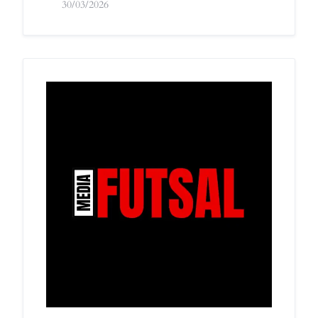
30/03/2026