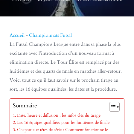
Accueil
-
Championnats Futsal
La Futsal Champions League entre dans sa phase la plus
excitante avec l’introduction d’un nouveau format à
élimination directe. Le Tour Élite est remplacé par des
huitièmes et des quarts de finale en matches aller-retour.
Voici tout ce qu’il faut savoir sur le prochain tirage au
sort, les 16 équipes qualifiées, les dates et la procédure.
Sommaire
Date, heure et diffusion : les infos clés du tirage
Les 16 équipes qualifiées pour les huitièmes de finale
Chapeaux et têtes de série : Comment fonctionne le