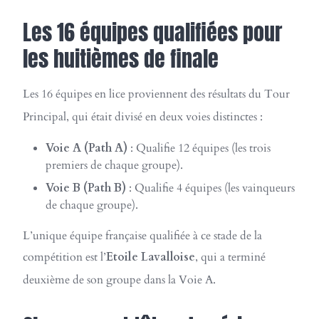
Les 16 équipes qualifiées pour
les huitièmes de finale
Les 16 équipes en lice proviennent des résultats du Tour
Principal, qui était divisé en deux voies distinctes
:
Voie A (Path A)
: Qualifie 12 équipes (les trois
premiers de chaque groupe).
Voie B (Path B)
: Qualifie 4 équipes (les vainqueurs
de chaque groupe).
L’unique équipe française qualifiée à ce stade de la
compétition est l’
Etoile Lavalloise
, qui a terminé
deuxième de son groupe dans la Voie A.