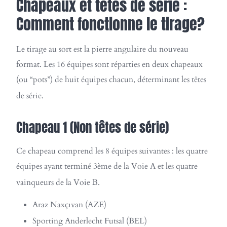
Chapeaux et têtes de série :
Comment fonctionne le tirage?
Le tirage au sort est la pierre angulaire du nouveau
format. Les 16 équipes sont réparties en deux chapeaux
(ou “pots”) de huit équipes chacun, déterminant les têtes
de série.
Chapeau 1 (Non têtes de série)
Ce chapeau comprend les 8 équipes suivantes : les quatre
équipes ayant terminé 3ème de la Voie A et les quatre
vainqueurs de la Voie B.
Araz Naxçıvan (AZE)
Sporting Anderlecht Futsal (BEL)