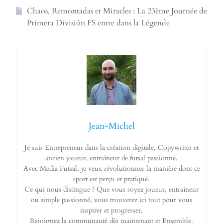
Chaos, Remontadas et Miracles : La 23ème Journée de
Primera División FS entre dans la Légende
Jean-Michel
Je suis Entrepreneur dans la création digitale, Copywriter et
ancien joueur, entraîneur de futsal passionné.
Avec Media Futsal, je veux révolutionner la manière dont ce
sport est perçu et pratiqué.
Ce qui nous distingue ? Que vous soyez joueur, entraîneur
ou simple passionné, vous trouverez ici tout pour vous
inspirer et progresser.
Rejoignez la communauté dès maintenant et Ensemble,