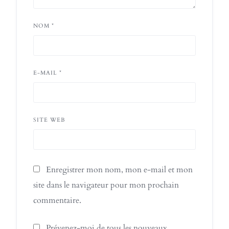
NOM
*
E-MAIL
*
SITE WEB
Enregistrer mon nom, mon e-mail et mon
site dans le navigateur pour mon prochain
commentaire.
Prévenez-moi de tous les nouveaux