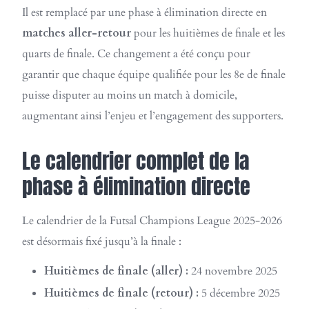
Il est remplacé par une phase à élimination directe en
matches aller-retour
pour les huitièmes de finale et les
quarts de finale. Ce changement a été conçu pour
garantir que chaque équipe qualifiée pour les 8e de finale
puisse disputer au moins un match à domicile,
augmentant ainsi l’enjeu et l’engagement des supporters.
Le calendrier complet de la
phase à élimination directe
Le calendrier de la Futsal Champions League 2025-2026
est désormais fixé jusqu’à la finale :
Huitièmes de finale (aller) :
24 novembre 2025
Huitièmes de finale (retour) :
5 décembre 2025