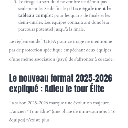
Le tirage au sort du 6 novembre ne définit pas
seulement les 8e de finale ; il
fixe également le
tableau complet
pour les quarts de finale et les
demi-finales. Les équipes connaîtront donc leur
parcours potentiel jusqu’à la finale.
Le règlement de l’UEFA pour ce tirage ne mentionne
pas de protection spécifique empêchant deux équipes
d’une même association (pays) de s’affronter à ce stade.
Le nouveau format 2025-2026
expliqué : Adieu le tour Élite
La saison 2025-2026 marque une évolution majeure.
L’ancien “Tour Élite” (une phase de mini-tournois à 16
équipes) n’existe plus.