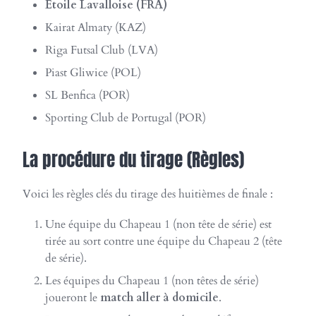
Etoile Lavalloise (FRA)
Kairat Almaty (KAZ)
Riga Futsal Club (LVA)
Piast Gliwice (POL)
SL Benfica (POR)
Sporting Club de Portugal (POR)
La procédure du tirage (Règles)
Voici les règles clés du tirage des huitièmes de finale
:
Une équipe du Chapeau 1 (non tête de série) est
tirée au sort contre une équipe du Chapeau 2 (tête
de série).
Les équipes du Chapeau 1 (non têtes de série)
joueront le
match aller à domicile
.