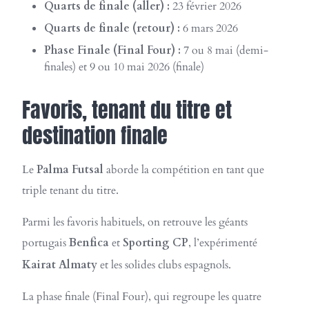
Quarts de finale (aller) :
23 février 2026
Quarts de finale (retour) :
6 mars 2026
Phase Finale (Final Four) :
7 ou 8 mai (demi-
finales) et 9 ou 10 mai 2026 (finale)
Favoris, tenant du titre et
destination finale
Le
Palma Futsal
aborde la compétition en tant que
triple tenant du titre.
Parmi les favoris habituels, on retrouve les géants
portugais
Benfica
et
Sporting CP
, l’expérimenté
Kairat Almaty
et les solides clubs espagnols.
La phase finale (Final Four), qui regroupe les quatre