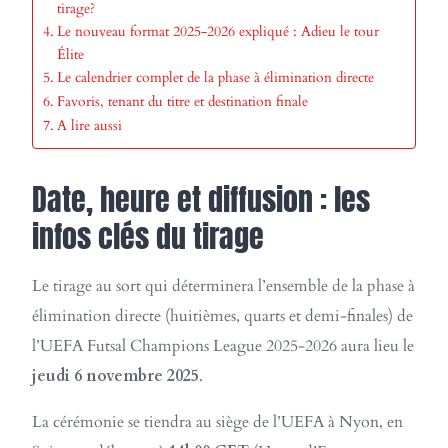
tirage?
Le nouveau format 2025-2026 expliqué : Adieu le tour
Élite
Le calendrier complet de la phase à élimination directe
Favoris, tenant du titre et destination finale
A lire aussi
Date, heure et diffusion : les
infos clés du tirage
Le tirage au sort qui déterminera l’ensemble de la phase à
élimination directe (huitièmes, quarts et demi-finales) de
l’UEFA Futsal Champions League 2025-2026 aura lieu le
jeudi 6 novembre 2025
.
La cérémonie se tiendra au siège de l’UEFA à Nyon, en