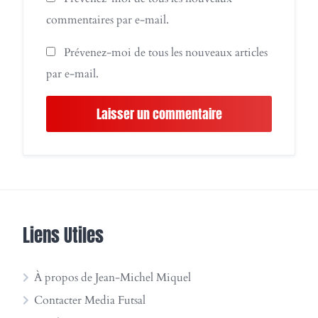
commentaires par e-mail.
Prévenez-moi de tous les nouveaux articles
par e-mail.
Liens Utiles
À propos de Jean-Michel Miquel
Contacter Media Futsal