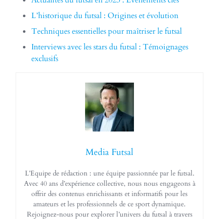
Actualités du futsal en 2023 : Événements clés
L’historique du futsal : Origines et évolution
Techniques essentielles pour maîtriser le futsal
Interviews avec les stars du futsal : Témoignages
exclusifs
Media Futsal
L’Equipe de rédaction : une équipe passionnée par le futsal.
Avec 40 ans d’expérience collective, nous nous engageons à
offrir des contenus enrichissants et informatifs pour les
amateurs et les professionnels de ce sport dynamique.
Rejoignez-nous pour explorer l’univers du futsal à travers