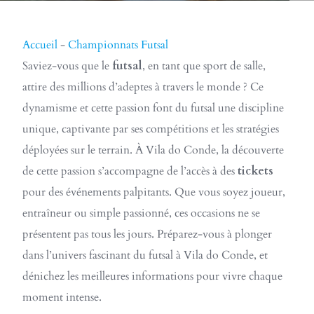
Accueil
-
Championnats Futsal
Saviez-vous que le
futsal
, en tant que sport de salle,
attire des millions d’adeptes à travers le monde ? Ce
dynamisme et cette passion font du futsal une discipline
unique, captivante par ses compétitions et les stratégies
déployées sur le terrain. À Vila do Conde, la découverte
de cette passion s’accompagne de l’accès à des
tickets
pour des événements palpitants. Que vous soyez joueur,
entraîneur ou simple passionné, ces occasions ne se
présentent pas tous les jours. Préparez-vous à plonger
dans l’univers fascinant du futsal à Vila do Conde, et
dénichez les meilleures informations pour vivre chaque
moment intense.