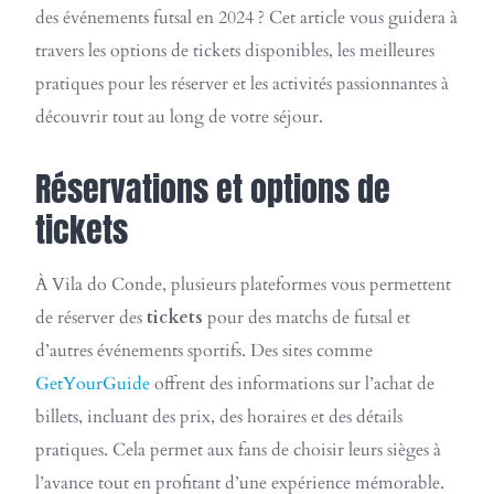
des événements futsal en 2024 ? Cet article vous guidera à
travers les options de tickets disponibles, les meilleures
pratiques pour les réserver et les activités passionnantes à
découvrir tout au long de votre séjour.
Réservations et options de
tickets
À Vila do Conde, plusieurs plateformes vous permettent
de réserver des
tickets
pour des matchs de futsal et
d’autres événements sportifs. Des sites comme
GetYourGuide
offrent des informations sur l’achat de
billets, incluant des prix, des horaires et des détails
pratiques. Cela permet aux fans de choisir leurs sièges à
l’avance tout en profitant d’une expérience mémorable.