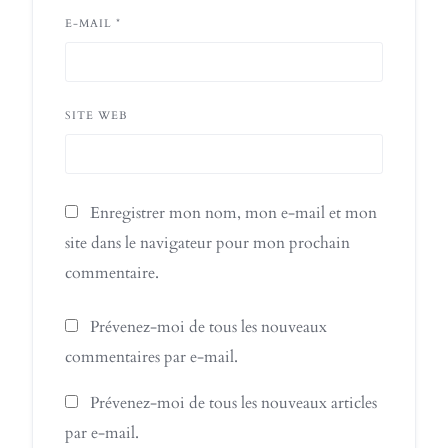
E-MAIL
*
SITE WEB
Enregistrer mon nom, mon e-mail et mon
site dans le navigateur pour mon prochain
commentaire.
Prévenez-moi de tous les nouveaux
commentaires par e-mail.
Prévenez-moi de tous les nouveaux articles
par e-mail.