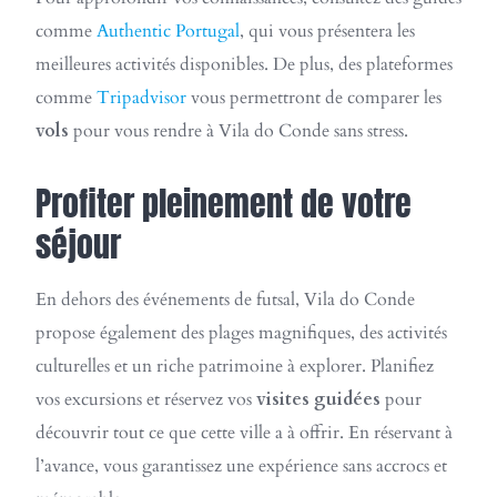
comme
Authentic Portugal
, qui vous présentera les
meilleures activités disponibles. De plus, des plateformes
comme
Tripadvisor
vous permettront de comparer les
vols
pour vous rendre à Vila do Conde sans stress.
Profiter pleinement de votre
séjour
En dehors des événements de futsal, Vila do Conde
propose également des plages magnifiques, des activités
culturelles et un riche patrimoine à explorer. Planifiez
vos excursions et réservez vos
visites guidées
pour
découvrir tout ce que cette ville a à offrir. En réservant à
l’avance, vous garantissez une expérience sans accrocs et