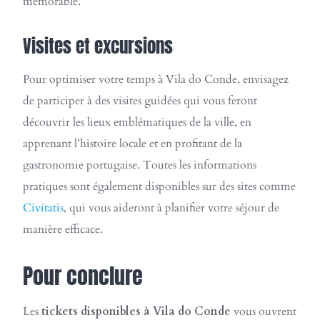
mémorable.
Visites et excursions
Pour optimiser votre temps à Vila do Conde, envisagez
de participer à des visites guidées qui vous feront
découvrir les lieux emblématiques de la ville, en
apprenant l’histoire locale et en profitant de la
gastronomie portugaise. Toutes les informations
pratiques sont également disponibles sur des sites comme
Civitatis
, qui vous aideront à planifier votre séjour de
manière efficace.
Pour conclure
Les
tickets disponibles à Vila do Conde
vous ouvrent