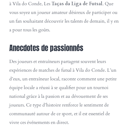
à Vila do Conde, Les
Taças da Liga de Futsal
. Que
vous soyez un joueur amateur désireux de participer ou
un fan souhaitant découvrir les talents de demain, il y en
a pour tous les goûts.
Anecdotes de passionnés
Des joueurs et entraîneurs partagent souvent leurs
expériences de matches de futsal à Vila do Conde. L’un
d’eux, un entraîneur local, raconte comment une petite
équipe locale a réussi à se qualifier pour un tournoi
national grâce à la passion et au dévouement de ses
joueurs. Ce type d’histoire renforce le sentiment de
communauté autour de ce sport, et il est essentiel de
vivre ces événements en direct.