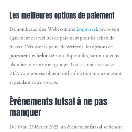
Les meilleures options de paiement
De nombreux sites Web, comme
Logitravel
, proposent
également des facilités de paiement pour les achats de
tickets. Cela vaut la peine de vérifier si les options de
paiement échelonné
sont disponibles, surtout si vous
planifiez une sortie en groupe. Grâce à une assistance
24/7, vous pouvez obtenir de l’aide à tout moment avant
et pendant votre voyage.
Événements futsal à ne pas
manquer
Du 19 au 23 février 2025, un évenement
futsal
se tiendra