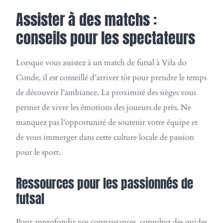
Assister à des matchs :
conseils pour les spectateurs
Lorsque vous assistez à un match de futsal à Vila do
Conde, il est conseillé d’arriver tôt pour prendre le temps
de découvrir l’ambiance. La proximité des sièges vous
permet de vivre les émotions des joueurs de près. Ne
manquez pas l’opportunité de soutenir votre équipe et
de vous immerger dans cette culture locale de passion
pour le sport.
Ressources pour les passionnés de
futsal
Pour approfondir vos connaissances, consultez des guides