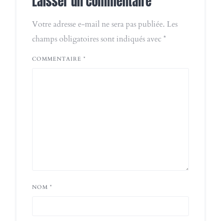
Laisser un commentaire
Votre adresse e-mail ne sera pas publiée.
Les
champs obligatoires sont indiqués avec
*
COMMENTAIRE
*
NOM
*