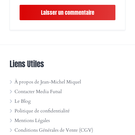
Liens Utiles
À propos de Jean-Michel Miquel
Contacter Media Futsal
Le Blog
Politique de confidentialité
Mentions Légales
Conditions Générales de Vente (CGV)