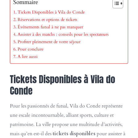
Sommaire
Tickets Disponibles à Vila do Conde
Réservations et options de tickets
Événements futsal à ne pas manquer
Assister à des matchs : conseils pour les spectateurs
Profiter pleinement de votre séjour
Pour conclure
A lire aussi
Tickets Disponibles à Vila do
Conde
Pour les passionnés de futsal, Vila do Conde représente
une escale incontournable, alliant sports, culture et
patrimoine. La ville propose une multitude d’activités,
mais qu’en est-il des
tickets disponibles
pour assister à