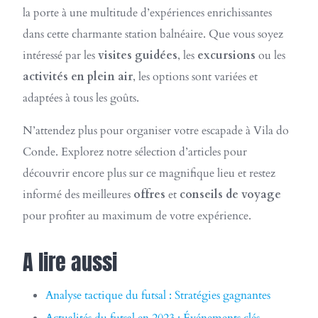
la porte à une multitude d’expériences enrichissantes
dans cette charmante station balnéaire. Que vous soyez
intéressé par les
visites guidées
, les
excursions
ou les
activités en plein air
, les options sont variées et
adaptées à tous les goûts.
N’attendez plus pour organiser votre escapade à Vila do
Conde. Explorez notre sélection d’articles pour
découvrir encore plus sur ce magnifique lieu et restez
informé des meilleures
offres
et
conseils de voyage
pour profiter au maximum de votre expérience.
A lire aussi
Analyse tactique du futsal : Stratégies gagnantes