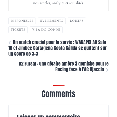
nos articles, analyses et actualités.
DISPONIBLES
ÉVÉNEMENTS
LOISIRS
TICKETS
VILA DO CONDE
Un match crucial pour la survie : WANAPIX AD Sala
10 et Jimbee Cartagena Costa Cálida se quittent sur
un score de 3-3
D2 Futsal : Une défaite amère à domicile pour le
Racing face à l’AC Ajaccio
Comments