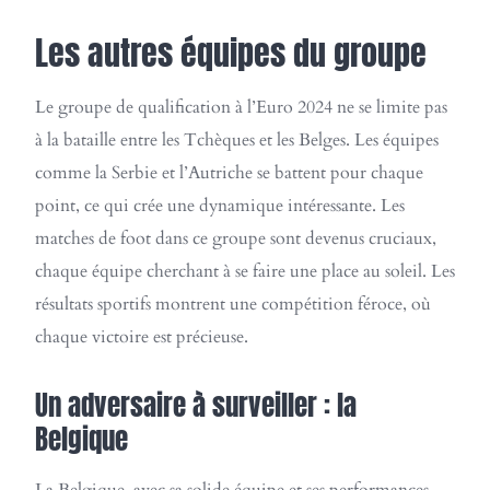
Les autres équipes du groupe
Le groupe de qualification à l’Euro 2024 ne se limite pas
à la bataille entre les Tchèques et les Belges. Les équipes
comme la Serbie et l’Autriche se battent pour chaque
point, ce qui crée une dynamique intéressante. Les
matches de foot dans ce groupe sont devenus cruciaux,
chaque équipe cherchant à se faire une place au soleil. Les
résultats sportifs montrent une compétition féroce, où
chaque victoire est précieuse.
Un adversaire à surveiller : la
Belgique