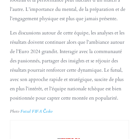
football et la performance peut fluctuer d’un match à
l’autre. L’importance du mental, de la préparation et de
l’engagement physique est plus que jamais présente.
Les discussions autour de cette équipe, les analyses et les
résultats doivent continuer alors que l’ambiance autour
de l’Euro 2024 grandit. Interagir avec la communauté
des passionnés, partager des insights et se réjouir des
résultats pourrait renforcer cette dynamique. Le futsal,
avec son approche rapide et stratégique, suscite de plus
en plus l’intérêt, et l’équipe nationale tchèque est bien
positionnée pour capter cette montée en popularité.
Photo
Futsal FIFA Česko