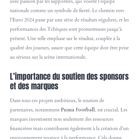
avec passion par les supporters, qui voient l’équipe
nationale comme un symbole de fierté. Le chemin vers
l’Euro 2024 passe par une série de résultats réguliers, et les
performances des Tchèques sont prometteuses jusqu’à
présent. Une telle emphase sur le résultat, couplée à la
qualité des joueurs, assure que cette équipe doit être prise
au sérieux sur la scène internationale.
L’importance du soutien des sponsors
et des marques
Dans tous ces projets ambitieux, le soutien de
partenaires, notamment
Puma Football
, est crucial. Les
marques investissent non seulement des ressources
financières mais contribuent également à la création d’un
environnement propice à la performance. Cela donne