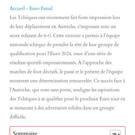
Accueil
-
Euro Futsal
Les Tchèques ont récemment fait forte impression lors
de leur déplacement en Autriche, s’imposant avec un
score éclatant de 6-0. Cette victoire a permis à l’équipe
nationale tchèque de prendre la tête de leur groupe de
qualification pour l’Euro 2024, issue d’une série de
résultats sportifs impressionnants. À l’approche des
matches de foot décisifs, le passé et le présent de l’équipe
montrent une détermination renouvelée. Ce succès face à
l’Autriche, qui reste sans point, souligne les aspirations
des Tchèques à se qualifier pour le prochain Euro tout en
se mesurant à des adversaires solides dans un groupe
difficile.
Sommaire