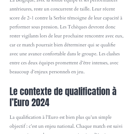
La Belgique, avec sa solide équipe et ses performances
antérieures, reste un concurrent de taille. Leur récent
score de 2-1 contre la Serbie témoigne de leur capacité à
performer sous pression. Les Tchèques devront donc
rester vigilants lors de leur prochaine rencontre avec eux,
car ce match pourrait bien déterminer qui se qualifie
avec une avance confortable dans le groupe. Les clashes
entre ces deux équipes promettent d’être intenses, avec
beaucoup d’enjeux personnels en jeu.
Le contexte de qualification à
l’Euro 2024
La qualification à l’Euro est bien plus qu’un simple
objectif : c’est un enjeu national. Chaque match est suivi