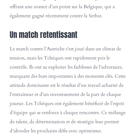
offrant une avance d’un point sur la Belgique, qui a
également gagné récemment contre la Serbie.
Un match retentissant
Le match contre l’Autriche s’est joué dans un climat de
tension, mais les Tchèques ont rapidement pris le
contrôle. Ils ont su exploiter les faiblesses de l’adversaire,
marquant des buts importantes à des moments clés. Cette
attitude dominante est le résultat d’un travail acharné de
l’entraîneur et d’un investissement de la part de chaque
joueur. Les Tchèques ont également bénéficié de l’esprit
d’équipe qui se renforce à chaque rencontre. Ce mélange
de talent, de détermination et de stratégie leur permet
d’aborder les prochains défis avec optimisme.