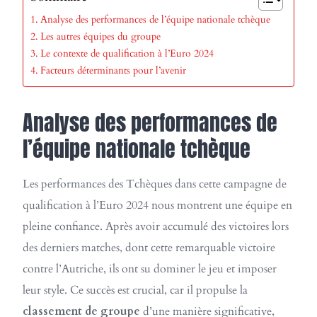
Analyse des performances de l’équipe nationale tchèque
Les autres équipes du groupe
Le contexte de qualification à l’Euro 2024
Facteurs déterminants pour l’avenir
Analyse des performances de
l’équipe nationale tchèque
Les performances des Tchèques dans cette campagne de
qualification à l’Euro 2024 nous montrent une équipe en
pleine confiance. Après avoir accumulé des victoires lors
des derniers matches, dont cette remarquable victoire
contre l’Autriche, ils ont su dominer le jeu et imposer
leur style. Ce succès est crucial, car il propulse la
classement de groupe
d’une manière significative,