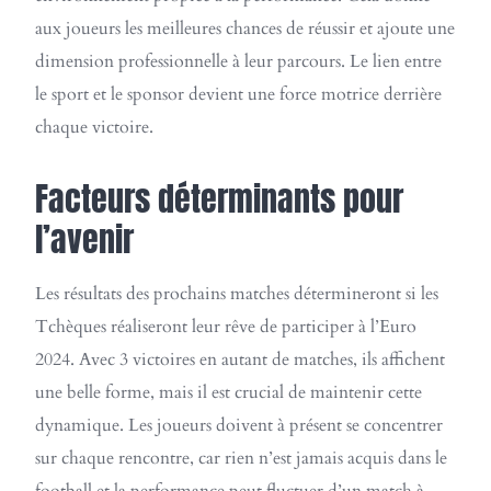
aux joueurs les meilleures chances de réussir et ajoute une
dimension professionnelle à leur parcours. Le lien entre
le sport et le sponsor devient une force motrice derrière
chaque victoire.
Facteurs déterminants pour
l’avenir
Les résultats des prochains matches détermineront si les
Tchèques réaliseront leur rêve de participer à l’Euro
2024. Avec 3 victoires en autant de matches, ils affichent
une belle forme, mais il est crucial de maintenir cette
dynamique. Les joueurs doivent à présent se concentrer
sur chaque rencontre, car rien n’est jamais acquis dans le