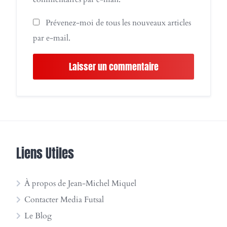
Prévenez-moi de tous les nouveaux articles
par e-mail.
Liens Utiles
À propos de Jean-Michel Miquel
Contacter Media Futsal
Le Blog