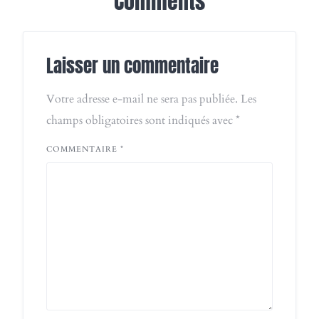
Comments
Laisser un commentaire
Votre adresse e-mail ne sera pas publiée.
Les
champs obligatoires sont indiqués avec
*
COMMENTAIRE
*