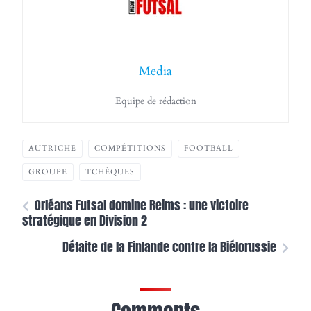
Media
Equipe de rédaction
AUTRICHE
COMPÉTITIONS
FOOTBALL
GROUPE
TCHÈQUES
Orléans Futsal domine Reims : une victoire
stratégique en Division 2
Défaite de la Finlande contre la Biélorussie