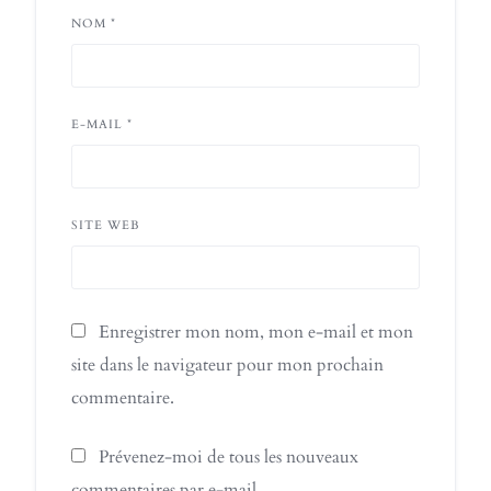
NOM
*
E-MAIL
*
SITE WEB
Enregistrer mon nom, mon e-mail et mon
site dans le navigateur pour mon prochain
commentaire.
Prévenez-moi de tous les nouveaux
commentaires par e-mail.