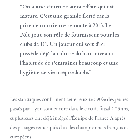
“On a une structure aujourd’hui qui est
mature. C’est une grande fierté car la
prise de conscience remonte à 2013. Le
Pôle joue son rôle de fournisseur pour les
clubs de D1. Un joueur qui sort d’ici
possède déjà la culture du haut niveau :
l’habitude de s’entraîner beaucoup et une
hygiène de vie irréprochable.”
Les statistiques confirment cette réussite : 90% des jeunes
passés par Lyon sont encore dans le circuit futsal à 23 ans,
et plusieurs ont déjà intégré l’Équipe de France A après
des passages remarqués dans les championnats français et
européens.