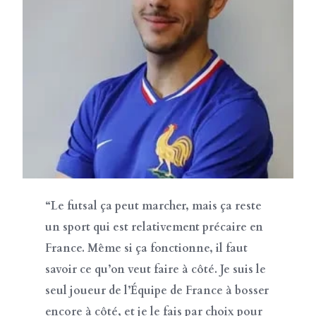
“Le futsal ça peut marcher, mais ça reste
un sport qui est relativement précaire en
France. Même si ça fonctionne, il faut
savoir ce qu’on veut faire à côté. Je suis le
seul joueur de l’Équipe de France à bosser
encore à côté, et je le fais par choix pour