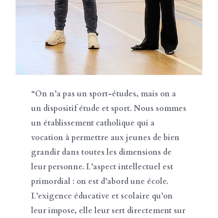
“On n’a pas un sport-études, mais on a
un dispositif étude et sport. Nous sommes
un établissement catholique qui a
vocation à permettre aux jeunes de bien
grandir dans toutes les dimensions de
leur personne. L’aspect intellectuel est
primordial : on est d’abord une école.
L’exigence éducative et scolaire qu’on
leur impose, elle leur sert directement sur