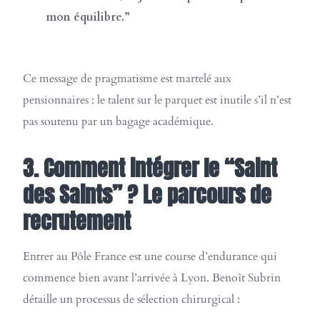
mon équilibre.”
Ce message de pragmatisme est martelé aux
pensionnaires : le talent sur le parquet est inutile s’il n’est
pas soutenu par un bagage académique.
3. Comment intégrer le “Saint
des Saints” ? Le parcours de
recrutement
Entrer au Pôle France est une course d’endurance qui
commence bien avant l’arrivée à Lyon. Benoît Subrin
détaille un processus de sélection chirurgical :