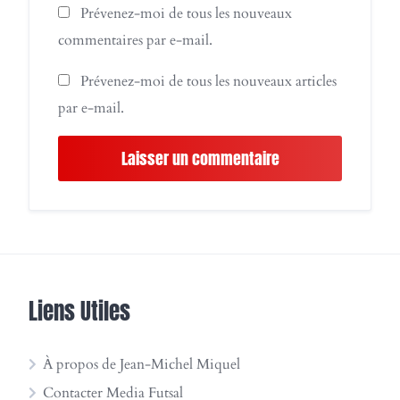
Prévenez-moi de tous les nouveaux
commentaires par e-mail.
Prévenez-moi de tous les nouveaux articles
par e-mail.
Liens Utiles
À propos de Jean-Michel Miquel
Contacter Media Futsal