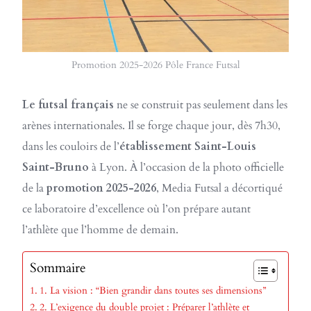
Promotion 2025-2026 Pôle France Futsal
Le futsal français
ne se construit pas seulement dans les
arènes internationales. Il se forge chaque jour, dès 7h30,
dans les couloirs de l’
établissement Saint-Louis
Saint-Bruno
à Lyon. À l’occasion de la photo officielle
de la
promotion 2025-2026
, Media Futsal a décortiqué
ce laboratoire d’excellence où l’on prépare autant
l’athlète que l’homme de demain.
Sommaire
1. La vision : “Bien grandir dans toutes ses dimensions”
2. L’exigence du double projet : Préparer l’athlète et