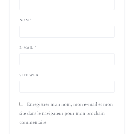
NOM
*
E-MAIL
*
SITE WEB
Enregistrer mon nom, mon e-mail et mon
site dans le navigateur pour mon prochain
commentaire.