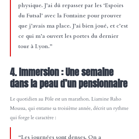
physique. J’ai dû repasser par les ‘Espoirs
du Futsal’ avec la Fontaine pour prouver
que j’avais ma place. J’ai bien joué, et c’est
ce qui m’a ouvert les portes du dernier
tour à Lyon.”
4. Immersion : Une semaine
dans la peau d’un pensionnaire
Le quotidien au Pôle est un marathon. Liamine Raho
Moussa, qui entame sa troisième année, décrit un rythme
qui forge le caractère :
“Les journées sont denses. On a