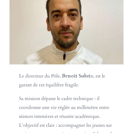
Le directeur du Pôle,
Benoît Subri
n, est le
garant de cet équilibre fragile.
Sa mission dépasse le cadre technique : il
coordonne une vie réglée au millimètre entre
séances intensives et réussite académique.
L’objectif est clair : accompagner les jeunes sur