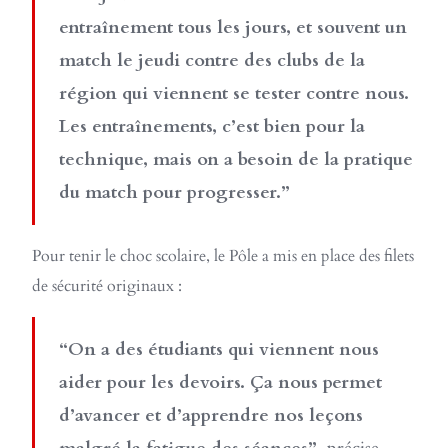
entraînement tous les jours, et souvent un
match le jeudi contre des clubs de la
région qui viennent se tester contre nous.
Les entraînements, c’est bien pour la
technique, mais on a besoin de la pratique
du match pour progresser.”
Pour tenir le choc scolaire, le Pôle a mis en place des filets
de sécurité originaux :
“On a des étudiants qui viennent nous
aider pour les devoirs. Ça nous permet
d’avancer et d’apprendre nos leçons