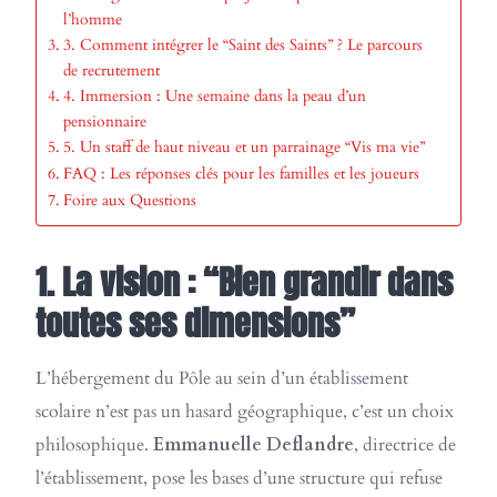
l’homme
3. Comment intégrer le “Saint des Saints” ? Le parcours
de recrutement
4. Immersion : Une semaine dans la peau d’un
pensionnaire
5. Un staff de haut niveau et un parrainage “Vis ma vie”
FAQ : Les réponses clés pour les familles et les joueurs
Foire aux Questions
1. La vision : “Bien grandir dans
toutes ses dimensions”
L’hébergement du Pôle au sein d’un établissement
scolaire n’est pas un hasard géographique, c’est un choix
philosophique.
Emmanuelle Deflandre
, directrice de
l’établissement, pose les bases d’une structure qui refuse