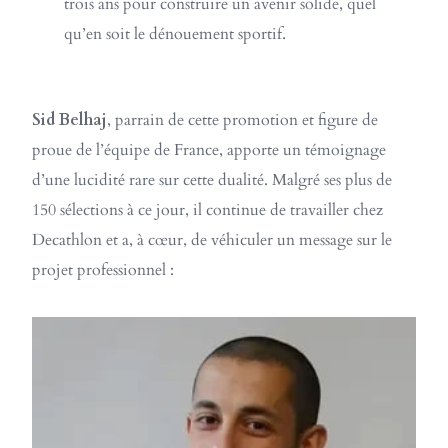
trois ans pour construire un avenir solide, quel
qu’en soit le dénouement sportif.
Sid Belhaj
, parrain de cette promotion et figure de
proue de l’équipe de France, apporte un témoignage
d’une lucidité rare sur cette dualité. Malgré ses plus de
150 sélections à ce jour, il continue de travailler chez
Decathlon et a, à cœur, de véhiculer un message sur le
projet professionnel :