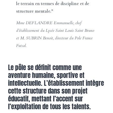
le terrain en termes de discipline et de
structure mentale.”
Mme DEFLANDRE Emmanuelle, chef
d’établissement du Lycée Saint Louis Saint Bruno
et M. SUBRIN Benoit, directeur du Pole France
Futsal.
Le pôle se définit comme une
aventure humaine, sportive et
intellectuelle. L’établissement intègre
cette structure dans son projet
éducatif, mettant l’accent sur
l’exploitation de tous les talents.