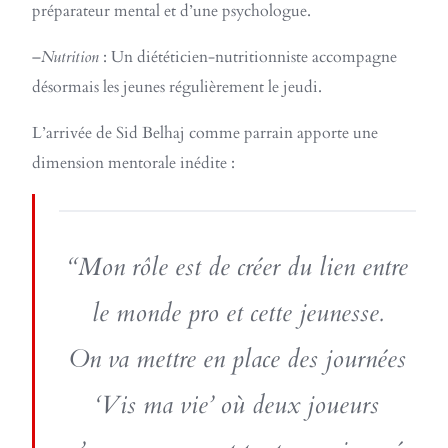
préparateur mental et d’une psychologue.
–
Nutrition
: Un diététicien-nutritionniste accompagne
désormais les jeunes régulièrement le jeudi.
L’arrivée de Sid Belhaj comme parrain apporte une
dimension mentorale inédite :
“Mon rôle est de créer du lien entre
le monde pro et cette jeunesse.
On va mettre en place des journées
‘Vis ma vie’ où deux joueurs