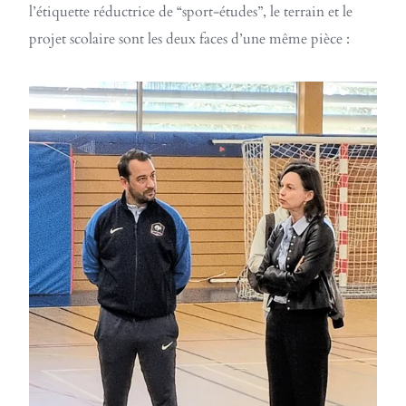
l’étiquette réductrice de “sport-études”, le terrain et le
projet scolaire sont les deux faces d’une même pièce :