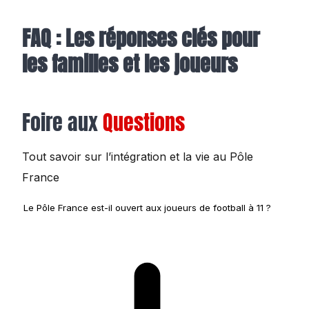
FAQ : Les réponses clés pour
les familles et les joueurs
Foire aux
Questions
Tout savoir sur l’intégration et la vie au Pôle
France
Le Pôle France est-il ouvert aux joueurs de football à 11 ?