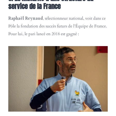
service de la France
Raphaël Reynaud
, sélectionneur national, voit dans ce
Pôle la fondation des succès futurs de l’Équipe de France.
Pour lui, le pari lancé en 2018 est gagné :