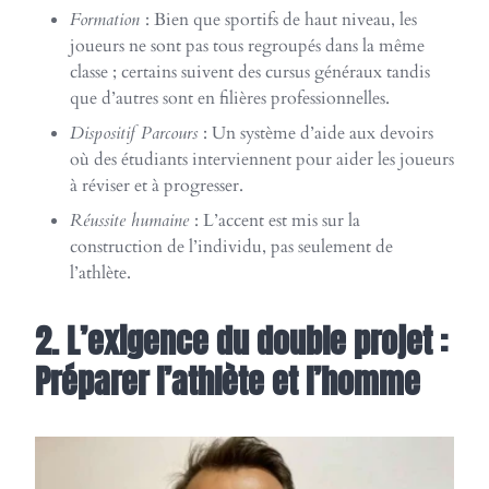
Formation
: Bien que sportifs de haut niveau, les
joueurs ne sont pas tous regroupés dans la même
classe ; certains suivent des cursus généraux tandis
que d’autres sont en filières professionnelles.
Dispositif Parcours
: Un système d’aide aux devoirs
où des étudiants interviennent pour aider les joueurs
à réviser et à progresser.
Réussite humaine
: L’accent est mis sur la
construction de l’individu, pas seulement de
l’athlète.
2. L’exigence du double projet :
Préparer l’athlète et l’homme