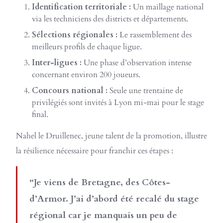
Identification territoriale :
Un maillage national
via les techniciens des districts et départements.
Sélections régionales :
Le rassemblement des
meilleurs profils de chaque ligue.
Inter-ligues :
Une phase d’observation intense
concernant environ 200 joueurs.
Concours national :
Seule une trentaine de
privilégiés sont invités à Lyon mi-mai pour le stage
final.
Nahel le Druillenec, jeune talent de la promotion, illustre
la résilience nécessaire pour franchir ces étapes :
“Je viens de Bretagne, des Côtes-
d’Armor. J’ai d’abord été recalé du stage
régional car je manquais un peu de