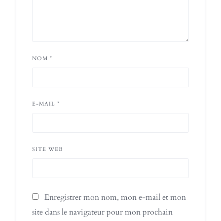
NOM
*
E-MAIL
*
SITE WEB
Enregistrer mon nom, mon e-mail et mon
site dans le navigateur pour mon prochain