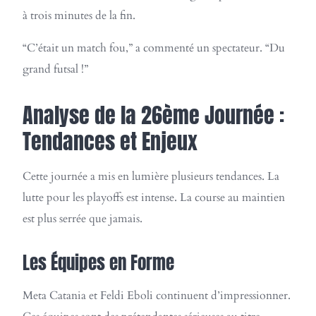
à trois minutes de la fin.
“C’était un match fou,” a commenté un spectateur. “Du
grand futsal !”
Analyse de la 26ème Journée :
Tendances et Enjeux
Cette journée a mis en lumière plusieurs tendances. La
lutte pour les playoffs est intense. La course au maintien
est plus serrée que jamais.
Les Équipes en Forme
Meta Catania et Feldi Eboli continuent d’impressionner.