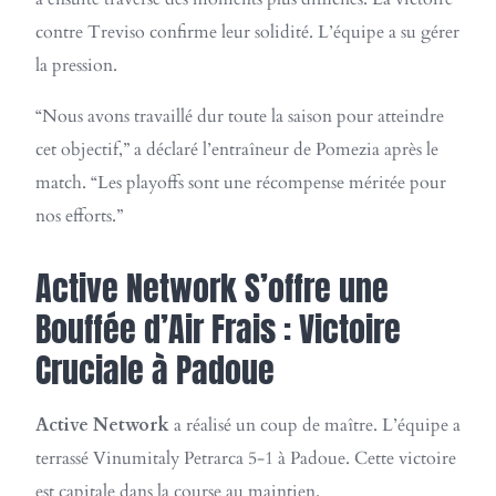
contre Treviso confirme leur solidité. L’équipe a su gérer
la pression.
“Nous avons travaillé dur toute la saison pour atteindre
cet objectif,” a déclaré l’entraîneur de Pomezia après le
match. “Les playoffs sont une récompense méritée pour
nos efforts.”
Active Network S’offre une
Bouffée d’Air Frais : Victoire
Cruciale à Padoue
Active Network
a réalisé un coup de maître. L’équipe a
terrassé Vinumitaly Petrarca 5-1 à Padoue. Cette victoire
est capitale dans la course au maintien.