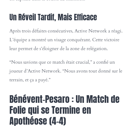
Un Réveil Tardif, Mais Efficace
Après trois défaites consécutives, Active Network a réagi.
L’équipe a montré un visage conquérant. Cette victoire
leur permet de s’éloigner de la zone de relégation.
“Nous savions que ce match était crucial,” a confié un
joueur d’Active Network. “Nous avons tout donné sur le
terrain, et ça a payé.”
Bénévent-Pesaro : Un Match de
Folie qui se Termine en
Apothéose (4-4)