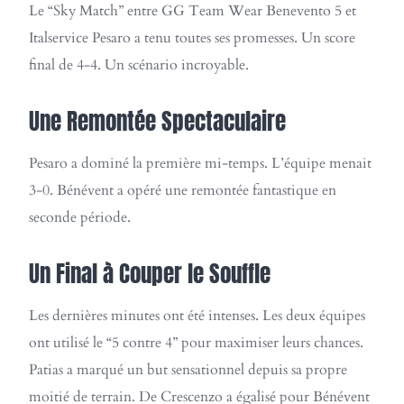
Le “Sky Match” entre GG Team Wear Benevento 5 et
Italservice Pesaro a tenu toutes ses promesses. Un score
final de 4-4. Un scénario incroyable.
Une Remontée Spectaculaire
Pesaro a dominé la première mi-temps. L’équipe menait
3-0. Bénévent a opéré une remontée fantastique en
seconde période.
Un Final à Couper le Souffle
Les dernières minutes ont été intenses. Les deux équipes
ont utilisé le “5 contre 4” pour maximiser leurs chances.
Patias a marqué un but sensationnel depuis sa propre
moitié de terrain. De Crescenzo a égalisé pour Bénévent