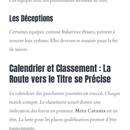
Ces équipes sont des prétendantes sérieuses au titre.
Les Déceptions
Certaines équipes, comme Italservice Pesaro, peinent à
trouver leur rythme. Elles devront se ressaisir pour la fin
de saison.
Calendrier et Classement : La
Route vers le Titre se Précise
Le calendrier des prochaines journées est crucial. Chaque
match compte. Le classement actuel donne une
indication des forces en présence.
Meta Catania
est en
tête. La lutte pour les places qualificatives promet d’être
passionnante.