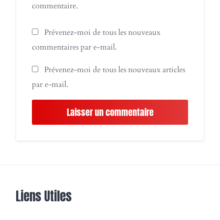
commentaire.
Prévenez-moi de tous les nouveaux
commentaires par e-mail.
Prévenez-moi de tous les nouveaux articles
par e-mail.
Liens Utiles