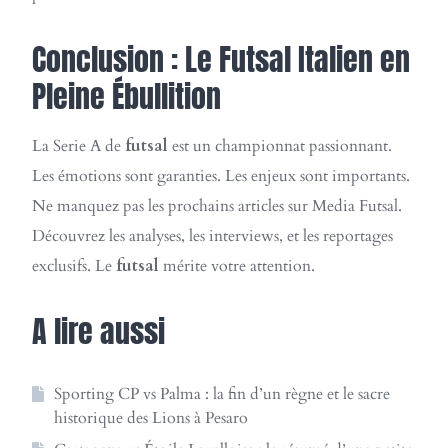
Conclusion : Le Futsal Italien en
Pleine Ébullition
La Serie A de
futsal
est un championnat passionnant.
Les émotions sont garanties. Les enjeux sont importants.
Ne manquez pas les prochains articles sur Media Futsal.
Découvrez les analyses, les interviews, et les reportages
exclusifs. Le
futsal
mérite votre attention.
A lire aussi
Sporting CP vs Palma : la fin d’un règne et le sacre
historique des Lions à Pesaro