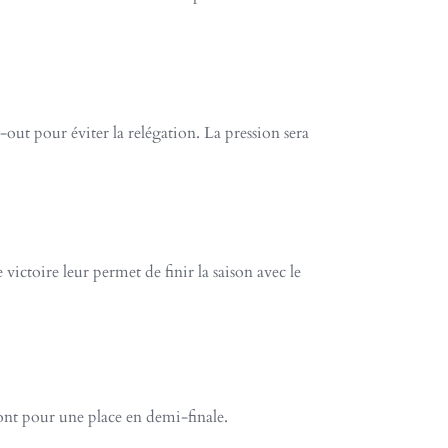
-out pour éviter la relégation. La pression sera
 victoire leur permet de finir la saison avec le
eront pour une place en demi-finale.