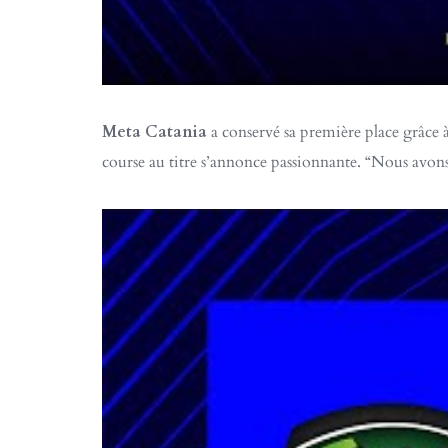
Meta Catania
a conservé sa première place grâce à
course au titre s’annonce passionnante. “Nous avons 