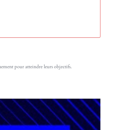
ement pour atteindre leurs objectifs.