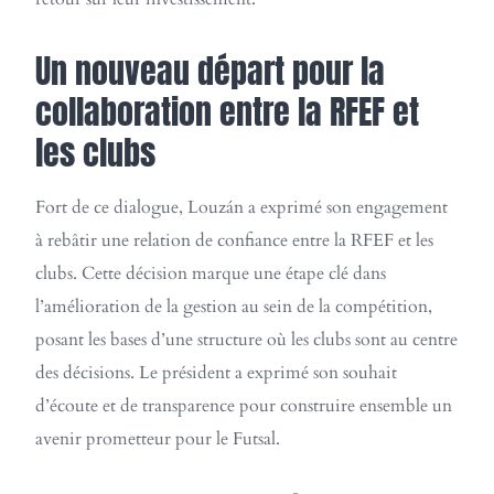
Un nouveau départ pour la
collaboration entre la RFEF et
les clubs
Fort de ce dialogue, Louzán a exprimé son engagement
à rebâtir une relation de confiance entre la RFEF et les
clubs. Cette décision marque une étape clé dans
l’amélioration de la gestion au sein de la compétition,
posant les bases d’une structure où les clubs sont au centre
des décisions. Le président a exprimé son souhait
d’écoute et de transparence pour construire ensemble un
avenir prometteur pour le Futsal.