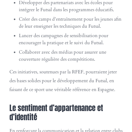
Développer des partenariats avec les écoles pour
intégrer le Futsal dans les programmes éducatifs.
Créer des camps d’entraînement pour les jeunes afin
de leur enseigner les techniques du Futsal.
Lancer des campagnes de sensibilisation pour
encourager la pratique et le suivi du Futsal.
Collaborer avec des médias pour assurer une
couverture régulière des compétitions.
Ces initiatives, soutenues par la RFEF, pourraient jeter
des bases solides pour le développement du Futsal, en
faisant de ce sport une véritable référence en Espagne.
Le sentiment d’appartenance et
d’identité
En renforçant la communication et la relation entre clubs