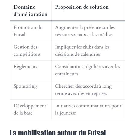
Domaine
Proposition de solution
d’amélioration
Promotion du
Augmenter la présence sur les
Futsal
réseaux sociaux et les médias
Gestion des
Impliquer les clubs dans les
compétitions
décisions de calendrier
Règlements
Consultations régulières avec les
entraîneurs
Sponsoring
Chercher des accords à long
terme avec des entreprises
Développement
Initiatives communautaires pour
de la base
la jeunesse
La mobilisation autour du Futsal