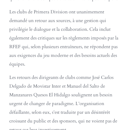
Les clubs de Primera Division ont unanimement
demandé un retour aux sources, à une gestion qui
privilégie le dialogue et la collaboration. Cela inclut
également des critiques sur les règlements imposés par la
RFEF qui, selon plusieurs entraîneurs, ne répondent pas
aux exigences du jeu moderne et des besoins actuels des
équipes.
Les retours des dirigeants de clubs comme José Carlos
Delgado de Movistar Inter et Manuel del Salto de
Manzanares Quesos El Hidalgo soulignent un besoin
urgent de changer de paradigme. L’organisation
défaillante, selon eux, s’est traduite par un désintérêt
croissant du public et des sponsors, qui ne voient pas de
retour sur leur investissement.