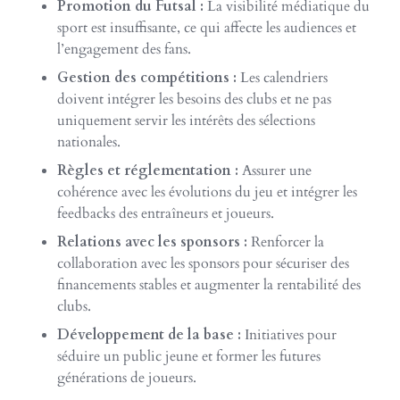
Promotion du Futsal :
La visibilité médiatique du
sport est insuffisante, ce qui affecte les audiences et
l’engagement des fans.
Gestion des compétitions :
Les calendriers
doivent intégrer les besoins des clubs et ne pas
uniquement servir les intérêts des sélections
nationales.
Règles et réglementation :
Assurer une
cohérence avec les évolutions du jeu et intégrer les
feedbacks des entraîneurs et joueurs.
Relations avec les sponsors :
Renforcer la
collaboration avec les sponsors pour sécuriser des
financements stables et augmenter la rentabilité des
clubs.
Développement de la base :
Initiatives pour
séduire un public jeune et former les futures
générations de joueurs.