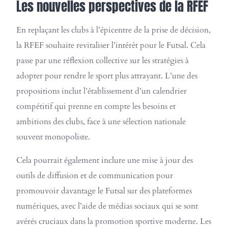
Les nouvelles perspectives de la RFEF
En replaçant les clubs à l’épicentre de la prise de décision,
la RFEF souhaite revitaliser l’intérêt pour le Futsal. Cela
passe par une réflexion collective sur les stratégies à
adopter pour rendre le sport plus attrayant. L’une des
propositions inclut l’établissement d’un calendrier
compétitif qui prenne en compte les besoins et
ambitions des clubs, face à une sélection nationale
souvent monopoliste.
Cela pourrait également inclure une mise à jour des
outils de diffusion et de communication pour
promouvoir davantage le Futsal sur des plateformes
numériques, avec l’aide de médias sociaux qui se sont
avérés cruciaux dans la promotion sportive moderne. Les