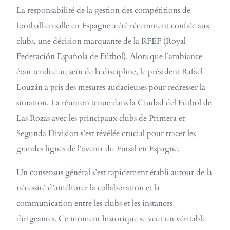
La responsabilité de la gestion des compétitions de
football en salle en Espagne a été récemment confiée aux
clubs, une décision marquante de la RFEF (Royal
Federación Española de Fútbol). Alors que l’ambiance
était tendue au sein de la discipline, le président Rafael
Louzán a pris des mesures audacieuses pour redresser la
situation. La réunion tenue dans la Ciudad del Fútbol de
Las Rozas avec les principaux clubs de Primera et
Segunda Division s’est révélée crucial pour tracer les
grandes lignes de l’avenir du Futsal en Espagne.
Un consensus général s’est rapidement établi autour de la
nécessité d’améliorer la collaboration et la
communication entre les clubs et les instances
dirigeantes. Ce moment historique se veut un véritable