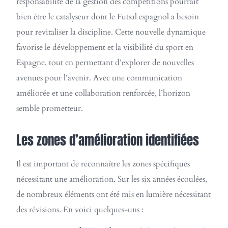
responsabilité de la gestion des compétitions pourrait
bien être le catalyseur dont le Futsal espagnol a besoin
pour revitaliser la discipline. Cette nouvelle dynamique
favorise le développement et la visibilité du sport en
Espagne, tout en permettant d’explorer de nouvelles
avenues pour l’avenir. Avec une communication
améliorée et une collaboration renforcée, l’horizon
semble prometteur.
Les zones d’amélioration identifiées
Il est important de reconnaître les zones spécifiques
nécessitant une amélioration. Sur les six années écoulées,
de nombreux éléments ont été mis en lumière nécessitant
des révisions. En voici quelques-uns :