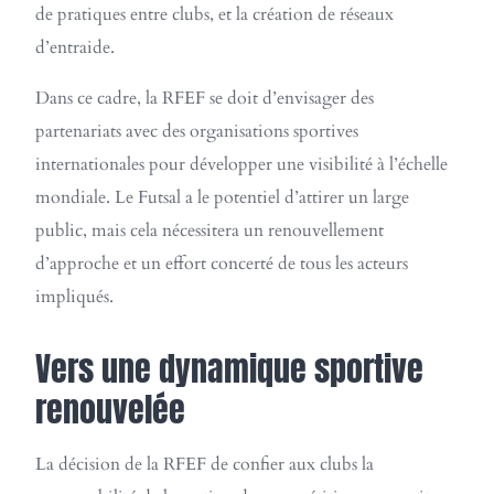
de pratiques entre clubs, et la création de réseaux
d’entraide.
Dans ce cadre, la RFEF se doit d’envisager des
partenariats avec des organisations sportives
internationales pour développer une visibilité à l’échelle
mondiale. Le Futsal a le potentiel d’attirer un large
public, mais cela nécessitera un renouvellement
d’approche et un effort concerté de tous les acteurs
impliqués.
Vers une dynamique sportive
renouvelée
La décision de la RFEF de confier aux clubs la