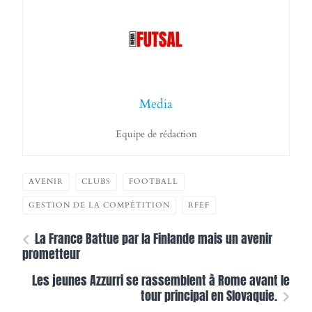
Media
Equipe de rédaction
AVENIR
CLUBS
FOOTBALL
GESTION DE LA COMPÉTITION
RFEF
La France Battue par la Finlande mais un avenir
prometteur
Les jeunes Azzurri se rassemblent à Rome avant le
tour principal en Slovaquie.