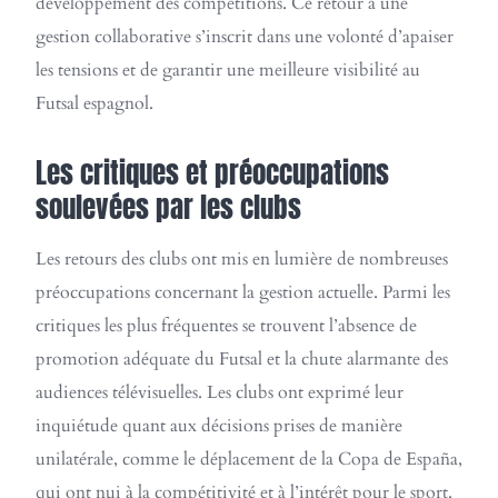
développement des compétitions. Ce retour à une
gestion collaborative s’inscrit dans une volonté d’apaiser
les tensions et de garantir une meilleure visibilité au
Futsal espagnol.
Les critiques et préoccupations
soulevées par les clubs
Les retours des clubs ont mis en lumière de nombreuses
préoccupations concernant la gestion actuelle. Parmi les
critiques les plus fréquentes se trouvent l’absence de
promotion adéquate du Futsal et la chute alarmante des
audiences télévisuelles. Les clubs ont exprimé leur
inquiétude quant aux décisions prises de manière
unilatérale, comme le déplacement de la Copa de España,
qui ont nui à la compétitivité et à l’intérêt pour le sport.