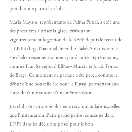
grandissante parmi les clubs.
María Mayans, représentante de Palma Futsal, a été l’une
des premières à briser la glace, critiquant
vigoureusement la gestion de la RFEF depuis le retrait de
la LNFS (Liga Nacional de Fútbol Sala). Son discours a
été chaleureusement soutenu par d’autres représentants,
comme Fran Serrejón d’ElPozo Murcia et Jordi Torras
de Barça. Ce moment de partage a été perçu comme le
début d’une nouvelle ère pour le Futsal, permettant aux
clubs de s’unir autour d’une même vision.
Les clubs ont proposé plusieurs recommandations, telles
que l’instauration d’une participation constante de la
LNFS dans les décisions prises pour le bon