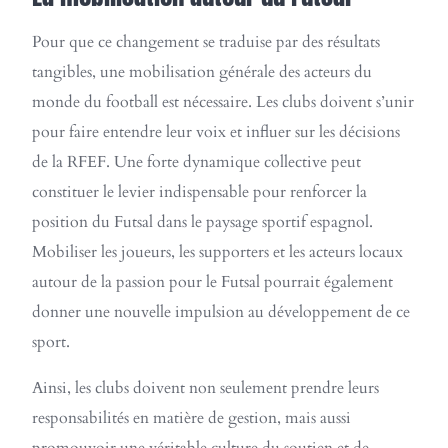
Pour que ce changement se traduise par des résultats
tangibles, une mobilisation générale des acteurs du
monde du football est nécessaire. Les clubs doivent s’unir
pour faire entendre leur voix et influer sur les décisions
de la RFEF. Une forte dynamique collective peut
constituer le levier indispensable pour renforcer la
position du Futsal dans le paysage sportif espagnol.
Mobiliser les joueurs, les supporters et les acteurs locaux
autour de la passion pour le Futsal pourrait également
donner une nouvelle impulsion au développement de ce
sport.
Ainsi, les clubs doivent non seulement prendre leurs
responsabilités en matière de gestion, mais aussi