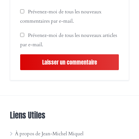
Prévenez-moi de tous les nouveaux
commentaires par e-mail.
Prévenez-moi de tous les nouveaux articles
par e-mail.
Liens Utiles
À propos de Jean-Michel Miquel