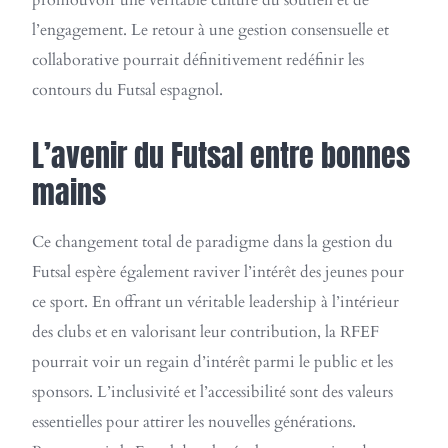
promouvoir une véritable culture du soutien et de
l’engagement. Le retour à une gestion consensuelle et
collaborative pourrait définitivement redéfinir les
contours du Futsal espagnol.
L’avenir du Futsal entre bonnes
mains
Ce changement total de paradigme dans la gestion du
Futsal espère également raviver l’intérêt des jeunes pour
ce sport. En offrant un véritable leadership à l’intérieur
des clubs et en valorisant leur contribution, la RFEF
pourrait voir un regain d’intérêt parmi le public et les
sponsors. L’inclusivité et l’accessibilité sont des valeurs
essentielles pour attirer les nouvelles générations.