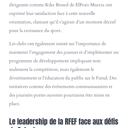
dirigeants comme Kike Boned de ElPozo Murcia ont
exprimé leur satisfaction face à cette nouvelle
orientation, clamant qu’il s’agirait d’un moment décisif
pour la croissance du sport.
Les clubs ont également insisté sur l’importance de
maintenir l’engagement des joueurs et d’implémenter un
programme de développement impliquant non
seulement la compétition, mais également le
divertissement et l’éducation du public sur le Futsal. Des
initiatives comme des événements communautaires et
des journées portes ouvertes pourraient être mises en
place.
Le leadership de la RFEF face aux défis