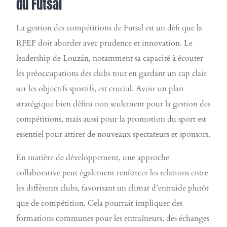
du Futsal
La gestion des compétitions de Futsal est un défi que la
RFEF doit aborder avec prudence et innovation. Le
leadership de Louzán, notamment sa capacité à écouter
les préoccupations des clubs tout en gardant un cap clair
sur les objectifs sportifs, est crucial. Avoir un plan
stratégique bien défini non seulement pour la gestion des
compétitions, mais aussi pour la promotion du sport est
essentiel pour attirer de nouveaux spectateurs et sponsors.
En matière de développement, une approche
collaborative peut également renforcer les relations entre
les différents clubs, favorisant un climat d’entraide plutôt
que de compétition. Cela pourrait impliquer des
formations communes pour les entraîneurs, des échanges