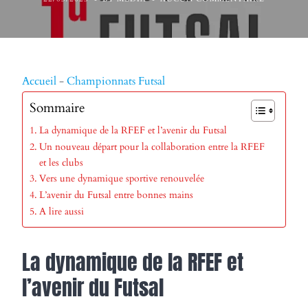
Accueil
-
Championnats Futsal
Sommaire
La dynamique de la RFEF et l’avenir du Futsal
Un nouveau départ pour la collaboration entre la RFEF
et les clubs
Vers une dynamique sportive renouvelée
L’avenir du Futsal entre bonnes mains
A lire aussi
La dynamique de la RFEF et
l’avenir du Futsal