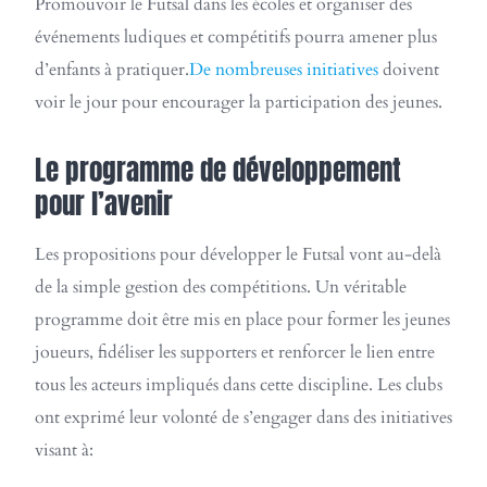
Promouvoir le Futsal dans les écoles et organiser des
événements ludiques et compétitifs pourra amener plus
d’enfants à pratiquer.
De nombreuses initiatives
doivent
voir le jour pour encourager la participation des jeunes.
Le programme de développement
pour l’avenir
Les propositions pour développer le Futsal vont au-delà
de la simple gestion des compétitions. Un véritable
programme doit être mis en place pour former les jeunes
joueurs, fidéliser les supporters et renforcer le lien entre
tous les acteurs impliqués dans cette discipline. Les clubs
ont exprimé leur volonté de s’engager dans des initiatives
visant à: