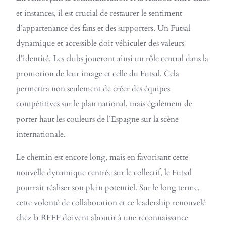
et instances, il est crucial de restaurer le sentiment
d’appartenance des fans et des supporters. Un Futsal
dynamique et accessible doit véhiculer des valeurs
d’identité. Les clubs joueront ainsi un rôle central dans la
promotion de leur image et celle du Futsal. Cela
permettra non seulement de créer des équipes
compétitives sur le plan national, mais également de
porter haut les couleurs de l’Espagne sur la scène
internationale.
Le chemin est encore long, mais en favorisant cette
nouvelle dynamique centrée sur le collectif, le Futsal
pourrait réaliser son plein potentiel. Sur le long terme,
cette volonté de collaboration et ce leadership renouvelé
chez la RFEF doivent aboutir à une reconnaissance