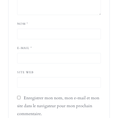
NOM
*
E-MAIL
*
SITE WEB
Enregistrer mon nom, mon e-mail et mon
site dans le navigateur pour mon prochain
commentaire.