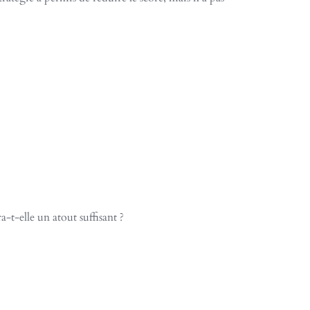
-t-elle un atout suffisant ?