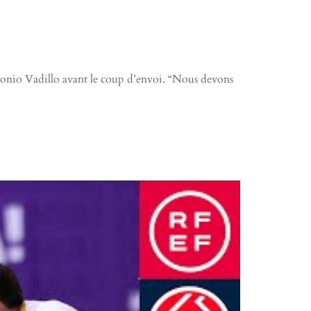
tonio Vadillo avant le coup d’envoi. “Nous devons