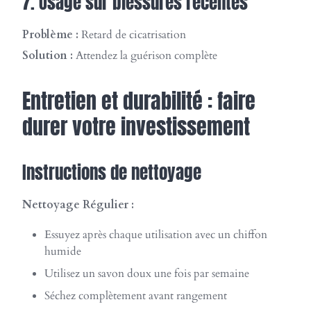
7. Usage sur blessures récentes
Problème :
Retard de cicatrisation
Solution :
Attendez la guérison complète
Entretien et durabilité : faire
durer votre investissement
Instructions de nettoyage
Nettoyage Régulier :
Essuyez après chaque utilisation avec un chiffon
humide
Utilisez un savon doux une fois par semaine
Séchez complètement avant rangement