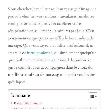
Vous cherchez le meilleur rouleau massage ? Imaginez
pouvoir éliminer vos tensions musculaires, améliorer
votre performance sportive et accélérer votre
récupération en seulement 10 minutes par jour. C’est
exactement ce que peut vous offrir le bon rouleau de
massage. Que vous soyez un athlète professionnel, un
amateur de
futsal passionné
, ou simplement quelqu’un
qui souffre de tensions dues au travail de bureau, ce
guide complet vous accompagnera dans le choix du
meilleur rouleau de massage
adapté à vos besoins
spécifiques.
Sommaire
Points clés à retenir