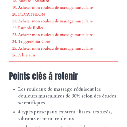
Blackroll Standard
Acheter mon rouleau de massage musculaire
DECATHLON
Acheter mon rouleau de massage musculaire
Rumble Roller
Acheter mon rouleau de massage musculaire
TriggerPoint Core
Acheter mon rouleau de massage musculaire
A lire aussi
Points clés à retenir
Les rouleaux de massage réduisent les
douleurs musculaires de 30% selon des études
scientifiques
4 types principaux existent : lisses, texturés,
vibrants et mini-rouleaux