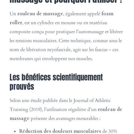
Un
rouleau de massage
, également appelé
foam
roller
, est un cylindre en mousse ou en matériau
composite conçu pour pratiquer l’automassage et libérer
les tensions musculaires. Cette technique, connue sous le
nom de libération myofasciale, agit sur les fascias – ces
membranes qui enveloppent nos muscles.
Les bénéfices scientifiquement
prouvés
Selon une étude publiée dans le Journal of Athletic
Training (2019), l’utilisation régulière d’un
rouleau de
massage
présente des avantages mesurables :
Réduction des douleurs musculaires
de 30%