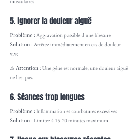
musculaires
5. Ignorer la douleur aiguë
Problème :
Aggravation possible d’une blessure
Solution :
Arrêtez immédiatement en cas de douleur
vive
⚠️
Attention
: Une gêne est normale, une douleur aiguë
ne l’est pas.
6. Séances trop longues
Problème :
Inflammation et courbatures excessives
Solution :
Limitez à 15-20 minutes maximum