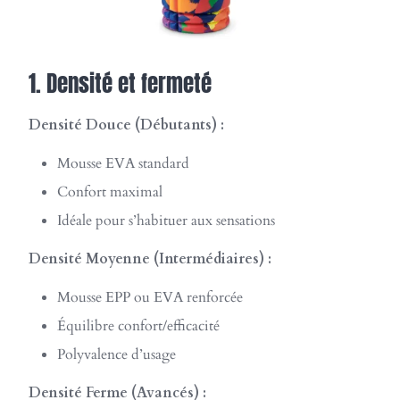
1. Densité et fermeté
Densité Douce (Débutants) :
Mousse EVA standard
Confort maximal
Idéale pour s’habituer aux sensations
Densité Moyenne (Intermédiaires) :
Mousse EPP ou EVA renforcée
Équilibre confort/efficacité
Polyvalence d’usage
Densité Ferme (Avancés) :