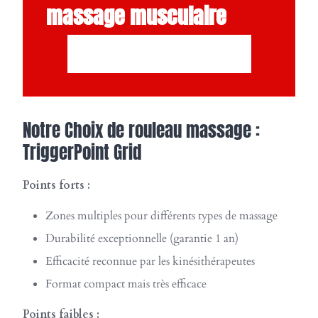
massage musculaire
CLIQUEZ ICI ET ACHETER
Notre Choix de rouleau massage :
TriggerPoint Grid
Points forts :
Zones multiples pour différents types de massage
Durabilité exceptionnelle (garantie 1 an)
Efficacité reconnue par les kinésithérapeutes
Format compact mais très efficace
Points faibles :