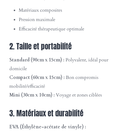
Matériaux composites
Pression maximale
Efficacité thérapeutique optimale
2. Taille et portabilité
Standard (90cm x 15cm) :
Polyvalent, idéal pour
domicile
Compact (60cm x 15cm) :
Bon compromis
mobilité/efficacité
Mini (30cm x 10cm) :
Voyage et zones ciblées
3. Matériaux et durabilité
EVA (Éthylène-acétate de vinyle) :