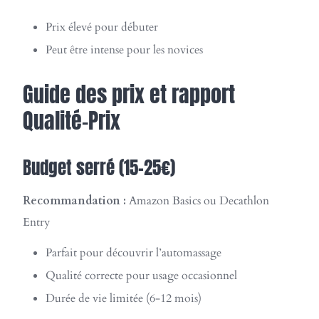
Prix élevé pour débuter
Peut être intense pour les novices
Guide des prix et rapport
Qualité-Prix
Budget serré (15-25€)
Recommandation :
Amazon Basics ou Decathlon
Entry
Parfait pour découvrir l’automassage
Qualité correcte pour usage occasionnel
Durée de vie limitée (6-12 mois)