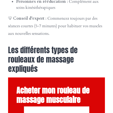
Personnes en rééducation
: Complément aux
soins kinésithérapiques
💡
Conseil d’expert
: Commencez toujours par des
séances courtes (5-7 minutes) pour habituer vos muscles
aux nouvelles sensations.
Les différents types de
rouleaux de massage
expliqués
Acheter mon rouleau de
massage musculaire