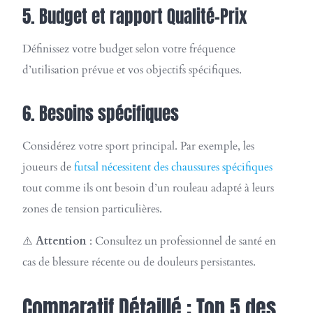
5. Budget et rapport Qualité-Prix
Définissez votre budget selon votre fréquence
d’utilisation prévue et vos objectifs spécifiques.
6. Besoins spécifiques
Considérez votre sport principal. Par exemple, les
joueurs de
futsal nécessitent des chaussures spécifiques
tout comme ils ont besoin d’un rouleau adapté à leurs
zones de tension particulières.
⚠️
Attention
: Consultez un professionnel de santé en
cas de blessure récente ou de douleurs persistantes.
Comparatif Détaillé : Top 5 des