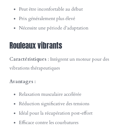
Peut être inconfortable au début
Prix généralement plus élevé
Nécessite une période d’adaptation
Rouleaux vibrants
Caractéristiques
: Intègrent un moteur pour des
vibrations thérapeutiques
Avantages :
Relaxation musculaire accélérée
Réduction significative des tensions
Idéal pour la récupération post-effort
Efficace contre les courbatures