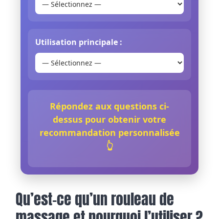
Utilisation principale :
Répondez aux questions ci-
dessus pour obtenir votre
recommandation personnalisée
👆
Qu’est-ce qu’un rouleau de
massage et pourquoi l’utiliser ?