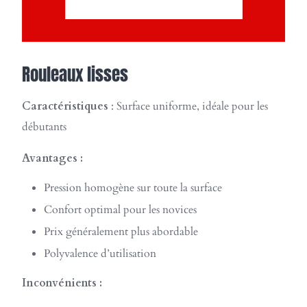
CLIQUEZ ICI ET ACHETER
Rouleaux lisses
Caractéristiques
: Surface uniforme, idéale pour les
débutants
Avantages :
Pression homogène sur toute la surface
Confort optimal pour les novices
Prix généralement plus abordable
Polyvalence d’utilisation
Inconvénients :