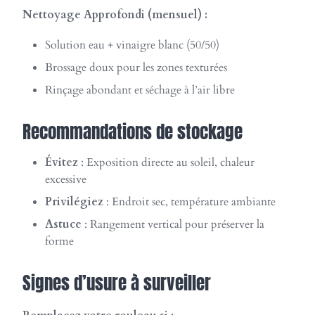
Nettoyage Approfondi (mensuel) :
Solution eau + vinaigre blanc (50/50)
Brossage doux pour les zones texturées
Rinçage abondant et séchage à l’air libre
Recommandations de stockage
Évitez
: Exposition directe au soleil, chaleur
excessive
Privilégiez
: Endroit sec, température ambiante
Astuce
: Rangement vertical pour préserver la
forme
Signes d’usure à surveiller