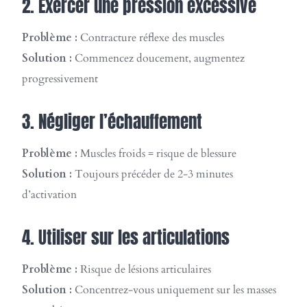
2. Exercer une pression excessive
Problème :
Contracture réflexe des muscles
Solution :
Commencez doucement, augmentez
progressivement
3. Négliger l’échauffement
Problème :
Muscles froids = risque de blessure
Solution :
Toujours précéder de 2-3 minutes
d’activation
4. Utiliser sur les articulations
Problème :
Risque de lésions articulaires
Solution :
Concentrez-vous uniquement sur les masses