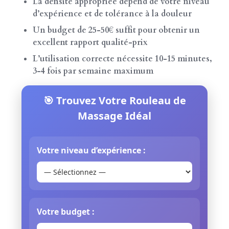
La densité appropriée dépend de votre niveau
d’expérience et de tolérance à la douleur
Un budget de 25-50€ suffit pour obtenir un
excellent rapport qualité-prix
L’utilisation correcte nécessite 10-15 minutes,
3-4 fois par semaine maximum
🎯 Trouvez Votre Rouleau de
Massage Idéal
Votre niveau d’expérience :
Votre budget :