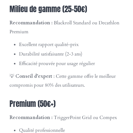
Milieu de gamme (25-50€)
Recommandation :
Blackroll Standard ou Decathlon
Premium
Excellent rapport qualité-prix
Durabilité satisfaisante (2-3 ans)
Efficacité prouvée pour usage régulier
💡
Conseil d’expert
: Cette gamme offre le meilleur
compromis pour 80% des utilisateurs.
Premium (50€+)
Recommandation :
TriggerPoint Grid ou Compex
Qualité professionnelle