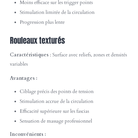
Moins efficace sur les trigger points
Stimulation limitée de la circulation
Progression plus lente
Rouleaux texturés
Caractéristiques
: Surface avec reliefs, zones et densités
variables
Avantages :
Ciblage précis des points de tension
Stimulation accrue de la circulation
Efficacité supérieure sur les fascias
Sensation de massage professionnel
Inconvénients :