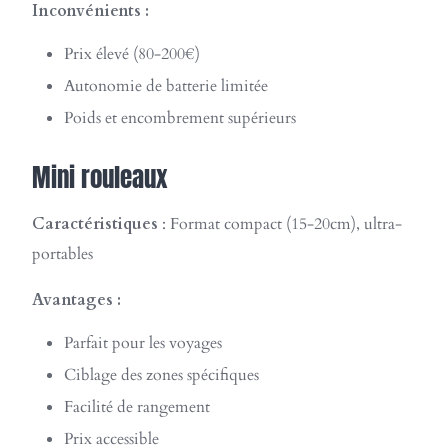
Inconvénients :
Prix élevé (80-200€)
Autonomie de batterie limitée
Poids et encombrement supérieurs
Mini rouleaux
Caractéristiques
: Format compact (15-20cm), ultra-
portables
Avantages :
Parfait pour les voyages
Ciblage des zones spécifiques
Facilité de rangement
Prix accessible