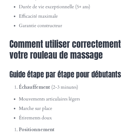
Durée de vie exceptionnelle (5+ ans)
Efficacité maximale
Garantie constructeur
Comment utiliser correctement
votre rouleau de massage
Guide étape par étape pour débutants
Échauffement
(2-3 minutes)
Mouvements articulaires légers
Marche sur place
Étirements doux
Positionnement