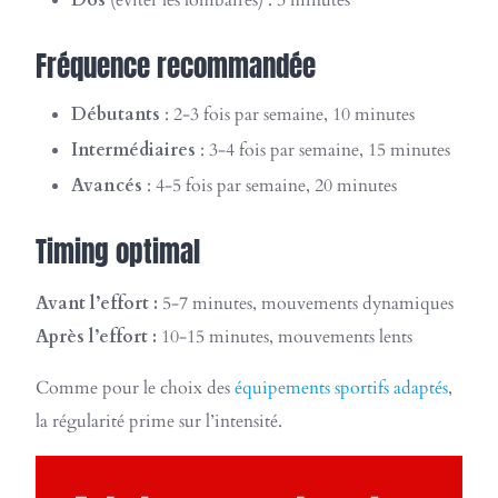
Fréquence recommandée
Débutants
: 2-3 fois par semaine, 10 minutes
Intermédiaires
: 3-4 fois par semaine, 15 minutes
Avancés
: 4-5 fois par semaine, 20 minutes
Timing optimal
Avant l’effort :
5-7 minutes, mouvements dynamiques
Après l’effort :
10-15 minutes, mouvements lents
Comme pour le choix des
équipements sportifs adaptés
,
la régularité prime sur l’intensité.