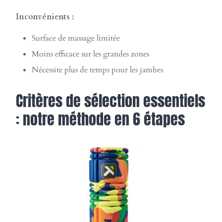
Inconvénients :
Surface de massage limitée
Moins efficace sur les grandes zones
Nécessite plus de temps pour les jambes
Critères de sélection essentiels
: notre méthode en 6 étapes