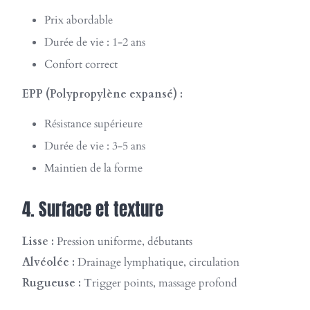
Prix abordable
Durée de vie : 1-2 ans
Confort correct
EPP (Polypropylène expansé) :
Résistance supérieure
Durée de vie : 3-5 ans
Maintien de la forme
4. Surface et texture
Lisse :
Pression uniforme, débutants
Alvéolée :
Drainage lymphatique, circulation
Rugueuse :
Trigger points, massage profond