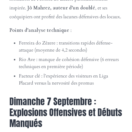
inspirée.
Jô Mahrez, auteur d’un doublé
, et ses
coéquipiers ont profité des lacunes défensives des locaux.
Points d’analyse technique
:
Ferreira do Zêzere : transitions rapides défense-
attaque (moyenne de 4,2 secondes)
Rio Ave : manque de cohésion défensive (6 erreurs
techniques en première période)
Facteur clé : l’expérience des visiteurs en Liga
Placard versus la nervosité des promus
Dimanche 7 Septembre :
Explosions Offensives et Débuts
Manqués