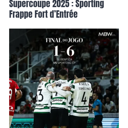
Supercoupe 2025 : Sporting
Frappe Fort d’Entrée