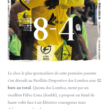
Le choc le plus spectaculaire de cette première journée
s’est déroulé au Pavilhão Desportivo dos Lombos avec
12
buts au total
. Quinta dos Lombos, mené par un
excellent Fábio Lima (doublé), a proposé un futsal de
haute volée face à un Eléctrico courageeux mais