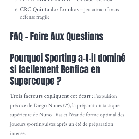
CRC Quinta dos Lombos
– Jeu attractif mais
défense fragile
FAQ – Foire Aux Questions
Pourquoi Sporting a-t-il dominé
si facilement Benfica en
Supercoupe ?
Trois facteurs expliquent cet écart
: l’expulsion
précoce de Diego Nunes (7′), la préparation tactique
supérieure de Nuno Dias et l’état de forme optimal des
joueurs sportinguistes après un été de préparation
intense.