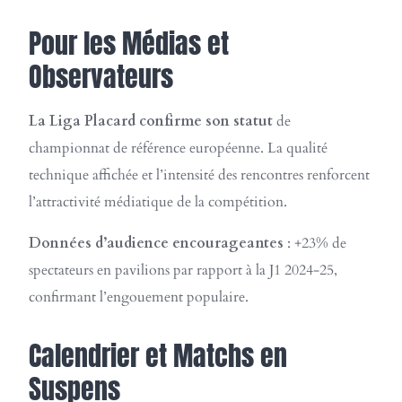
Pour les Médias et
Observateurs
La Liga Placard confirme son statut
de
championnat de référence européenne. La qualité
technique affichée et l’intensité des rencontres renforcent
l’attractivité médiatique de la compétition.
Données d’audience encourageantes
: +23% de
spectateurs en pavilions par rapport à la J1 2024-25,
confirmant l’engouement populaire.
Calendrier et Matchs en
Suspens