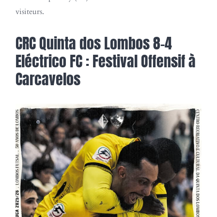
visiteurs.
CRC Quinta dos Lombos 8-4
Eléctrico FC : Festival Offensif à
Carcavelos