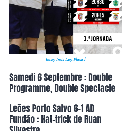
Image Insta Liga Placard
Samedi 6 Septembre : Double
Programme, Double Spectacle
Leões Porto Salvo 6-1 AD
Fundão : Hat-trick de Ruan
Silvestre