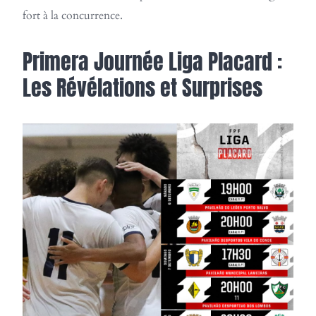
fort à la concurrence.
Primera Journée Liga Placard :
Les Révélations et Surprises