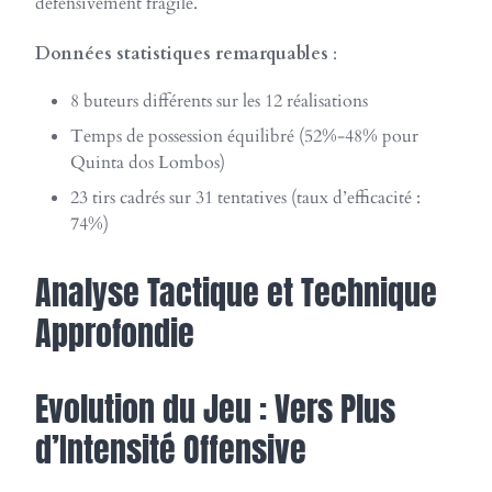
défensivement fragile.
Données statistiques remarquables
:
8 buteurs différents sur les 12 réalisations
Temps de possession équilibré (52%-48% pour
Quinta dos Lombos)
23 tirs cadrés sur 31 tentatives (taux d’efficacité :
74%)
Analyse Tactique et Technique
Approfondie
Evolution du Jeu : Vers Plus
d’Intensité Offensive