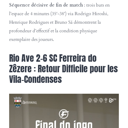
Séquence décisive de fin de match
: trois buts en
l’espace de 4 minutes (35′-38′) via Rodrigo Hiroshi,
Henrique Rodrigues et Bruno Sá démontrent la
profondeur d’effectif et la condition physique
exemplaire des joueurs.
Rio Ave 2-6 SC Ferreira do
Zêzere : Retour Difficile pour les
Vila-Condenses