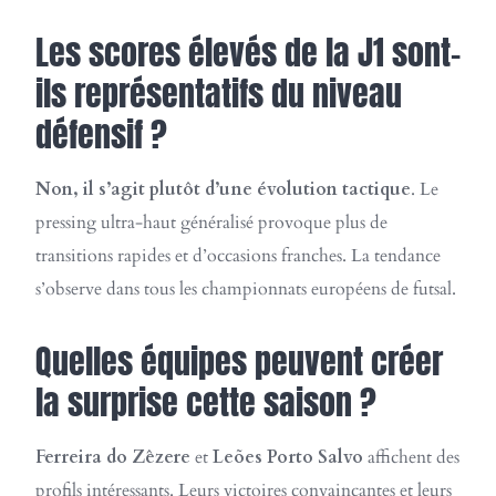
Les scores élevés de la J1 sont-
ils représentatifs du niveau
défensif ?
Non, il s’agit plutôt d’une évolution tactique
. Le
pressing ultra-haut généralisé provoque plus de
transitions rapides et d’occasions franches. La tendance
s’observe dans tous les championnats européens de futsal.
Quelles équipes peuvent créer
la surprise cette saison ?
Ferreira do Zêzere
et
Leões Porto Salvo
affichent des
profils intéressants. Leurs victoires convaincantes et leurs