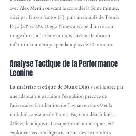
avec Alex Merlin ouvrant le score dès la 5ème minute,
suivi par Diogo Santos (8′), puis un doublé de Tomás
Paçó (20′ et 23′). Diego Nunes a écopé d’un carton
rouge direct à la 7ème minute, laissant Benfica en
infériorité numérique pendant plus de 30 minutes.
Analyse Tactique de la Performance
Leonine
La maîtrise tactique de Nuno Dias
s’est illustrée par
une adaptation parfaite à l’expulsion précoce de
l’adversaire. L’utilisation de Taynan en faux 9 et la
mobilité constante de Tomás Paçó ont déstabilisé la
défense benfiquiste. La supériorité numérique a été
exploitée avec intelligence, créant des surnombres