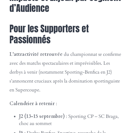
d’Audience
Pour les Supporters et
Passionnés
L’attractivité retrouvée
du championnat se confirme
avec des matchs spectaculaires et imprévisibles. Les
derbys à venir (notamment Sporting-Benfica en J2)
s’annoncent cruciaux après la domination sportinguiste
en Supercoupe.
Calendrier à retenir
:
J2 (13-15 septembre)
: Sporting CP – SC Braga,
choc au sommet