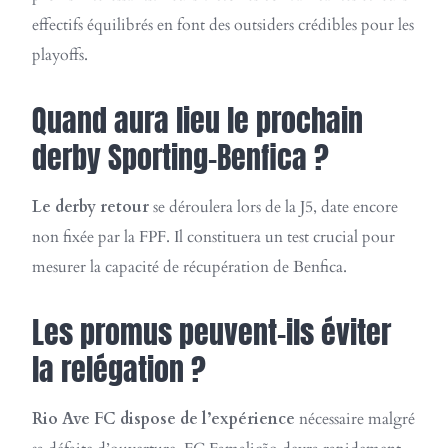
effectifs équilibrés en font des outsiders crédibles pour les
playoffs.
Quand aura lieu le prochain
derby Sporting-Benfica ?
Le derby retour
se déroulera lors de la J5, date encore
non fixée par la FPF. Il constituera un test crucial pour
mesurer la capacité de récupération de Benfica.
Les promus peuvent-ils éviter
la relégation ?
Rio Ave FC dispose de l’expérience
nécessaire malgré