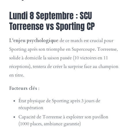
Lundi 8 Septembre : SCU
Torreense vs Sporting CP
L’enjeu psychologique
de ce match est crucial pour
Sporting après son triomphe en Supercoupe. Torreense,
solide à domicile la saison passée (10 victoires en 11
réceptions), tentera de créer la surprise face au champion
en titre.
Facteurs clés
:
État physique de Sporting après 3 jours de
récupération
Capacité de Torreense à exploiter son pavillon
(1000 places, ambiance garantie)