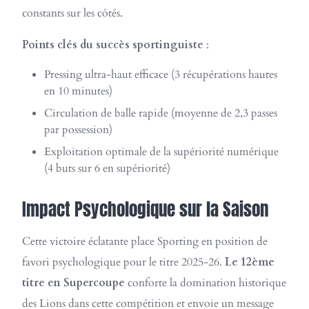
constants sur les côtés.
Points clés du succès sportinguiste
:
Pressing ultra-haut efficace (3 récupérations hautes
en 10 minutes)
Circulation de balle rapide (moyenne de 2,3 passes
par possession)
Exploitation optimale de la supériorité numérique
(4 buts sur 6 en supériorité)
Impact Psychologique sur la Saison
Cette victoire éclatante place Sporting en position de
favori psychologique pour le titre 2025-26.
Le 12ème
titre en Supercoupe
conforte la domination historique
des Lions dans cette compétition et envoie un message