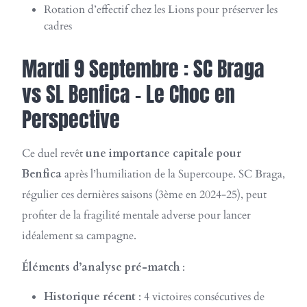
Rotation d’effectif chez les Lions pour préserver les
cadres
Mardi 9 Septembre : SC Braga
vs SL Benfica – Le Choc en
Perspective
Ce duel revêt
une importance capitale pour
Benfica
après l’humiliation de la Supercoupe. SC Braga,
régulier ces dernières saisons (3ème en 2024-25), peut
profiter de la fragilité mentale adverse pour lancer
idéalement sa campagne.
Éléments d’analyse pré-match
:
Historique récent
: 4 victoires consécutives de