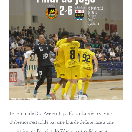
Le retour de Rio Ave en Liga Placard après 5 saisons
d’absence s’est soldé par une lourde défaite face à une
formation de Ferreira do Zêzere particulièrement