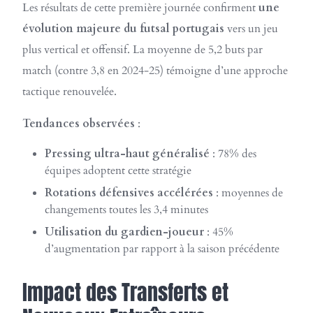
Les résultats de cette première journée confirment
une
évolution majeure du futsal portugais
vers un jeu
plus vertical et offensif. La moyenne de 5,2 buts par
match (contre 3,8 en 2024-25) témoigne d’une approche
tactique renouvelée.
Tendances observées
:
Pressing ultra-haut généralisé
: 78% des
équipes adoptent cette stratégie
Rotations défensives accélérées
: moyennes de
changements toutes les 3,4 minutes
Utilisation du gardien-joueur
: 45%
d’augmentation par rapport à la saison précédente
Impact des Transferts et