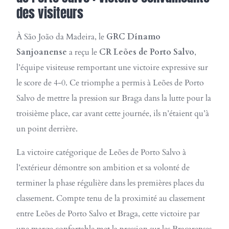
des visiteurs
À São João da Madeira, le
GRC Dínamo
Sanjoanense
a reçu le
CR Leões de Porto Salvo
,
l’équipe visiteuse remportant une victoire expressive sur
le score de 4-0. Ce triomphe a permis à Leões de Porto
Salvo de mettre la pression sur Braga dans la lutte pour la
troisième place, car avant cette journée, ils n’étaient qu’à
un point derrière.
La victoire catégorique de Leões de Porto Salvo à
l’extérieur démontre son ambition et sa volonté de
terminer la phase régulière dans les premières places du
classement. Compte tenu de la proximité au classement
entre Leões de Porto Salvo et Braga, cette victoire par