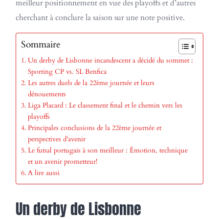
meilleur positionnement en vue des playoffs et d’autres
cherchant à conclure la saison sur une note positive.
Sommaire
Un derby de Lisbonne incandescent a décidé du sommet :
Sporting CP vs. SL Benfica
Les autres duels de la 22ème journée et leurs
dénouements
Liga Placard : Le classement final et le chemin vers les
playoffs
Principales conclusions de la 22ème journée et
perspectives d’avenir
Le futsal portugais à son meilleur : Émotion, technique
et un avenir prometteur!
A lire aussi
Un derby de Lisbonne