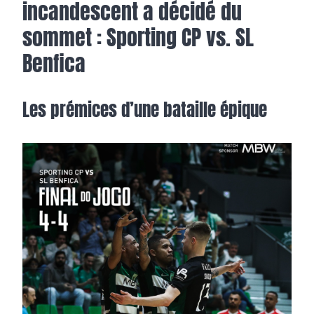
incandescent a décidé du
sommet : Sporting CP vs. SL
Benfica
Les prémices d’une bataille épique