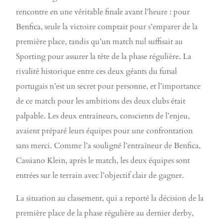
rencontre en une véritable finale avant l’heure : pour
Benfica, seule la victoire comptait pour s’emparer de la
première place, tandis qu’un match nul suffisait au
Sporting pour assurer la tête de la phase régulière. La
rivalité historique entre ces deux géants du futsal
portugais n’est un secret pour personne, et l’importance
de ce match pour les ambitions des deux clubs était
palpable. Les deux entraîneurs, conscients de l’enjeu,
avaient préparé leurs équipes pour une confrontation
sans merci. Comme l’a souligné l’entraîneur de Benfica,
Cassiano Klein, après le match, les deux équipes sont
entrées sur le terrain avec l’objectif clair de gagner.
La situation au classement, qui a reporté la décision de la
première place de la phase régulière au dernier derby,