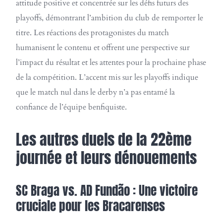
attitude positive et concentrée sur les défis futurs des
playoffs, démontrant l’ambition du club de remporter le
titre. Les réactions des protagonistes du match
humanisent le contenu et offrent une perspective sur
l’impact du résultat et les attentes pour la prochaine phase
de la compétition. L’accent mis sur les playoffs indique
que le match nul dans le derby n’a pas entamé la
confiance de l’équipe benfiquiste.
Les autres duels de la 22ème
journée et leurs dénouements
SC Braga vs. AD Fundão : Une victoire
cruciale pour les Bracarenses