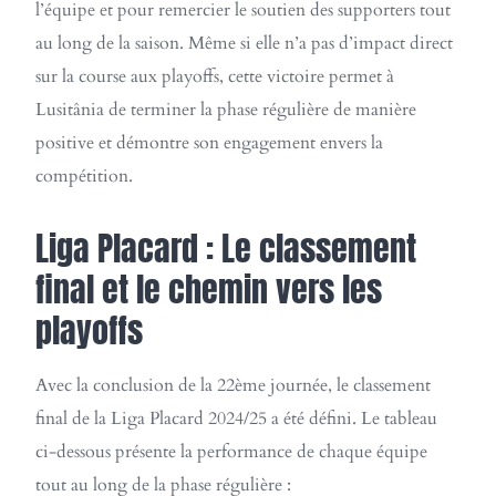
l’équipe et pour remercier le soutien des supporters tout
au long de la saison. Même si elle n’a pas d’impact direct
sur la course aux playoffs, cette victoire permet à
Lusitânia de terminer la phase régulière de manière
positive et démontre son engagement envers la
compétition.
Liga Placard : Le classement
final et le chemin vers les
playoffs
Avec la conclusion de la 22ème journée, le classement
final de la Liga Placard 2024/25 a été défini. Le tableau
ci-dessous présente la performance de chaque équipe
tout au long de la phase régulière :