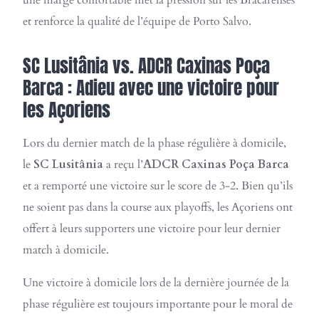
une marge confortable met la pression sur les Bracarenses
et renforce la qualité de l’équipe de Porto Salvo.
SC Lusitânia vs. ADCR Caxinas Poça
Barca : Adieu avec une victoire pour
les Açoriens
Lors du dernier match de la phase régulière à domicile,
le
SC Lusitânia
a reçu l’
ADCR Caxinas Poça Barca
et a remporté une victoire sur le score de 3-2. Bien qu’ils
ne soient pas dans la course aux playoffs, les Açoriens ont
offert à leurs supporters une victoire pour leur dernier
match à domicile.
Une victoire à domicile lors de la dernière journée de la
phase régulière est toujours importante pour le moral de