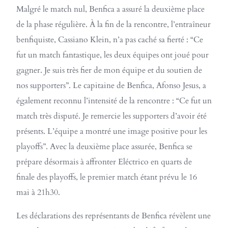
Malgré le match nul, Benfica a assuré la deuxième place
de la phase régulière. À la fin de la rencontre, l’entraîneur
benfiquiste, Cassiano Klein, n’a pas caché sa fierté : “Ce
fut un match fantastique, les deux équipes ont joué pour
gagner. Je suis très fier de mon équipe et du soutien de
nos supporters”. Le capitaine de Benfica, Afonso Jesus, a
également reconnu l’intensité de la rencontre : “Ce fut un
match très disputé. Je remercie les supporters d’avoir été
présents. L’équipe a montré une image positive pour les
playoffs”. Avec la deuxième place assurée, Benfica se
prépare désormais à affronter Eléctrico en quarts de
finale des playoffs, le premier match étant prévu le 16
mai à 21h30.
Les déclarations des représentants de Benfica révèlent une