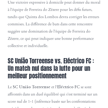
Une victoire expressive à domicile peut donner du moral
à l’équipe de Ferreira do Zêzere pour les défis futurs,
tandis que Quinta dos Lombos devra corriger les erreurs
commises. La différence de buts dans cette rencontre
suggère une domination de l’équipe de Ferreira do
Zêzere, ce qui peut indiquer une bonne performance
collective et individuelle.
SC União Torreense vs. Eléctrico FC :
Un match nul dans la lutte pour un
meilleur positionnement
Le
SC União Torreense
et l’
Eléctrico FC
se sont
affrontés dans un duel équilibré qui s’est terminé sur un
score nul de 1-1 (inférence basée sur les confrontations