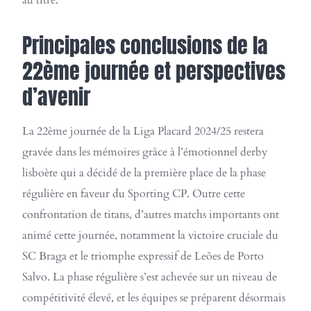
au titre.
Principales conclusions de la
22ème journée et perspectives
d’avenir
La 22ème journée de la Liga Placard 2024/25 restera
gravée dans les mémoires grâce à l’émotionnel derby
lisboète qui a décidé de la première place de la phase
régulière en faveur du Sporting CP. Outre cette
confrontation de titans, d’autres matchs importants ont
animé cette journée, notamment la victoire cruciale du
SC Braga et le triomphe expressif de Leões de Porto
Salvo. La phase régulière s’est achevée sur un niveau de
compétitivité élevé, et les équipes se préparent désormais