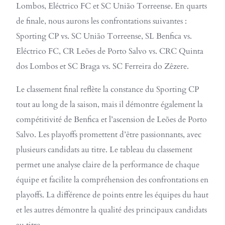
Lombos, Eléctrico FC et SC União Torreense. En quarts
de finale, nous aurons les confrontations suivantes :
Sporting CP vs. SC União Torreense, SL Benfica vs.
Eléctrico FC, CR Leões de Porto Salvo vs. CRC Quinta
dos Lombos et SC Braga vs. SC Ferreira do Zêzere.
Le classement final reflète la constance du Sporting CP
tout au long de la saison, mais il démontre également la
compétitivité de Benfica et l’ascension de Leões de Porto
Salvo. Les playoffs promettent d’être passionnants, avec
plusieurs candidats au titre. Le tableau du classement
permet une analyse claire de la performance de chaque
équipe et facilite la compréhension des confrontations en
playoffs. La différence de points entre les équipes du haut
et les autres démontre la qualité des principaux candidats