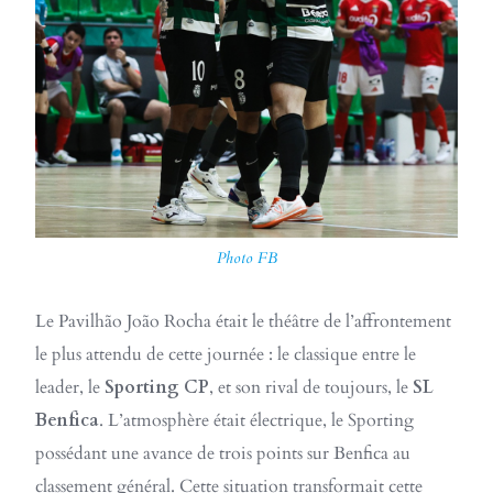
Photo FB
Le Pavilhão João Rocha était le théâtre de l’affrontement
le plus attendu de cette journée : le classique entre le
leader, le
Sporting CP
, et son rival de toujours, le
SL
Benfica
. L’atmosphère était électrique, le Sporting
possédant une avance de trois points sur Benfica au
classement général. Cette situation transformait cette