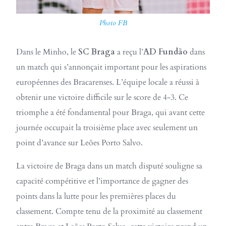
Photo FB
Dans le Minho, le
SC Braga
a reçu l’
AD Fundão
dans
un match qui s’annonçait important pour les aspirations
européennes des Bracarenses. L’équipe locale a réussi à
obtenir une victoire difficile sur le score de 4-3. Ce
triomphe a été fondamental pour Braga, qui avant cette
journée occupait la troisième place avec seulement un
point d’avance sur Leões Porto Salvo.
La victoire de Braga dans un match disputé souligne sa
capacité compétitive et l’importance de gagner des
points dans la lutte pour les premières places du
classement. Compte tenu de la proximité au classement