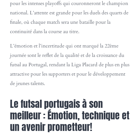
pour les intenses playoffs qui couronneront le champion
national. L’attente est grande pour les duels des quarts de
finale, où chaque match sera une bataille pour la
continuité dans la course au titre.
L’émotion et l’incertitude qui ont marqué la 22ème
journée sont le reflet de la qualité et de la croissance du
futsal au Portugal, rendant la Liga Placard de plus en plus
attractive pour les supporters et pour le développement
de jeunes talents.
Le futsal portugais à son
meilleur : Émotion, technique et
un avenir prometteur!