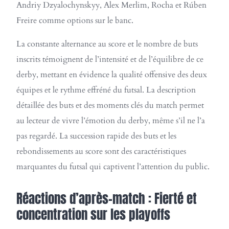
Andriy Dzyalochynskyy, Alex Merlim, Rocha et Rúben
Freire comme options sur le banc.
La constante alternance au score et le nombre de buts
inscrits témoignent de l’intensité et de l’équilibre de ce
derby, mettant en évidence la qualité offensive des deux
équipes et le rythme effréné du futsal. La description
détaillée des buts et des moments clés du match permet
au lecteur de vivre l’émotion du derby, même s’il ne l’a
pas regardé. La succession rapide des buts et les
rebondissements au score sont des caractéristiques
marquantes du futsal qui captivent l’attention du public.
Réactions d’après-match : Fierté et
concentration sur les playoffs