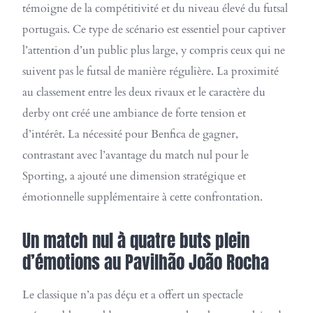
témoigne de la compétitivité et du niveau élevé du futsal
portugais. Ce type de scénario est essentiel pour captiver
l’attention d’un public plus large, y compris ceux qui ne
suivent pas le futsal de manière régulière. La proximité
au classement entre les deux rivaux et le caractère du
derby ont créé une ambiance de forte tension et
d’intérêt. La nécessité pour Benfica de gagner,
contrastant avec l’avantage du match nul pour le
Sporting, a ajouté une dimension stratégique et
émotionnelle supplémentaire à cette confrontation.
Un match nul à quatre buts plein
d’émotions au Pavilhão João Rocha
Le classique n’a pas déçu et a offert un spectacle