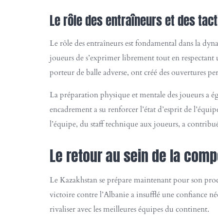
Le rôle des entraîneurs et des tact
Le rôle des entraîneurs est fondamental dans la dyn
joueurs de s’exprimer librement tout en respectant un
porteur de balle adverse, ont créé des ouvertures p
La préparation physique et mentale des joueurs a ég
encadrement a su renforcer l’état d’esprit de l’équip
l’équipe, du staff technique aux joueurs, a contribu
Le retour au sein de la comp
Le Kazakhstan se prépare maintenant pour son procha
victoire contre l’Albanie a insufflé une confiance n
rivaliser avec les meilleures équipes du continent.