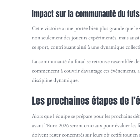
Impact sur la communauté du futs
Cette victoire a une portée bien plus grande que le
non seulement des joueurs expérimentés, mais aussi de
ce sport, contribuant ainsi à une dynamique collect
La communauté du futsal se retrouve rassemblée derr
commencent à couvrir davantage ces événements, augm
discipline dynamique.
Les prochaines étapes de l’
Alors que l’équipe se prépare pour les prochains défi
avant l’Euro 2026 seront cruciaux pour évaluer les for
doivent rester concentrés sur leurs objectifs tout e