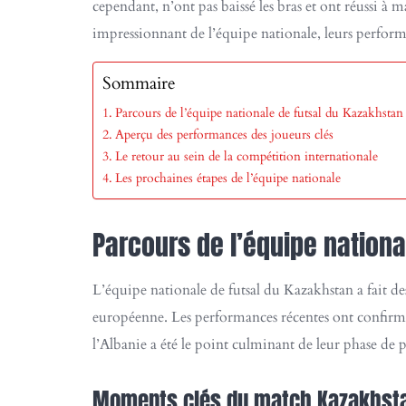
cependant, n’ont pas baissé les bras et ont réussi à 
impressionnant de l’équipe nationale, leurs performan
Sommaire
Parcours de l’équipe nationale de futsal du Kazakhstan
Aperçu des performances des joueurs clés
Le retour au sein de la compétition internationale
Les prochaines étapes de l’équipe nationale
Parcours de l’équipe nationa
L’équipe nationale de futsal du Kazakhstan a fait de
européenne. Les performances récentes ont confirmé
l’Albanie a été le point culminant de leur phase de pr
Moments clés du match Kazakhsta