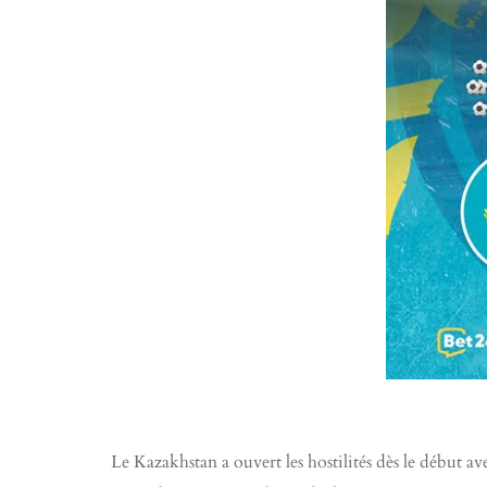
Le Kazakhstan a ouvert les hostilités dès le début av