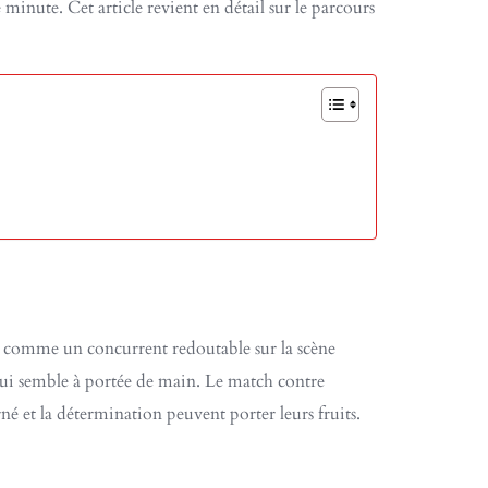
 minute. Cet article revient en détail sur le parcours
ant comme un concurrent redoutable sur la scène
qui semble à portée de main. Le match contre
rné et la détermination peuvent porter leurs fruits.