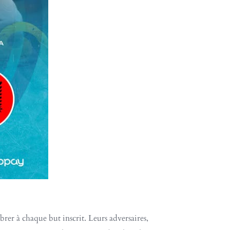
brer à chaque but inscrit. Leurs adversaires,