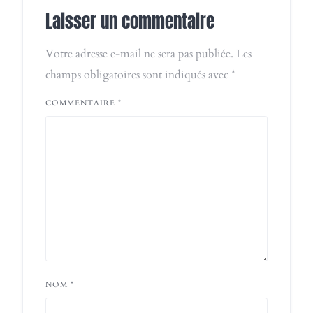
Laisser un commentaire
Votre adresse e-mail ne sera pas publiée.
Les
champs obligatoires sont indiqués avec
*
COMMENTAIRE
*
NOM
*