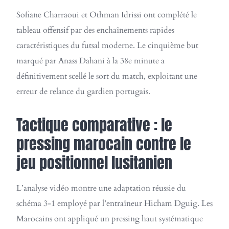
Sofiane Charraoui et Othman Idrissi ont complété le
tableau offensif par des enchaînements rapides
caractéristiques du futsal moderne. Le cinquième but
marqué par Anass Dahani à la 38e minute a
définitivement scellé le sort du match, exploitant une
erreur de relance du gardien portugais.
Tactique comparative : le
pressing marocain contre le
jeu positionnel lusitanien
L’analyse vidéo montre une adaptation réussie du
schéma 3-1 employé par l’entraîneur Hicham Dguig. Les
Marocains ont appliqué un pressing haut systématique