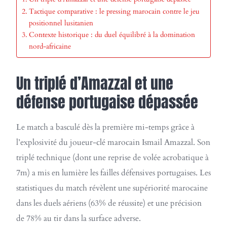
Tactique comparative : le pressing marocain contre le jeu
positionnel lusitanien
Contexte historique : du duel équilibré à la domination
nord-africaine
Un triplé d’Amazzal et une
défense portugaise dépassée
Le match a basculé dès la première mi-temps grâce à
l’explosivité du joueur-clé marocain Ismail Amazzal. Son
triplé technique (dont une reprise de volée acrobatique à
7m) a mis en lumière les failles défensives portugaises. Les
statistiques du match révèlent une supériorité marocaine
dans les duels aériens (63% de réussite) et une précision
de 78% au tir dans la surface adverse.