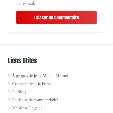
par e-mail.
Liens Utiles
À propos de Jean-Michel Miquel
Contacter Media Futsal
Le Blog
Politique de confidentialité
Mentions Légales