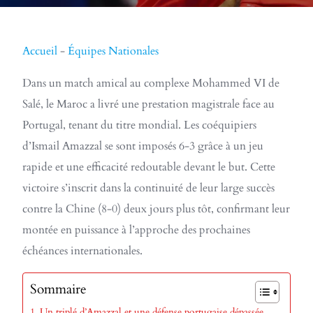
Accueil
-
Équipes Nationales
Dans un match amical au complexe Mohammed VI de
Salé, le Maroc a livré une prestation magistrale face au
Portugal, tenant du titre mondial. Les coéquipiers
d’Ismail Amazzal se sont imposés 6-3 grâce à un jeu
rapide et une efficacité redoutable devant le but. Cette
victoire s’inscrit dans la continuité de leur large succès
contre la Chine (8-0) deux jours plus tôt, confirmant leur
montée en puissance à l’approche des prochaines
échéances internationales.
Sommaire
Un triplé d’Amazzal et une défense portugaise dépassée