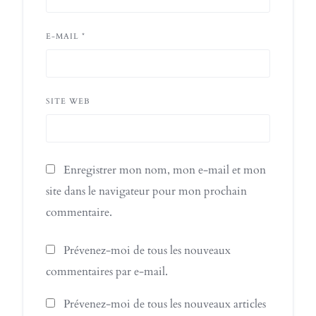
E-MAIL
*
SITE WEB
Enregistrer mon nom, mon e-mail et mon
site dans le navigateur pour mon prochain
commentaire.
Prévenez-moi de tous les nouveaux
commentaires par e-mail.
Prévenez-moi de tous les nouveaux articles