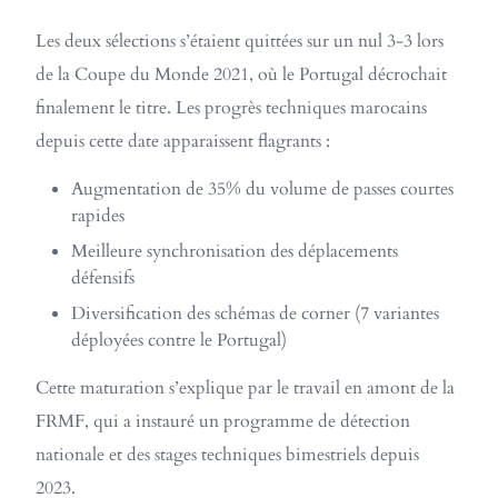
Les deux sélections s’étaient quittées sur un nul 3-3 lors
de la Coupe du Monde 2021, où le Portugal décrochait
finalement le titre. Les progrès techniques marocains
depuis cette date apparaissent flagrants :
Augmentation de 35% du volume de passes courtes
rapides
Meilleure synchronisation des déplacements
défensifs
Diversification des schémas de corner (7 variantes
déployées contre le Portugal)
Cette maturation s’explique par le travail en amont de la
FRMF, qui a instauré un programme de détection
nationale et des stages techniques bimestriels depuis
2023.