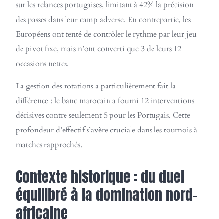
sur les relances portugaises, limitant à 42% la précision
des passes dans leur camp adverse. En contrepartie, les
Européens ont tenté de contrôler le rythme par leur jeu
de pivot fixe, mais n’ont converti que 3 de leurs 12
occasions nettes.
La gestion des rotations a particulièrement fait la
différence : le banc marocain a fourni 12 interventions
décisives contre seulement 5 pour les Portugais. Cette
profondeur d’effectif s’avère cruciale dans les tournois à
matches rapprochés.
Contexte historique : du duel
équilibré à la domination nord-
africaine