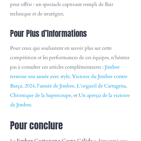
peut offrir : un spectacle captivant rempli de flair
technique et de stratégies.
Pour Plus d’Informations
Pour ceux qui souhaitent en savoir plus sur cette
compétition et les performances de ces équipes, n’hésitez
pas à consulter ces articles complémentaires :
Jimbee
termine son année avec style
,
Victoire du Jimbee contre
Barça
,
2024, l’année de Jimbee
,
L’orgueil de Cartagena
,
Chronique de la Supercoupe
, et
Un aperçu de la victoire
de Jimbee
.
Pour conclure