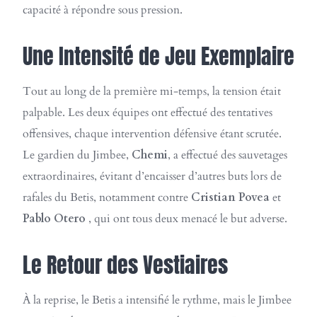
capacité à répondre sous pression.
Une Intensité de Jeu Exemplaire
Tout au long de la première mi-temps, la tension était
palpable. Les deux équipes ont effectué des tentatives
offensives, chaque intervention défensive étant scrutée.
Le gardien du Jimbee,
Chemi
, a effectué des sauvetages
extraordinaires, évitant d’encaisser d’autres buts lors de
rafales du Betis, notamment contre
Cristian Povea
et
Pablo Otero
, qui ont tous deux menacé le but adverse.
Le Retour des Vestiaires
À la reprise, le Betis a intensifié le rythme, mais le Jimbee