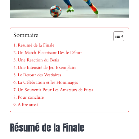
Sommaire
Résumé de la Finale
Un Match Électrisant Dès le Début
Une Réaction du Betis
Une Intensité de Jeu Exemplaire
Le Retour des Vestiaires
La Célébration et les Hommages
Un Souvenir Pour Les Amateurs de Futsal
Pour conclure
A lire aussi
Résumé de la Finale