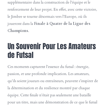
supplémentaire dans la construction de l’équipe et le
renforcement de leur projet. En effet, avec cette victoire,
le Jimbee se tourne désormais vers l’Europe, où ils
joueront dans la
Finale à Quatre de la Ligue des
Champions
.
Un Souvenir Pour Les Amateurs
de Futsal
Ces moments capturent l’essence du futsal : énergie,
passion, et une profonde implication. Les amateurs,
qu’ils soient joueurs ou entraîneurs, peuvent s’inspirer de
la détermination et du resilience montré par chaque
équipe. Cette finale n’était pas seulement une bataille
pour un titre, mais une démonstration de ce que le futsal