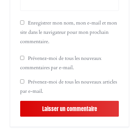
Enregistrer mon nom, mon e-mail et mon
site dans le navigateur pour mon prochain
commentaire.
Prévenez-moi de tous les nouveaux
commentaires par e-mail.
Prévenez-moi de tous les nouveaux articles
par e-mail.