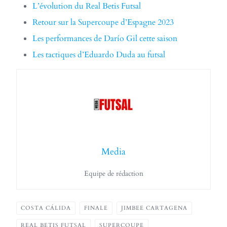
L’évolution du Real Betis Futsal
Retour sur la Supercoupe d’Espagne 2023
Les performances de Darío Gil cette saison
Les tactiques d’Eduardo Duda au futsal
Media
Equipe de rédaction
COSTA CÁLIDA
FINALE
JIMBEE CARTAGENA
REAL BETIS FUTSAL
SUPERCOUPE