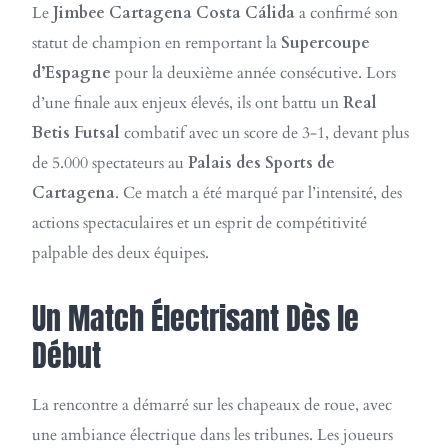
Le
Jimbee Cartagena Costa Cálida
a confirmé son
statut de champion en remportant la
Supercoupe
d’Espagne
pour la deuxième année consécutive. Lors
d’une finale aux enjeux élevés, ils ont battu un
Real
Betis Futsal
combatif avec un score de 3-1, devant plus
de 5.000 spectateurs au
Palais des Sports de
Cartagena
. Ce match a été marqué par l’intensité, des
actions spectaculaires et un esprit de compétitivité
palpable des deux équipes.
Un Match Électrisant Dès le
Début
La rencontre a démarré sur les chapeaux de roue, avec
une ambiance électrique dans les tribunes. Les joueurs