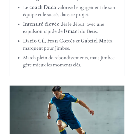
Le
coach Duda
valorise l’engagement de son
équipe et le succès dans ce projet.
Intensité élevée
dès le début, avec une
expulsion rapide de
Ismael
du Betis.
Darío Gil
,
Fran Cortés
et
Gabriel Motta
marquent pour Jimbee.
Match plein de rebondissements, mais Jimbee
gère mieux les moments clés.