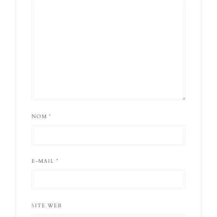
NOM
*
E-MAIL
*
SITE WEB