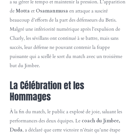
a su gérer le tempo et maintenir la pression. L’apparition
de
Motta
et
Osamanmusa
en attaque a suscité
beaucoup d’efforts de la part des défenseurs du Betis.
Malgré une infériorité numérique après l’expulsion de
Charly, les sévillans ont continué à se battre, mais sans
succès, leur défense ne pouvant contenir la frappe
puissante qui a scellé le sort du match avec un troisième
but du Jimbee.
La Célébration et les
Hommages
À la fin du match, le public a explosé de joie, saluant les
performances des deux équipes. Le
coach du Jimbee,
Duda
, a déclaré que cette victoire n’était qu’une étape