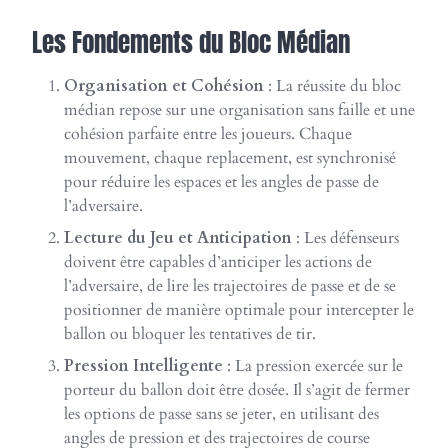
Les Fondements du Bloc Médian
Organisation et Cohésion
: La réussite du bloc
médian repose sur une organisation sans faille et une
cohésion parfaite entre les joueurs. Chaque
mouvement, chaque replacement, est synchronisé
pour réduire les espaces et les angles de passe de
l’adversaire.
Lecture du Jeu et Anticipation
: Les défenseurs
doivent être capables d’anticiper les actions de
l’adversaire, de lire les trajectoires de passe et de se
positionner de manière optimale pour intercepter le
ballon ou bloquer les tentatives de tir.
Pression Intelligente
: La pression exercée sur le
porteur du ballon doit être dosée. Il s’agit de fermer
les options de passe sans se jeter, en utilisant des
angles de pression et des trajectoires de course