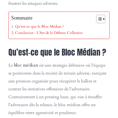
frustrer les attaques adverses.
Sommaire
Qu’est-ce que le Bloc Médian ?
Conclusion : L’Art de la Défense Collective
Qu’est-ce que le Bloc Médian ?
Le
bloc médian
est une stratégie défensive où l’équipe
se positionne dans la moitié de terrain adverse, exerçant
une pression organisée pour récupérer le ballon et
contrer les initiatives offensives de l’adversaire.
Contrairement à un pressing haut, qui vise à étouffer
l’adversaire dès la relance, le bloc médian offre un
équilibre entre agressivité et prudence.