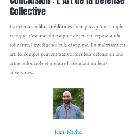
Conclusion : L’Art de la Défense
Collective
La défense en
bloc médian
est bien plus qu’une simple
tactique, c’est une philosophie de jeu qui repose sur la
solidarité, l’intelligence et la discipline. En maîtrisant cet
art, les équipes peuvent transformer leur défense en une
arme redoutable et prendre l’ascendant sur leurs
adversaires.
Jean-Michel