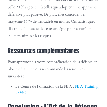
maîtrisent le bloc médian ont un taux de récupération de
balle 20 % supérieur à celles qui adoptent une approche
défensive plus passive. De plus, elles concèdent en
moyenne 15 % de tirs cadrés en moins. Ces statistiques
illustrent l’efficacité de cette stratégie pour contrôler le
jeu et minimiser les risques.
Ressources complémentaires
Pour approfondir votre compréhension de la défense en
bloc médian, je vous recommande les ressources
suivantes :
Le Centre de Formation de la FIFA :
FIFA Training
Centre