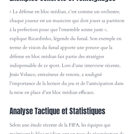
« La défense en bloc médian, c’est comme un orchestre,
chaque joueur est un musicien qui doit jouer sa partition
à la perfection pour que l’ensemble sonne juste »,
explique Ricardinho, légende du futsal. Son exemple en
terme de vision du futsal apporte une preuve que la
défense en bloc médian fait partie des stratégies
indispensable de ce sport. Lors d’une interview récente,
Jesús Velasco, entraîneur de renom, a souligné
l’importance de la lecture du jeu et de l’anticipation dans
la mise en place d’un bloc médian efficace.
Analyse Tactique et Statistiques
Selon une étude récente de la FIFA, les équipes qui