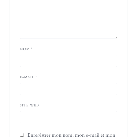
NOM
*
E-MAIL
*
SITE WEB
Enregistrer mon nom, mon e-mail et mon