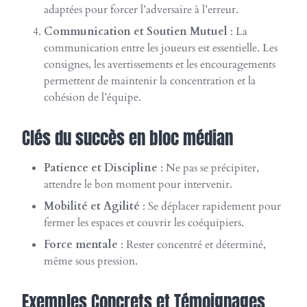
adaptées pour forcer l’adversaire à l’erreur.
Communication et Soutien Mutuel
: La
communication entre les joueurs est essentielle. Les
consignes, les avertissements et les encouragements
permettent de maintenir la concentration et la
cohésion de l’équipe.
Clés du succès en bloc médian
Patience et Discipline
: Ne pas se précipiter,
attendre le bon moment pour intervenir.
Mobilité et Agilité
: Se déplacer rapidement pour
fermer les espaces et couvrir les coéquipiers.
Force mentale
: Rester concentré et déterminé,
même sous pression.
Exemples Concrets et Témoignages