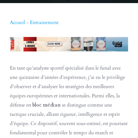
Accueil
-
Entrainement
En tant qu’analyste sportif spécialisé dans le futsal avec
une quinzaine d’années d’expérience, j’ai eu le privilège
d’observer et d’analyser les stratégies des meilleures
équipes européennes et internationales. Parmi elles, la
défense en
bloc médian
se distingue comme une
tactique cruciale, alliant rigueur, intelligence et esprit
d’équipe. Ce dispositif, souvent sous-estimé, est pourtant
fondamental pour contrôler le tempo du match et