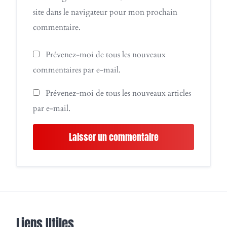
site dans le navigateur pour mon prochain
commentaire.
Prévenez-moi de tous les nouveaux
commentaires par e-mail.
Prévenez-moi de tous les nouveaux articles
par e-mail.
Liens Utiles