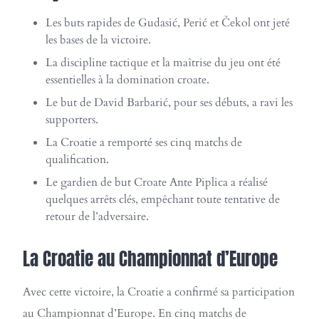
Les buts rapides de Gudasić, Perić et Čekol ont jeté
les bases de la victoire.
La discipline tactique et la maîtrise du jeu ont été
essentielles à la domination croate.
Le but de David Barbarić, pour ses débuts, a ravi les
supporters.
La Croatie a remporté ses cinq matchs de
qualification.
Le gardien de but Croate Ante Piplica a réalisé
quelques arrêts clés, empêchant toute tentative de
retour de l’adversaire.
La Croatie au Championnat d’Europe
Avec cette victoire, la Croatie a confirmé sa participation
au Championnat d’Europe. En cinq matchs de