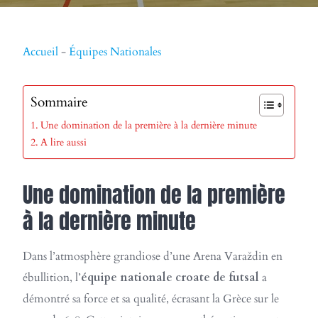
Accueil
-
Équipes Nationales
Sommaire
Une domination de la première à la dernière minute
A lire aussi
Une domination de la première
à la dernière minute
Dans l’atmosphère grandiose d’une Arena Varaždin en
ébullition, l’
équipe nationale croate de futsal
a
démontré sa force et sa qualité, écrasant la Grèce sur le