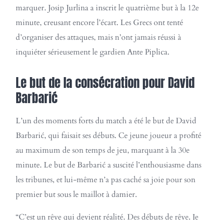
marquer. Josip Jurlina a inscrit le quatrième but à la 12e
minute, creusant encore l’écart. Les Grecs ont tenté
d’organiser des attaques, mais n’ont jamais réussi à
inquiéter sérieusement le gardien Ante Piplica.
Le but de la consécration pour David
Barbarić
L’un des moments forts du match a été le but de David
Barbarić, qui faisait ses débuts. Ce jeune joueur a profité
au maximum de son temps de jeu, marquant à la 30e
minute. Le but de Barbarić a suscité l’enthousiasme dans
les tribunes, et lui-même n’a pas caché sa joie pour son
premier but sous le maillot à damier.
“C’est un rêve qui devient réalité. Des débuts de rêve. Je