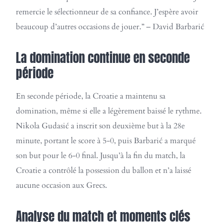
remercie le sélectionneur de sa confiance. J’espère avoir
beaucoup d’autres occasions de jouer.” – David Barbarić
La domination continue en seconde
période
En seconde période, la Croatie a maintenu sa
domination, même si elle a légèrement baissé le rythme.
Nikola Gudasić a inscrit son deuxième but à la 28e
minute, portant le score à 5-0, puis Barbarić a marqué
son but pour le 6-0 final. Jusqu’à la fin du match, la
Croatie a contrôlé la possession du ballon et n’a laissé
aucune occasion aux Grecs.
Analyse du match et moments clés