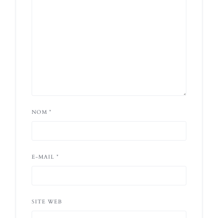
NOM
*
E-MAIL
*
SITE WEB