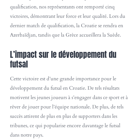
qualification, nos représentants ont remporté cinq
victoires, démontrant leur force et leur qualité. Lors du
dernier match de qualification, la Croatie se rendra en
Azerbaïdjan, tandis que la Grèce accueillera la Suède.
L’impact sur le développement du
futsal
Cette victoire est d’une grande importance pour le
développement du futsal en Croatie. De tels résultats
motivent les jeunes joueurs à s’engager dans ce sport et à
rêver de jouer pour l’équipe nationale. De plus, de tels
succès attirent de plus en plus de supporters dans les
tribunes, ce qui popularise encore davantage le futsal
dans notre pays.