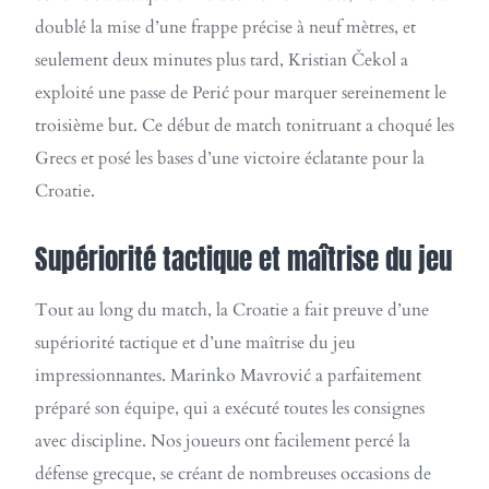
doublé la mise d’une frappe précise à neuf mètres, et
seulement deux minutes plus tard, Kristian Čekol a
exploité une passe de Perić pour marquer sereinement le
troisième but. Ce début de match tonitruant a choqué les
Grecs et posé les bases d’une victoire éclatante pour la
Croatie.
Supériorité tactique et maîtrise du jeu
Tout au long du match, la Croatie a fait preuve d’une
supériorité tactique et d’une maîtrise du jeu
impressionnantes. Marinko Mavrović a parfaitement
préparé son équipe, qui a exécuté toutes les consignes
avec discipline. Nos joueurs ont facilement percé la
défense grecque, se créant de nombreuses occasions de