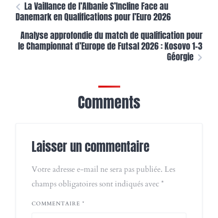
La Vaillance de l’Albanie S’Incline Face au
Danemark en Qualifications pour l’Euro 2026
Analyse approfondie du match de qualification pour
le Championnat d’Europe de Futsal 2026 : Kosovo 1-3
Géorgie
Comments
Laisser un commentaire
Votre adresse e-mail ne sera pas publiée.
Les
champs obligatoires sont indiqués avec
*
COMMENTAIRE
*