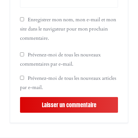
Enregistrer mon nom, mon e-mail et mon
site dans le navigateur pour mon prochain
commentaire.
Prévenez-moi de tous les nouveaux
commentaires par e-mail.
Prévenez-moi de tous les nouveaux articles
par e-mail.