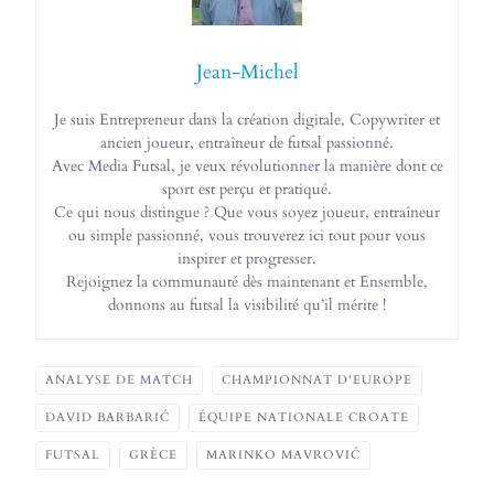
Jean-Michel
Je suis Entrepreneur dans la création digitale, Copywriter et
ancien joueur, entraîneur de futsal passionné.
Avec Media Futsal, je veux révolutionner la manière dont ce
sport est perçu et pratiqué.
Ce qui nous distingue ? Que vous soyez joueur, entraîneur
ou simple passionné, vous trouverez ici tout pour vous
inspirer et progresser.
Rejoignez la communauté dès maintenant et Ensemble,
donnons au futsal la visibilité qu’il mérite !
ANALYSE DE MATCH
CHAMPIONNAT D'EUROPE
DAVID BARBARIĆ
ÉQUIPE NATIONALE CROATE
FUTSAL
GRÈCE
MARINKO MAVROVIĆ