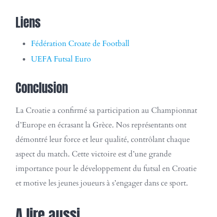
Liens
Fédération Croate de Football
UEFA Futsal Euro
Conclusion
La Croatie a confirmé sa participation au Championnat
d’Europe en écrasant la Grèce. Nos représentants ont
démontré leur force et leur qualité, contrôlant chaque
aspect du match. Cette victoire est d’une grande
importance pour le développement du futsal en Croatie
et motive les jeunes joueurs à s’engager dans ce sport.
A lire aussi