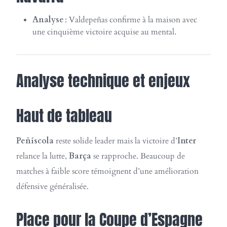
Analyse
: Valdepeñas confirme à la maison avec
une cinquième victoire acquise au mental.
Analyse technique et enjeux
Haut de tableau
Peñíscola
reste solide leader mais la victoire d’
Inter
relance la lutte,
Barça
se rapproche. Beaucoup de
matches à faible score témoignent d’une amélioration
défensive généralisée.
Place pour la Coupe d’Espagne