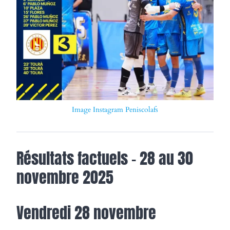
Image Instagram Peniscolafs
Résultats factuels – 28 au 30
novembre 2025
Vendredi 28 novembre