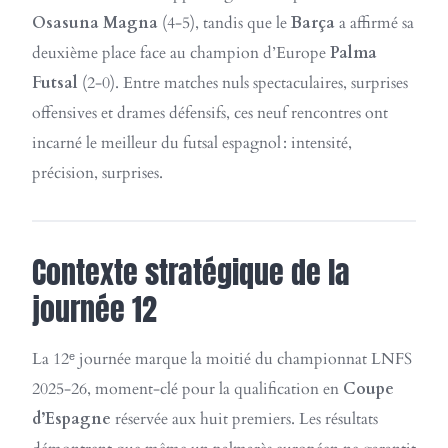
Osasuna Magna
(4-5), tandis que le
Barça
a affirmé sa
deuxième place face au champion d’Europe
Palma
Futsal
(2-0). Entre matches nuls spectaculaires, surprises
offensives et drames défensifs, ces neuf rencontres ont
incarné le meilleur du futsal espagnol : intensité,
précision, surprises.
Contexte stratégique de la
journée 12
La 12ᵉ journée marque la moitié du championnat LNFS
2025-26, moment-clé pour la qualification en
Coupe
d’Espagne
réservée aux huit premiers. Les résultats