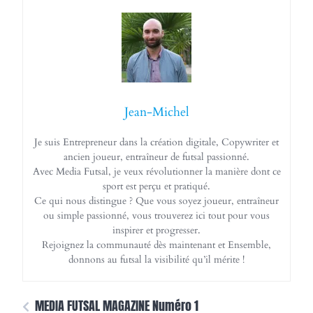
Jean-Michel
Je suis Entrepreneur dans la création digitale, Copywriter et
ancien joueur, entraîneur de futsal passionné.
Avec Media Futsal, je veux révolutionner la manière dont ce
sport est perçu et pratiqué.
Ce qui nous distingue ? Que vous soyez joueur, entraîneur
ou simple passionné, vous trouverez ici tout pour vous
inspirer et progresser.
Rejoignez la communauté dès maintenant et Ensemble,
donnons au futsal la visibilité qu’il mérite !
MEDIA FUTSAL MAGAZINE Numéro 1