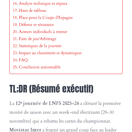
Analyse technique et enjeux
Haut de tableau
Place pour la Coupe d’Espagne
Défense et résistance
Acteurs individuels à retenir
Faits de jeu/Arbitrage
Statistiques de la journée
Impact au classement et dynamiques
FAQ
Conclusion actionnable
TL;DR (Résumé exécutif)
La
12ᵉ journée de LNFS 2025-26
a clôturé la première
moitié de saison avec un week-end électrisant (28-30
novembre) qui a rebattu les cartes du championnat.
Movistar Inter
a frappé un grand coup face au leader