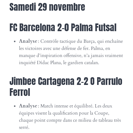
Samedi 29 novembre
FC Barcelona 2-0 Palma Futsal
Analyse
: Contrôle tactique du Barça, qui enchaîne
les victoires avec une défense de fer. Palma, en
manque d’inspiration offensive, n’a jamais vraiment
inquiété Dídac Plana, le gardien catalan.
Jimbee Cartagena 2-2 O Parrulo
Ferrol
Analyse
: Match intense et équilibré. Les deux
équipes visent la qualification pour la Coupe,
chaque point compte dans ce milieu de tableau très
serré.