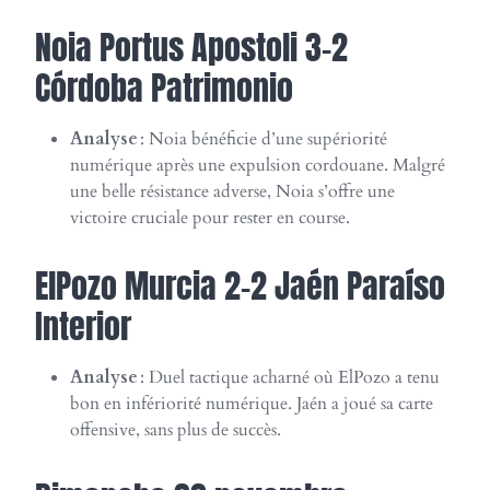
Noia Portus Apostoli 3-2
Córdoba Patrimonio
Analyse
: Noia bénéficie d’une supériorité
numérique après une expulsion cordouane. Malgré
une belle résistance adverse, Noia s’offre une
victoire cruciale pour rester en course.
ElPozo Murcia 2-2 Jaén Paraíso
Interior
Analyse
: Duel tactique acharné où ElPozo a tenu
bon en infériorité numérique. Jaén a joué sa carte
offensive, sans plus de succès.