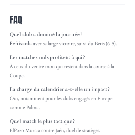
FAQ
Quel club a dominé la journée ?
Peñíscola
avec sa large victoire, suivi du Betis (6-5).
Les matches nuls profitent à qui ?
À ceux du ventre mou qui restent dans la course à la
Coupe.
La charge du calendrier a-t-elle un impact ?
Oui, notamment pour les clubs engagés en Europe
comme Palma.
Quel match le plus tactique ?
ElPozo Murcia contre Jaén, duel de stratèges.