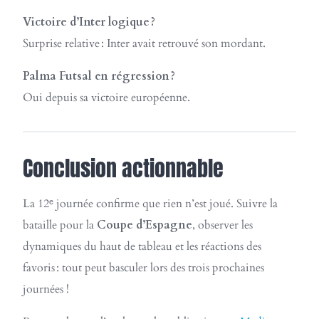
Victoire d’Inter logique ?
Surprise relative : Inter avait retrouvé son mordant.
Palma Futsal en régression ?
Oui depuis sa victoire européenne.
Conclusion actionnable
La 12ᵉ journée confirme que rien n’est joué. Suivre la
bataille pour la
Coupe d’Espagne
, observer les
dynamiques du haut de tableau et les réactions des
favoris : tout peut basculer lors des trois prochaines
journées !