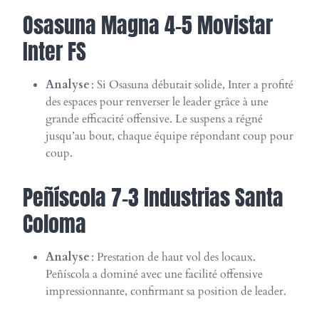
Osasuna Magna 4-5 Movistar
Inter FS
Analyse
: Si Osasuna débutait solide, Inter a profité
des espaces pour renverser le leader grâce à une
grande efficacité offensive. Le suspens a régné
jusqu’au bout, chaque équipe répondant coup pour
coup.
Peñíscola 7-3 Industrias Santa
Coloma
Analyse
: Prestation de haut vol des locaux.
Peñíscola a dominé avec une facilité offensive
impressionnante, confirmant sa position de leader.