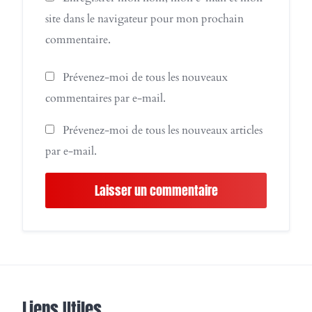
site dans le navigateur pour mon prochain
commentaire.
Prévenez-moi de tous les nouveaux
commentaires par e-mail.
Prévenez-moi de tous les nouveaux articles
par e-mail.
Liens Utiles