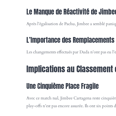
Le Manque de Réactivité de Jimbe
Après l’égalisation de Pachu, Jimbee a semblé paniq
L’Importance des Remplacements
Les changements effectués par Duda n’ont pas eu l’ef
Implications au Classement 
Une Cinquième Place Fragile
Avec ce match nul, Jimbee Cartagena reste cinquiè
play-offs n’est pas encore assurée. Ils ont six point