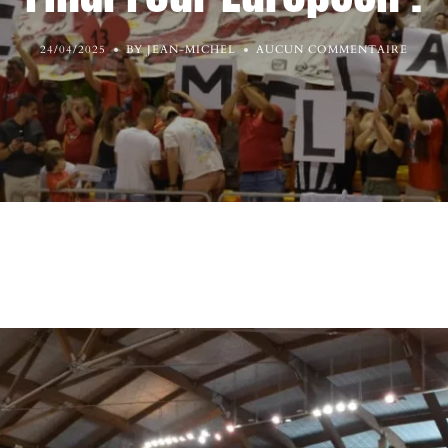
24/04/2025
BY JEAN-MICHEL
AUCUN COMMENTAIRE