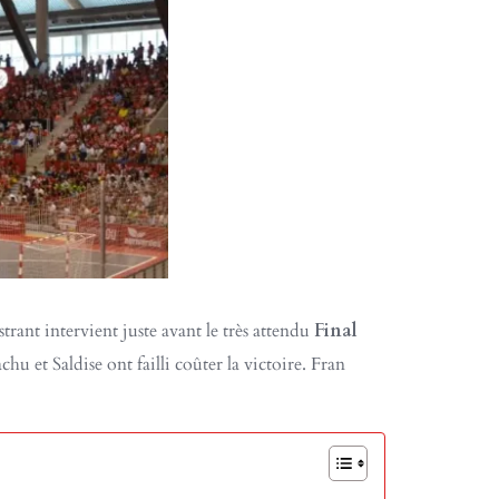
ant intervient juste avant le très attendu
Final
u et Saldise ont failli coûter la victoire. Fran