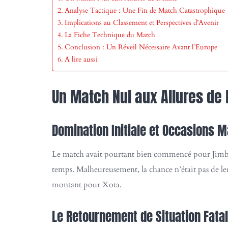
Analyse Tactique : Une Fin de Match Catastrophique
Implications au Classement et Perspectives d’Avenir
La Fiche Technique du Match
Conclusion : Un Réveil Nécessaire Avant l’Europe
A lire aussi
Un Match Nul aux Allures de 
Domination Initiale et Occasions 
Le match avait pourtant bien commencé pour Jimbee
temps. Malheureusement, la chance n’était pas de l
montant pour Xota.
Le Retournement de Situation Fatal