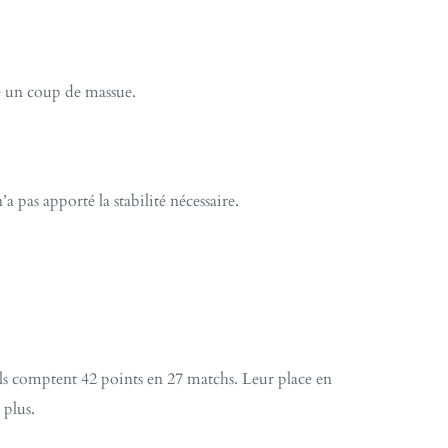
té un coup de massue.
 pas apporté la stabilité nécessaire.
Ils comptent 42 points en 27 matchs. Leur place en
 plus.