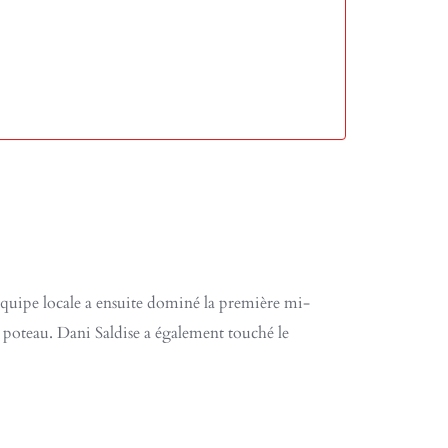
quipe locale a ensuite dominé la première mi-
 poteau. Dani Saldise a également touché le