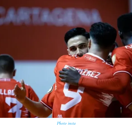
Photo insta