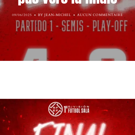
09/06/2025
BY JEAN-MICHEL
AUCUN COMMENTAIRE