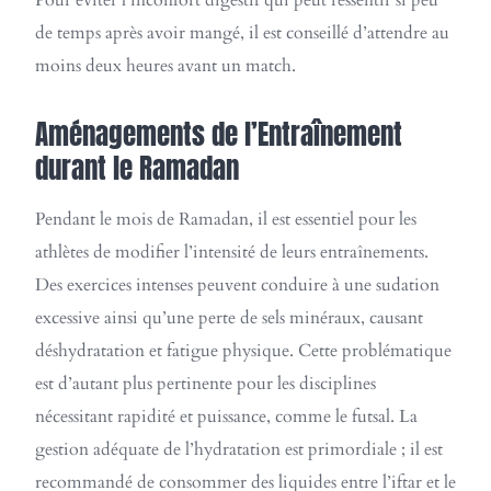
Pour éviter l’inconfort digestif qui peut ressentir si peu
de temps après avoir mangé, il est conseillé d’attendre au
moins deux heures avant un match.
Aménagements de l’Entraînement
durant le Ramadan
Pendant le mois de Ramadan, il est essentiel pour les
athlètes de modifier l’intensité de leurs entraînements.
Des exercices intenses peuvent conduire à une sudation
excessive ainsi qu’une perte de sels minéraux, causant
déshydratation et fatigue physique. Cette problématique
est d’autant plus pertinente pour les disciplines
nécessitant rapidité et puissance, comme le futsal. La
gestion adéquate de l’hydratation est primordiale ; il est
recommandé de consommer des liquides entre l’iftar et le