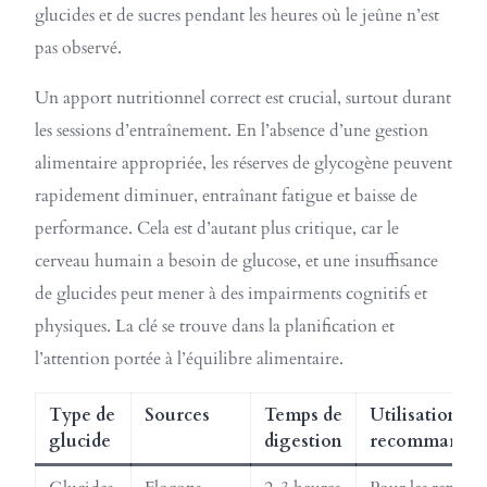
glucides et de sucres pendant les heures où le jeûne n’est
pas observé.
Un apport nutritionnel correct est crucial, surtout durant
les sessions d’entraînement. En l’absence d’une gestion
alimentaire appropriée, les réserves de glycogène peuvent
rapidement diminuer, entraînant fatigue et baisse de
performance. Cela est d’autant plus critique, car le
cerveau humain a besoin de glucose, et une insuffisance
de glucides peut mener à des impairments cognitifs et
physiques. La clé se trouve dans la planification et
l’attention portée à l’équilibre alimentaire.
Type de
Sources
Temps de
Utilisation
glucide
digestion
recommandé