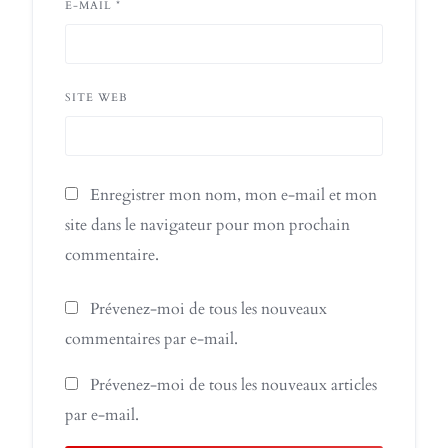
E-MAIL
*
SITE WEB
Enregistrer mon nom, mon e-mail et mon
site dans le navigateur pour mon prochain
commentaire.
Prévenez-moi de tous les nouveaux
commentaires par e-mail.
Prévenez-moi de tous les nouveaux articles
par e-mail.