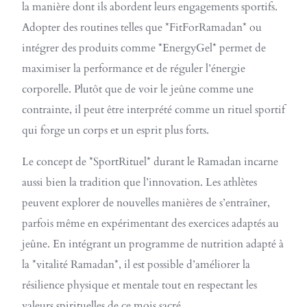
la manière dont ils abordent leurs engagements sportifs.
Adopter des routines telles que *FitForRamadan* ou
intégrer des produits comme *EnergyGel* permet de
maximiser la performance et de réguler l’énergie
corporelle. Plutôt que de voir le jeûne comme une
contrainte, il peut être interprété comme un rituel sportif
qui forge un corps et un esprit plus forts.
Le concept de *SportRituel* durant le Ramadan incarne
aussi bien la tradition que l’innovation. Les athlètes
peuvent explorer de nouvelles manières de s’entraîner,
parfois même en expérimentant des exercices adaptés au
jeûne. En intégrant un programme de nutrition adapté à
la *vitalité Ramadan*, il est possible d’améliorer la
résilience physique et mentale tout en respectant les
valeurs spirituelles de ce mois sacré.