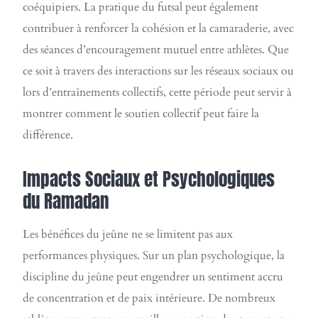
coéquipiers. La pratique du futsal peut également
contribuer à renforcer la cohésion et la camaraderie, avec
des séances d’encouragement mutuel entre athlètes. Que
ce soit à travers des interactions sur les réseaux sociaux ou
lors d’entraînements collectifs, cette période peut servir à
montrer comment le soutien collectif peut faire la
différence.
Impacts Sociaux et Psychologiques
du Ramadan
Les bénéfices du jeûne ne se limitent pas aux
performances physiques. Sur un plan psychologique, la
discipline du jeûne peut engendrer un sentiment accru
de concentration et de paix intérieure. De nombreux