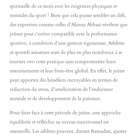
spirituelle de ce mois avec les exigences physiques et
mentales du sport ? Bien que cela puisse sembler un défi,
des expertises comme celles d’Alireza Abbasi révèlent que
jeûner peut s’avérer compatible avec la performance
sportive, à condition d’une gestion rigoureuse. Athlètes
et sportifs amateurs sont de plus en plus nombreux à se
tourner vers cette pratique sans compromettre leurs
entraînements et leur bien-être global. En effet, le jeûne
peut apportez des bénéfices incroyables en termes de
réduction du stress, d’amélioration de l’endurance
mentale et de développement de la patience.
Pour faire face à cette période de jeûne, une approche
équilibrée et réfléchie au niveau nutritionnel est
essentielle. Les athlètes peuvent, durant Ramadan, ajuster