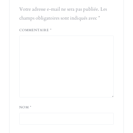
Votre adresse e-mail ne sera pas publiée.
Les
champs obligatoires sont indiqués avec
*
COMMENTAIRE
*
NOM
*