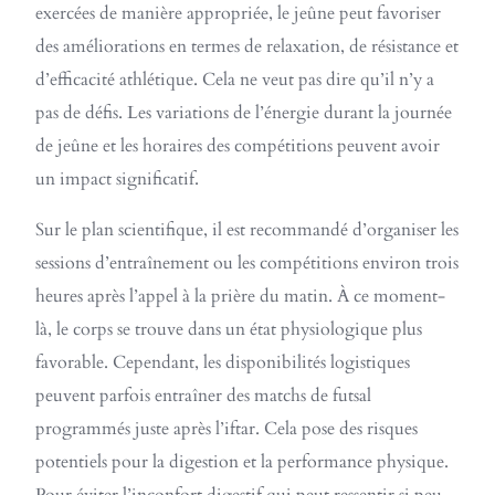
exercées de manière appropriée, le jeûne peut favoriser
des améliorations en termes de relaxation, de résistance et
d’efficacité athlétique. Cela ne veut pas dire qu’il n’y a
pas de défis. Les variations de l’énergie durant la journée
de jeûne et les horaires des compétitions peuvent avoir
un impact significatif.
Sur le plan scientifique, il est recommandé d’organiser les
sessions d’entraînement ou les compétitions environ trois
heures après l’appel à la prière du matin. À ce moment-
là, le corps se trouve dans un état physiologique plus
favorable. Cependant, les disponibilités logistiques
peuvent parfois entraîner des matchs de futsal
programmés juste après l’iftar. Cela pose des risques
potentiels pour la digestion et la performance physique.