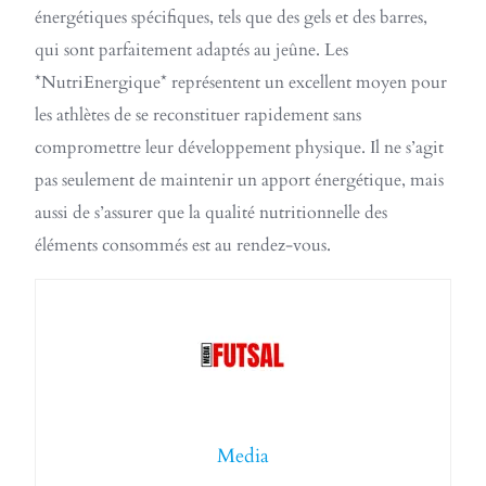
énergétiques spécifiques, tels que des gels et des barres,
qui sont parfaitement adaptés au jeûne. Les
*NutriEnergique* représentent un excellent moyen pour
les athlètes de se reconstituer rapidement sans
compromettre leur développement physique. Il ne s’agit
pas seulement de maintenir un apport énergétique, mais
aussi de s’assurer que la qualité nutritionnelle des
éléments consommés est au rendez-vous.
Media