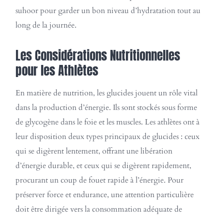
suhoor pour garder un bon niveau d’hydratation tout au
long de la journée.
Les Considérations Nutritionnelles
pour les Athlètes
En matière de nutrition, les glucides jouent un rôle vital
dans la production d’énergie. Ils sont stockés sous forme
de glycogène dans le foie et les muscles. Les athlètes ont à
leur disposition deux types principaux de glucides : ceux
qui se digèrent lentement, offrant une libération
d’énergie durable, et ceux qui se digèrent rapidement,
procurant un coup de fouet rapide à l’énergie. Pour
préserver force et endurance, une attention particulière
doit être dirigée vers la consommation adéquate de