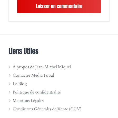
Liens Utiles
À propos de Jean-Michel Miquel
Contacter Media Futsal
Le Blog
Politique de confidentialité
Mentions Légales
Conditions Générales de Vente (CGV)