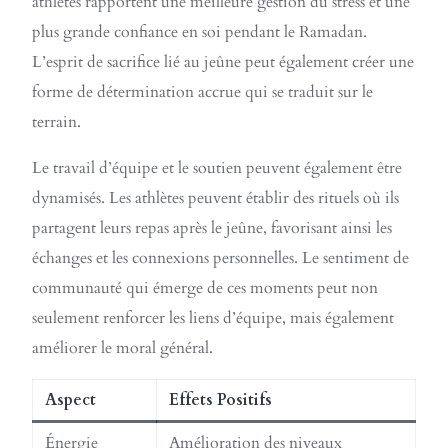
athlètes rapportent une meilleure gestion du stress et une
plus grande confiance en soi pendant le Ramadan.
L’esprit de sacrifice lié au jeûne peut également créer une
forme de détermination accrue qui se traduit sur le
terrain.
Le travail d’équipe et le soutien peuvent également être
dynamisés. Les athlètes peuvent établir des rituels où ils
partagent leurs repas après le jeûne, favorisant ainsi les
échanges et les connexions personnelles. Le sentiment de
communauté qui émerge de ces moments peut non
seulement renforcer les liens d’équipe, mais également
améliorer le moral général.
Aspect
Effets Positifs
Énergie
Amélioration des niveaux