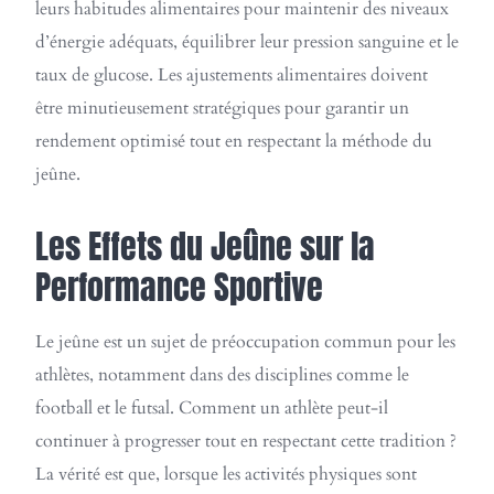
leurs habitudes alimentaires pour maintenir des niveaux
d’énergie adéquats, équilibrer leur pression sanguine et le
taux de glucose. Les ajustements alimentaires doivent
être minutieusement stratégiques pour garantir un
rendement optimisé tout en respectant la méthode du
jeûne.
Les Effets du Jeûne sur la
Performance Sportive
Le jeûne est un sujet de préoccupation commun pour les
athlètes, notamment dans des disciplines comme le
football et le futsal. Comment un athlète peut-il
continuer à progresser tout en respectant cette tradition ?
La vérité est que, lorsque les activités physiques sont