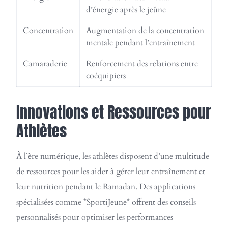
d’énergie après le jeûne
Concentration
Augmentation de la concentration
mentale pendant l’entraînement
Camaraderie
Renforcement des relations entre
coéquipiers
Innovations et Ressources pour
Athlètes
À l’ère numérique, les athlètes disposent d’une multitude
de ressources pour les aider à gérer leur entraînement et
leur nutrition pendant le Ramadan. Des applications
spécialisées comme *SportiJeune* offrent des conseils
personnalisés pour optimiser les performances