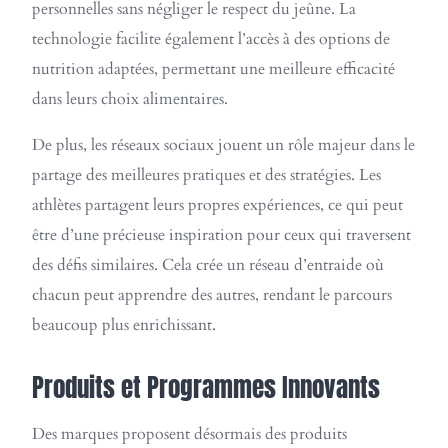
personnelles sans négliger le respect du jeûne. La
technologie facilite également l’accès à des options de
nutrition adaptées, permettant une meilleure efficacité
dans leurs choix alimentaires.
De plus, les réseaux sociaux jouent un rôle majeur dans le
partage des meilleures pratiques et des stratégies. Les
athlètes partagent leurs propres expériences, ce qui peut
être d’une précieuse inspiration pour ceux qui traversent
des défis similaires. Cela crée un réseau d’entraide où
chacun peut apprendre des autres, rendant le parcours
beaucoup plus enrichissant.
Produits et Programmes Innovants
Des marques proposent désormais des produits