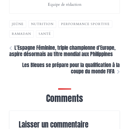
Equipe de rédaction
JEÛNE
NUTRITION
PERFORMANCE SPORTIVE
RAMADAN
SANTÉ
L’Espagne Féminine, triple championne d’Europe,
aspire désormais au titre mondial aux Philippines
Les Bleues se prépare pour la qualification à la
coupe du monde FIFA
Comments
Laisser un commentaire