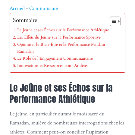
Accueil
-
Communauté
Sommaire
Le Jeûne et ses Échos sur la Performance Athlétique
Les Effets du Jeûne sur la Performance Sportive
Optimiser le Bien-Être et la Performance Pendant
Ramadan
Le Rôle de l’Engagement Communautaire
Innovations et Ressources pour Athlètes
Le Jeûne et ses Échos sur la
Performance Athlétique
Le jeûne, en particulier durant le mois sacré du
Ramadan, soulève de nombreuses interrogations chez les
athlètes. Comment peut-on concilier l’aspiration