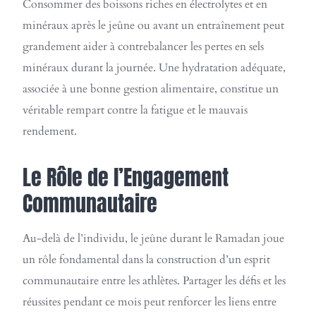
Consommer des boissons riches en électrolytes et en
minéraux après le jeûne ou avant un entraînement peut
grandement aider à contrebalancer les pertes en sels
minéraux durant la journée. Une hydratation adéquate,
associée à une bonne gestion alimentaire, constitue un
véritable rempart contre la fatigue et le mauvais
rendement.
Le Rôle de l’Engagement
Communautaire
Au-delà de l’individu, le jeûne durant le Ramadan joue
un rôle fondamental dans la construction d’un esprit
communautaire entre les athlètes. Partager les défis et les
réussites pendant ce mois peut renforcer les liens entre