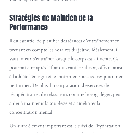
Stratégies de Maintien de la
Performance
Il est essentiel de planifier des séances d’entraînement en
prenant en compte les horaires du jeûne. Idéalement, il
vaut mieux s’entraîner lorsque le corps est alimenté. Ça
pourrait être après l’iftar ou avant le suhoor, offrant ainsi
à l’athlète l’énergie et les nutriments nécessaires pour bien
performer. De plus, l’incorporation d’exercices de
récupération et de relaxation, comme le yoga léger, peut
aider à maintenir la souplesse et à améliorer la
concentration mental.
Un autre élément important est le suivi de l’hydratation.