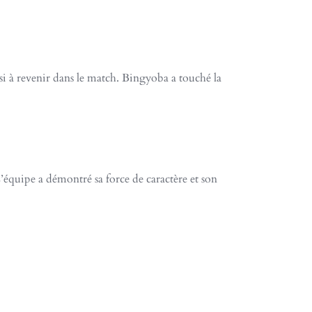
ssi à revenir dans le match. Bingyoba a touché la
L’équipe a démontré sa force de caractère et son