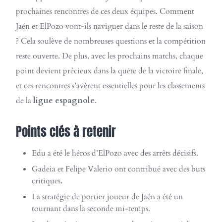
prochaines rencontres de ces deux équipes. Comment
Jaén et ElPozo vont-ils naviguer dans le reste de la saison
? Cela soulève de nombreuses questions et la compétition
reste ouverte. De plus, avec les prochains matchs, chaque
point devient précieux dans la quête de la victoire finale,
et ces rencontres s’avèrent essentielles pour les classements
de la
ligue espagnole
.
Points clés à retenir
Edu a été le héros d’ElPozo avec des arrêts décisifs.
Gadeia et Felipe Valerio ont contribué avec des buts
critiques.
La stratégie de portier joueur de Jaén a été un
tournant dans la seconde mi-temps.