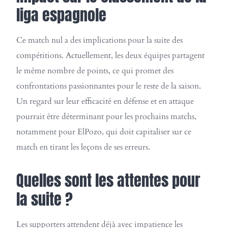
liga espagnole
Ce match nul a des implications pour la suite des
compétitions. Actuellement, les deux équipes partagent
le même nombre de points, ce qui promet des
confrontations passionnantes pour le reste de la saison.
Un regard sur leur efficacité en défense et en attaque
pourrait être déterminant pour les prochains matchs,
notamment pour ElPozo, qui doit capitaliser sur ce
match en tirant les leçons de ses erreurs.
Quelles sont les attentes pour
la suite ?
Les supporters attendent déjà avec impatience les