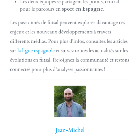
Les deux équipes se partagent les points, crucial
pour le parcours en
sport en Espagne
.
Les passionnés de futsal peuvent explorer davantage ces
enjeux et les nouveaux développements à travers
différents médias. Pour plus d’infos, consultez les articles
sur
la ligue espagnole
et suivez toutes les actualités sur les
évolutions en futsal. Rejoignez la communauté et restons
connectés pour plus d’analyses passionnantes !
Jean-Michel