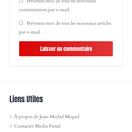
Prévenez-moi de tous les nouveaux
commentaires par e-mail.
Prévenez-moi de tous les nouveaux articles
par e-mail.
Liens Utiles
À propos de Jean-Michel Miquel
Contacter Media Futsal