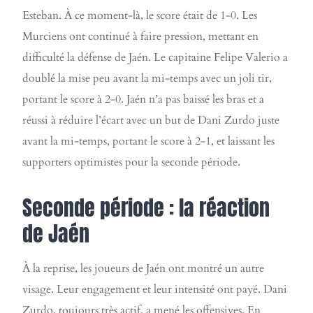
Esteban. À ce moment-là, le score était de 1-0. Les
Murciens ont continué à faire pression, mettant en
difficulté la défense de Jaén. Le capitaine Felipe Valerio a
doublé la mise peu avant la mi-temps avec un joli tir,
portant le score à 2-0. Jaén n’a pas baissé les bras et a
réussi à réduire l’écart avec un but de Dani Zurdo juste
avant la mi-temps, portant le score à 2-1, et laissant les
supporters optimistes pour la seconde période.
Seconde période : la réaction
de Jaén
À la reprise, les joueurs de Jaén ont montré un autre
visage. Leur engagement et leur intensité ont payé. Dani
Zurdo, toujours très actif, a mené les offensives. En