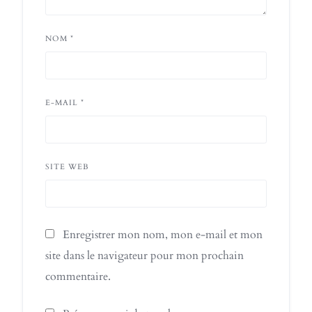
NOM
*
E-MAIL
*
SITE WEB
Enregistrer mon nom, mon e-mail et mon
site dans le navigateur pour mon prochain
commentaire.