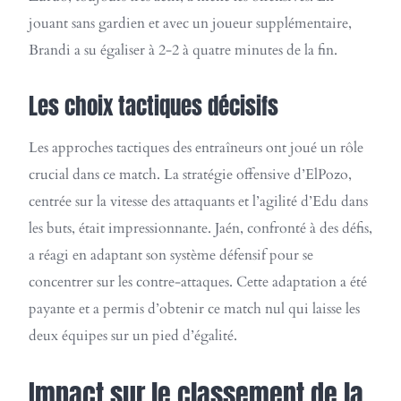
jouant sans gardien et avec un joueur supplémentaire,
Brandi a su égaliser à 2-2 à quatre minutes de la fin.
Les choix tactiques décisifs
Les approches tactiques des entraîneurs ont joué un rôle
crucial dans ce match. La stratégie offensive d’ElPozo,
centrée sur la vitesse des attaquants et l’agilité d’Edu dans
les buts, était impressionnante. Jaén, confronté à des défis,
a réagi en adaptant son système défensif pour se
concentrer sur les contre-attaques. Cette adaptation a été
payante et a permis d’obtenir ce match nul qui laisse les
deux équipes sur un pied d’égalité.
Impact sur le classement de la