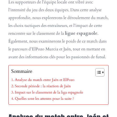
Les supporteurs de l’équipe locale ont vibré avec
l’intensité du jeu des deux équipes. Dans cette analyse
approfondie, nous explorerons le déroulement du match,
les choix tactiques des entraîneurs, et l’impact de cette
rencontre sur le classement de la
ligue espagnole
.
Également, nous examinerons le poids de ce match dans
le parcours d’ElPozo Murcia et Jaén, tout en mettant en
avant des informations clés pour les passionnés de futsal.
Sommaire
Analyse du match entre Jaén et ElPozo
Seconde période : la réaction de Jaén
Impact sur le classement de la liga espagnole
Quelles sont les attentes pour la suite ?