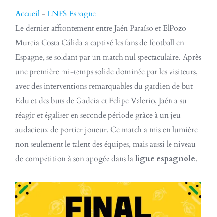
Accueil
-
LNFS Espagne
Le dernier affrontement entre Jaén Paraíso et ElPozo
Murcia Costa Cálida a captivé les fans de football en
Espagne, se soldant par un match nul spectaculaire. Après
une première mi-temps solide dominée par les visiteurs,
avec des interventions remarquables du gardien de but
Edu et des buts de Gadeia et Felipe Valerio, Jaén a su
réagir et égaliser en seconde période grâce à un jeu
audacieux de portier joueur. Ce match a mis en lumière
non seulement le talent des équipes, mais aussi le niveau
de compétition à son apogée dans la
ligue espagnole
.