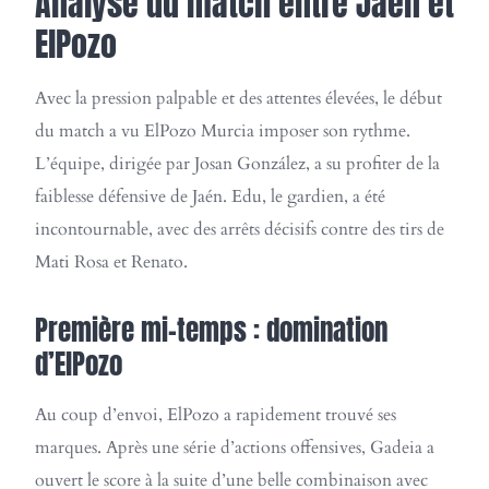
Analyse du match entre Jaén et
ElPozo
Avec la pression palpable et des attentes élevées, le début
du match a vu ElPozo Murcia imposer son rythme.
L’équipe, dirigée par Josan González, a su profiter de la
faiblesse défensive de Jaén. Edu, le gardien, a été
incontournable, avec des arrêts décisifs contre des tirs de
Mati Rosa et Renato.
Première mi-temps : domination
d’ElPozo
Au coup d’envoi, ElPozo a rapidement trouvé ses
marques. Après une série d’actions offensives, Gadeia a
ouvert le score à la suite d’une belle combinaison avec