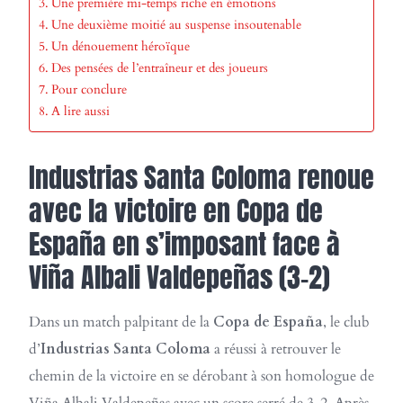
Une première mi-temps riche en émotions
Une deuxième moitié au suspense insoutenable
Un dénouement héroïque
Des pensées de l’entraîneur et des joueurs
Pour conclure
A lire aussi
Industrias Santa Coloma renoue
avec la victoire en Copa de
España en s’imposant face à
Viña Albali Valdepeñas (3-2)
Dans un match palpitant de la
Copa de España
, le club
d’
Industrias Santa Coloma
a réussi à retrouver le
chemin de la victoire en se dérobant à son homologue de