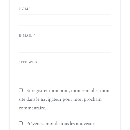
NOM
*
E-MAIL
*
SITE WEB
Enregistrer mon nom, mon e-mail et mon
site dans le navigateur pour mon prochain
commentaire.
Prévenez-moi de tous les nouveaux