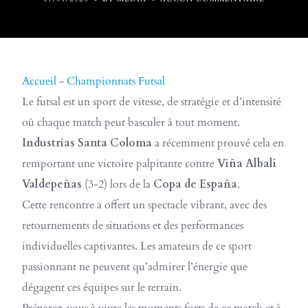
Accueil
-
Championnats Futsal
Le futsal est un sport de vitesse, de stratégie et d’intensité
où chaque match peut basculer à tout moment.
Industrias Santa Coloma
a récemment prouvé cela en
remportant une victoire palpitante contre
Viña Albali
Valdepeñas
(3-2) lors de la
Copa de España
.
Cette rencontre a offert un spectacle vibrant, avec des
retournements de situations et des performances
individuelles captivantes. Les amateurs de ce sport
passionnant ne peuvent qu’admirer l’énergie que
dégagent ces équipes sur le terrain.