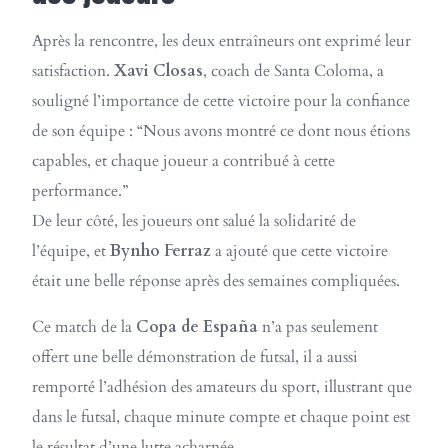
Après la rencontre, les deux entraîneurs ont exprimé leur
satisfaction.
Xavi Closas
, coach de Santa Coloma, a
souligné l’importance de cette victoire pour la confiance
de son équipe : “Nous avons montré ce dont nous étions
capables, et chaque joueur a contribué à cette
performance.”
De leur côté, les joueurs ont salué la solidarité de
l’équipe, et
Bynho Ferraz
a ajouté que cette victoire
était une belle réponse après des semaines compliquées.
Ce match de la
Copa de España
n’a pas seulement
offert une belle démonstration de futsal, il a aussi
remporté l’adhésion des amateurs du sport, illustrant que
dans le futsal, chaque minute compte et chaque point est
le résultat d’une lutte acharnée.