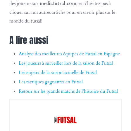
des joueurs sur
mediafutsal.com
, et n’hésitez pas à
cliquer sur nos autres articles pour en savoir plus sur le
monde du futsal!
A lire aussi
Analyse des meilleures équipes de Futsal en Espagne
Les joueurs à surveiller lors de la saison de Futsal
Les enjeux de la saison actuelle de Futsal
Les tactiques gagnantes en Futsal
Retour sur les grands matchs de l’histoire du Futsal