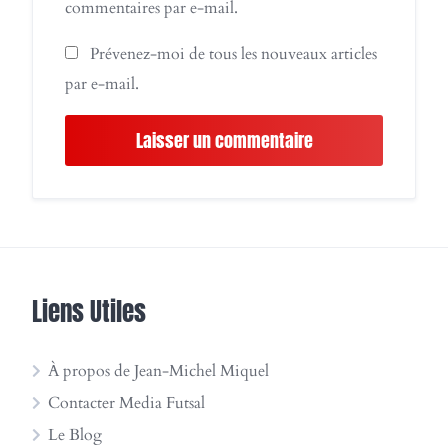
commentaires par e-mail.
Prévenez-moi de tous les nouveaux articles
par e-mail.
Liens Utiles
À propos de Jean-Michel Miquel
Contacter Media Futsal
Le Blog