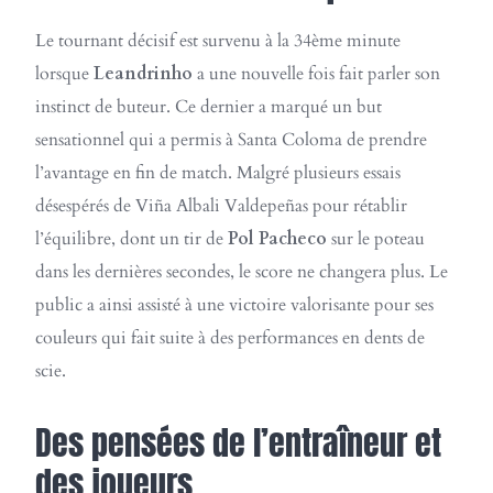
Le tournant décisif est survenu à la 34ème minute
lorsque
Leandrinho
a une nouvelle fois fait parler son
instinct de buteur. Ce dernier a marqué un but
sensationnel qui a permis à Santa Coloma de prendre
l’avantage en fin de match. Malgré plusieurs essais
désespérés de Viña Albali Valdepeñas pour rétablir
l’équilibre, dont un tir de
Pol Pacheco
sur le poteau
dans les dernières secondes, le score ne changera plus. Le
public a ainsi assisté à une victoire valorisante pour ses
couleurs qui fait suite à des performances en dents de
scie.
Des pensées de l’entraîneur et
des joueurs