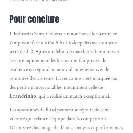
Pour conclure
L’Industrias Santa Coloma a renoué avec la victoire en
s’imposant face à Viña Albali Valdepeñas avec un score
serré de
3-2
. Après un début de match où ils ont ouvert
le score rapidement, les locaux ont fait preuve de
résilience en répondant aux vaillantes tentatives de
remontée des visiteurs. La rencontre a été marquée par
des performances notables, notamment celle de
Leandrinho
, qui a réalisé un match exceptionnel.
Les apasionnés de futsal peuvent se réjouir de cette
victoire qui relance l’équipe dans la compétition.
Découvrez davantage de détails, analyses et performances