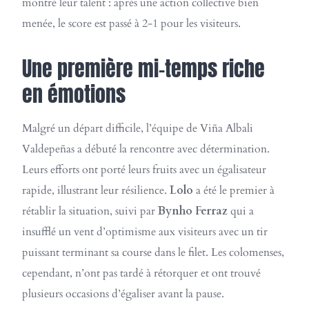
montré leur talent : après une action collective bien
menée, le score est passé à 2-1 pour les visiteurs.
Une première mi-temps riche
en émotions
Malgré un départ difficile, l’équipe de Viña Albali
Valdepeñas a débuté la rencontre avec détermination.
Leurs efforts ont porté leurs fruits avec un égalisateur
rapide, illustrant leur résilience.
Lolo
a été le premier à
rétablir la situation, suivi par
Bynho Ferraz
qui a
insufflé un vent d’optimisme aux visiteurs avec un tir
puissant terminant sa course dans le filet. Les colomenses,
cependant, n’ont pas tardé à rétorquer et ont trouvé
plusieurs occasions d’égaliser avant la pause.