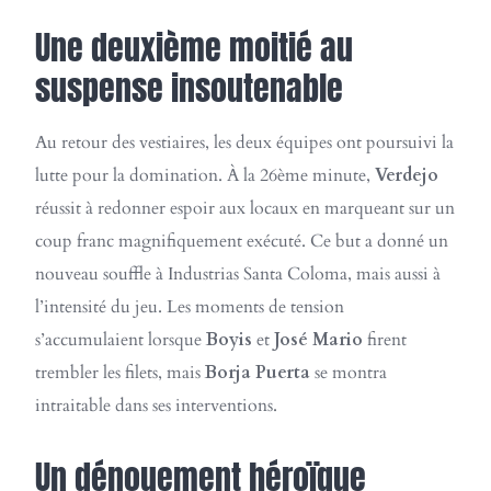
Une deuxième moitié au
suspense insoutenable
Au retour des vestiaires, les deux équipes ont poursuivi la
lutte pour la domination. À la 26ème minute,
Verdejo
réussit à redonner espoir aux locaux en marqueant sur un
coup franc magnifiquement exécuté. Ce but a donné un
nouveau souffle à Industrias Santa Coloma, mais aussi à
l’intensité du jeu. Les moments de tension
s’accumulaient lorsque
Boyis
et
José Mario
firent
trembler les filets, mais
Borja Puerta
se montra
intraitable dans ses interventions.
Un dénouement héroïque