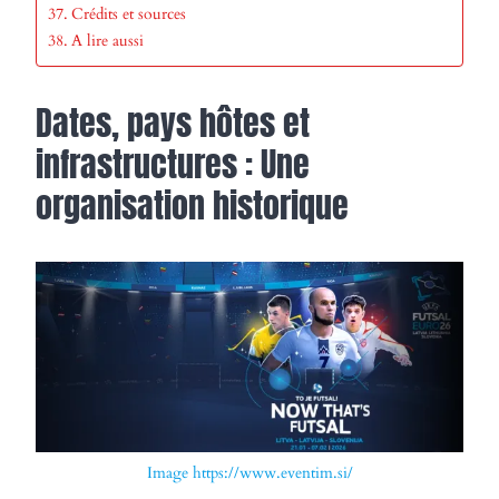
Crédits et sources
A lire aussi
Dates, pays hôtes et
infrastructures : Une
organisation historique
Image https://www.eventim.si/