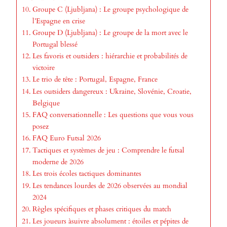
Groupe C (Ljubljana) : Le groupe psychologique de
l’Espagne en crise
Groupe D (Ljubljana) : Le groupe de la mort avec le
Portugal blessé
Les favoris et outsiders : hiérarchie et probabilités de
victoire
Le trio de tête : Portugal, Espagne, France
Les outsiders dangereux : Ukraine, Slovénie, Croatie,
Belgique
FAQ conversationnelle : Les questions que vous vous
posez
FAQ Euro Futsal 2026
Tactiques et systèmes de jeu : Comprendre le futsal
moderne de 2026
Les trois écoles tactiques dominantes
Les tendances lourdes de 2026 observées au mondial
2024
Règles spécifiques et phases critiques du match
Les joueurs àsuivre absolument : étoiles et pépites de