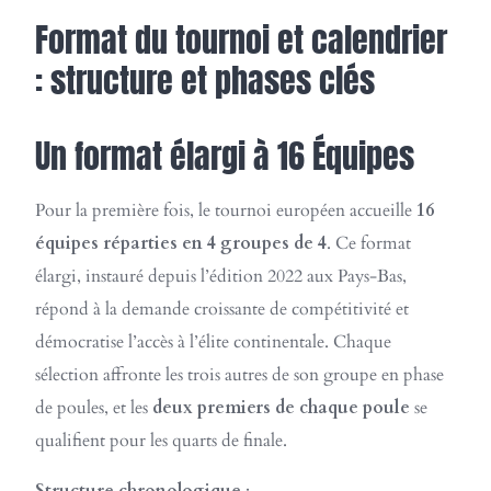
Format du tournoi et calendrier
: structure et phases clés
Un format élargi à 16 Équipes
Pour la première fois, le tournoi européen accueille
16
équipes réparties en 4 groupes de 4
. Ce format
élargi, instauré depuis l’édition 2022 aux Pays-Bas,
répond à la demande croissante de compétitivité et
démocratise l’accès à l’élite continentale. Chaque
sélection affronte les trois autres de son groupe en phase
de poules, et les
deux premiers de chaque poule
se
qualifient pour les quarts de finale.