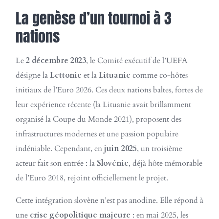
La genèse d’un tournoi à 3
nations
Le
2 décembre 2023
, le Comité exécutif de l’UEFA
désigne la
Lettonie
et la
Lituanie
comme co-hôtes
initiaux de l’Euro 2026. Ces deux nations baltes, fortes de
leur expérience récente (la Lituanie avait brillamment
organisé la Coupe du Monde 2021), proposent des
infrastructures modernes et une passion populaire
indéniable. Cependant, en
juin 2025
, un troisième
acteur fait son entrée : la
Slovénie
, déjà hôte mémorable
de l’Euro 2018, rejoint officiellement le projet.
Cette intégration slovène n’est pas anodine. Elle répond à
une
crise géopolitique majeure
: en mai 2025, les