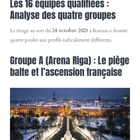
Les 16 équipes qualifiées :
Analyse des quatre groupes
Le tirage au sort du
24 octobre 2025
à Kaunas a dessiné
quatre poules aux profils radicalement différents.
Groupe A (Arena Riga) : Le piège
balte et l’ascension française