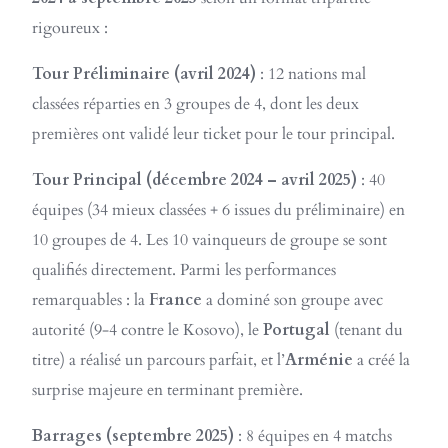
rigoureux :
Tour Préliminaire (avril 2024)
: 12 nations mal
classées réparties en 3 groupes de 4, dont les deux
premières ont validé leur ticket pour le tour principal.
Tour Principal (décembre 2024 – avril 2025)
: 40
équipes (34 mieux classées + 6 issues du préliminaire) en
10 groupes de 4. Les 10 vainqueurs de groupe se sont
qualifiés directement. Parmi les performances
remarquables : la
France
a dominé son groupe avec
autorité (9-4 contre le Kosovo), le
Portugal
(tenant du
titre) a réalisé un parcours parfait, et l’
Arménie
a créé la
surprise majeure en terminant première.
Barrages (septembre 2025)
: 8 équipes en 4 matchs