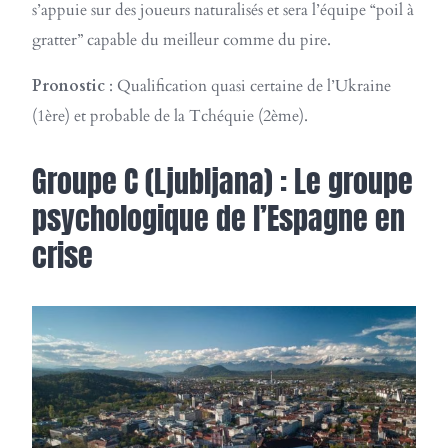
s’appuie sur des joueurs naturalisés et sera l’équipe “poil à
gratter” capable du meilleur comme du pire.
Pronostic
: Qualification quasi certaine de l’Ukraine
(1ère) et probable de la Tchéquie (2ème).
Groupe C (Ljubljana) : Le groupe
psychologique de l’Espagne en
crise