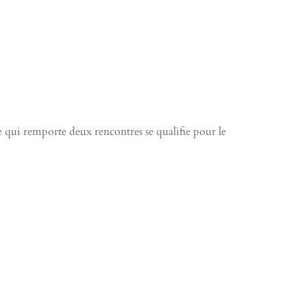
 qui remporte deux rencontres se qualifie pour le