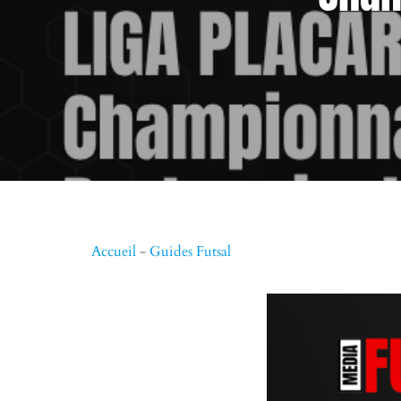
Accueil
-
Guides Futsal