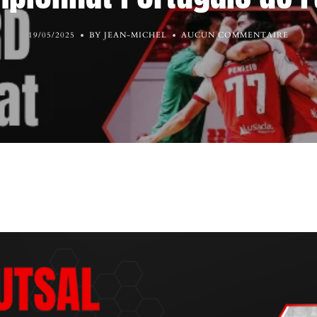
19/05/2025
BY JEAN-MICHEL
AUCUN COMMENTAIRE