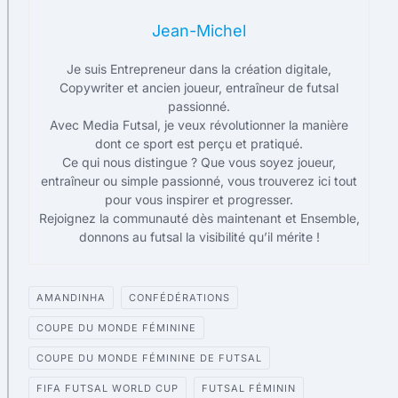
Jean-Michel
Je suis Entrepreneur dans la création digitale,
Copywriter et ancien joueur, entraîneur de futsal
passionné.
Avec Media Futsal, je veux révolutionner la manière
dont ce sport est perçu et pratiqué.
Ce qui nous distingue ? Que vous soyez joueur,
entraîneur ou simple passionné, vous trouverez ici tout
pour vous inspirer et progresser.
Rejoignez la communauté dès maintenant et Ensemble,
donnons au futsal la visibilité qu’il mérite !
AMANDINHA
CONFÉDÉRATIONS
COUPE DU MONDE FÉMININE
COUPE DU MONDE FÉMININE DE FUTSAL
FIFA FUTSAL WORLD CUP
FUTSAL FÉMININ