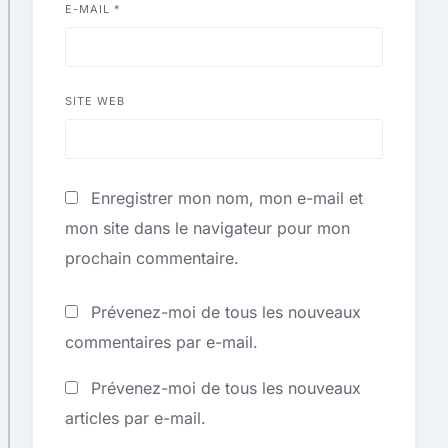
E-MAIL
*
SITE WEB
Enregistrer mon nom, mon e-mail et
mon site dans le navigateur pour mon
prochain commentaire.
Prévenez-moi de tous les nouveaux
commentaires par e-mail.
Prévenez-moi de tous les nouveaux
articles par e-mail.