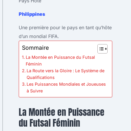
Pays Hôte
Philippines
Une première pour le pays en tant qu’hôte
d’un mondial FIFA.
Sommaire
La Montée en Puissance du Futsal
Féminin
La Route vers la Gloire : Le Système de
Qualifications
Les Puissances Mondiales et Joueuses
à Suivre
La Montée en Puissance
du Futsal Féminin