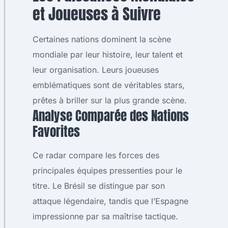
et Joueuses à Suivre
Certaines nations dominent la scène
mondiale par leur histoire, leur talent et
leur organisation. Leurs joueuses
emblématiques sont de véritables stars,
prêtes à briller sur la plus grande scène.
Analyse Comparée des Nations
Favorites
Ce radar compare les forces des
principales équipes pressenties pour le
titre. Le Brésil se distingue par son
attaque légendaire, tandis que l’Espagne
impressionne par sa maîtrise tactique.