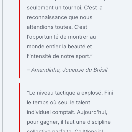
seulement un tournoi. C’est la
reconnaissance que nous
attendions toutes. C’est
l’opportunité de montrer au
monde entier la beauté et
l’intensité de notre sport.”
– Amandinha, Joueuse du Brésil
“Le niveau tactique a explosé. Fini
le temps où seul le talent
individuel comptait. Aujourd’hui,
pour gagner, il faut une discipline
collective parfaite. Ce Mondial