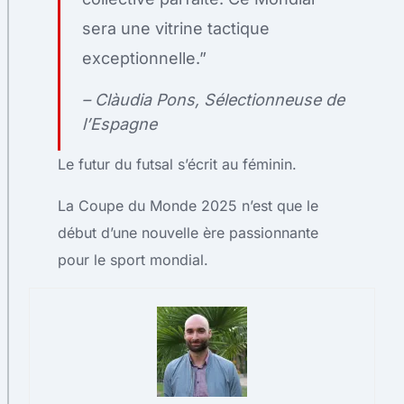
sera une vitrine tactique
exceptionnelle.”
– Clàudia Pons, Sélectionneuse de
l’Espagne
Le futur du futsal s’écrit au féminin.
La Coupe du Monde 2025 n’est que le
début d’une nouvelle ère passionnante
pour le sport mondial.