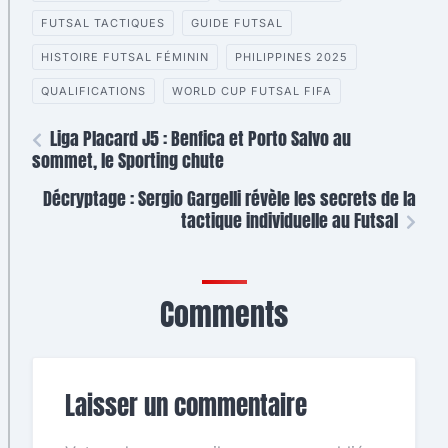
FUTSAL TACTIQUES
GUIDE FUTSAL
HISTOIRE FUTSAL FÉMININ
PHILIPPINES 2025
QUALIFICATIONS
WORLD CUP FUTSAL FIFA
Liga Placard J5 : Benfica et Porto Salvo au
sommet, le Sporting chute
Décryptage : Sergio Gargelli révèle les secrets de la
tactique individuelle au Futsal
Comments
Laisser un commentaire