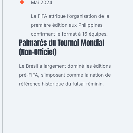
Mai 2024
La FIFA attribue l’organisation de la
première édition aux Philippines,
confirmant le format à 16 équipes.
Palmarès du Tournoi Mondial
(Non-Officiel)
Le Brésil a largement dominé les éditions
pré-FIFA, s’imposant comme la nation de
référence historique du futsal féminin.