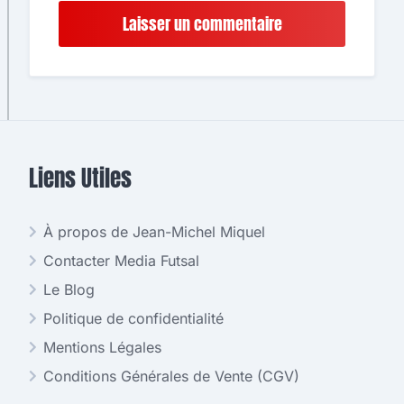
Liens Utiles
À propos de Jean-Michel Miquel
Contacter Media Futsal
Le Blog
Politique de confidentialité
Mentions Légales
Conditions Générales de Vente (CGV)