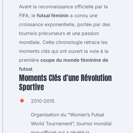
Avant la reconnaissance officielle par la
FIFA, le
futsal féminin
a connu une
croissance exponentielle, portée par des
tournois précurseurs et une passion
mondiale. Cette chronologie retrace les
moments clés qui ont ouvert la voie à la
première
coupe du monde féminine de
futsal
.
Moments Clés d’une Révolution
Sportive
2010-2015
Organisation du “Women’s Futsal
World Tournament”, tournoi mondial
non-officiel qui a révélé la