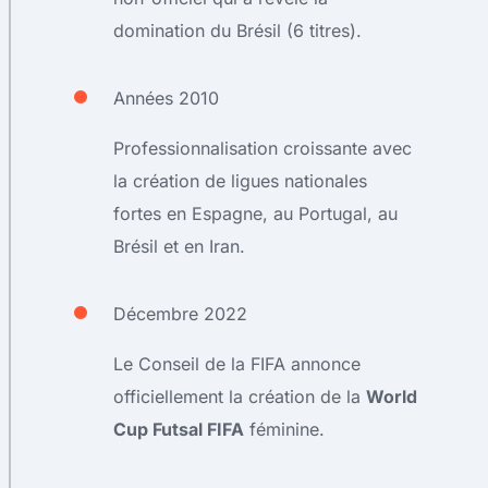
domination du Brésil (6 titres).
Années 2010
Professionnalisation croissante avec
la création de ligues nationales
fortes en Espagne, au Portugal, au
Brésil et en Iran.
Décembre 2022
Le Conseil de la FIFA annonce
officiellement la création de la
World
Cup Futsal FIFA
féminine.