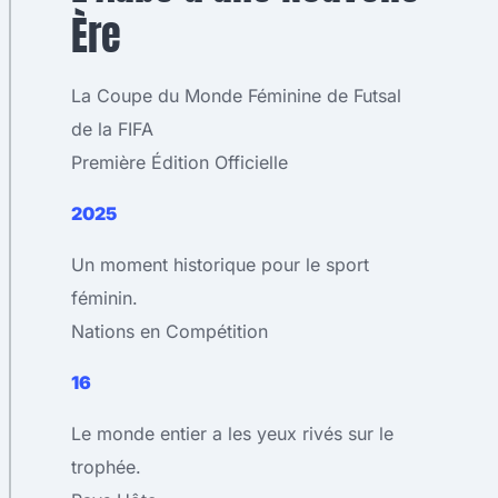
Ère
La Coupe du Monde Féminine de Futsal
de la FIFA
Première Édition Officielle
2025
Un moment historique pour le sport
féminin.
Nations en Compétition
16
Le monde entier a les yeux rivés sur le
trophée.