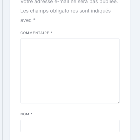
Votre adresse e-mail ne sera pas publiée.
Les champs obligatoires sont indiqués
avec
*
COMMENTAIRE
*
NOM
*