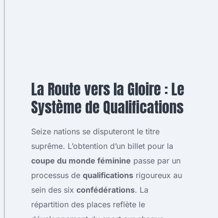
La Route vers la Gloire : Le
Système de Qualifications
Seize nations se disputeront le titre
suprême. L’obtention d’un billet pour la
coupe du monde féminine
passe par un
processus de
qualifications
rigoureux au
sein des six
confédérations
. La
répartition des places reflète le