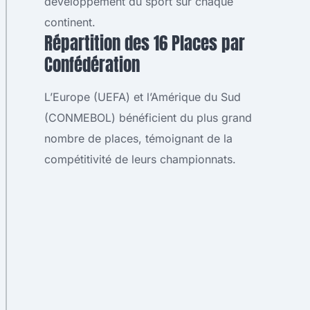
développement du sport sur chaque
continent.
Répartition des 16 Places par
Confédération
L’Europe (UEFA) et l’Amérique du Sud
(CONMEBOL) bénéficient du plus grand
nombre de places, témoignant de la
compétitivité de leurs championnats.