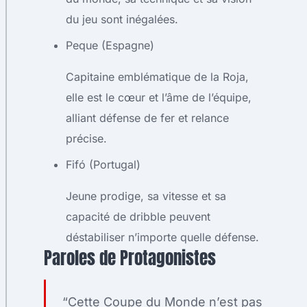
du jeu sont inégalées.
Peque (Espagne)
Capitaine emblématique de la Roja,
elle est le cœur et l’âme de l’équipe,
alliant défense de fer et relance
précise.
Fifó (Portugal)
Jeune prodige, sa vitesse et sa
capacité de dribble peuvent
déstabiliser n’importe quelle défense.
Paroles de Protagonistes
“Cette Coupe du Monde n’est pas