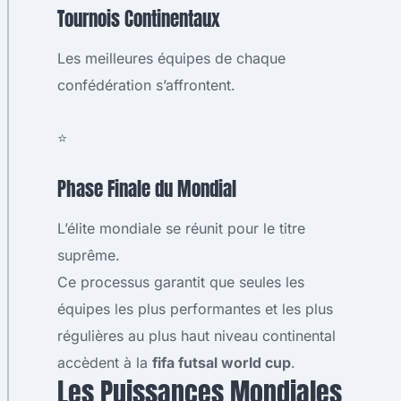
Tournois Continentaux
Les meilleures équipes de chaque
confédération s’affrontent.
⭐
Phase Finale du Mondial
L’élite mondiale se réunit pour le titre
suprême.
Ce processus garantit que seules les
équipes les plus performantes et les plus
régulières au plus haut niveau continental
accèdent à la
fifa futsal world cup
.
Les Puissances Mondiales