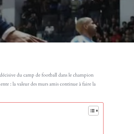
e décisive du camp de football dans le champion
te : la valeur des murs amis continue à faire la