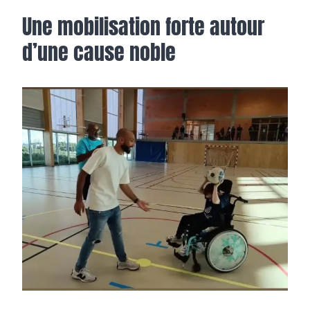
Une mobilisation forte autour
d’une cause noble