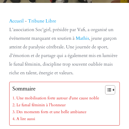
Accueil
-
Tribune Libre
L’association Soc’girl, présidée par Vafi, a organisé un
événement marquant en soutien à
Mathis
, jeune garçon
atteint de paralysie cérébrale. Une journée de sport,
d’émotion et de partage qui a également mis en lumière
le futsal féminin, discipline trop souvent oubliée mais
riche en talent, énergie et valeurs.
Sommaire
Une mobilisation forte autour d’une cause noble
Le futsal féminin à l’honneur
Des moments forts et une belle ambiance
A lire aussi