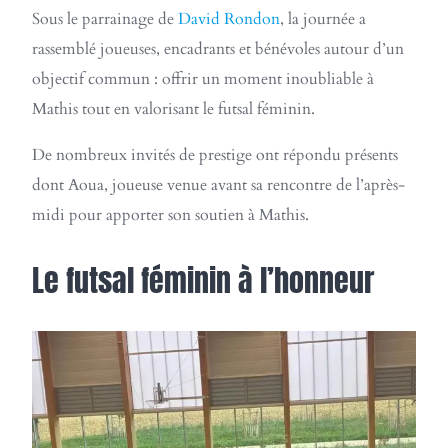
Sous le parrainage de
David Rondon
, la journée a
rassemblé joueuses, encadrants et bénévoles autour d’un
objectif commun : offrir un moment inoubliable à
Mathis tout en valorisant le futsal féminin.
De nombreux invités de prestige ont répondu présents
dont Aoua, joueuse venue avant sa rencontre de l’après-
midi pour apporter son soutien à Mathis.
Le futsal féminin à l’honneur