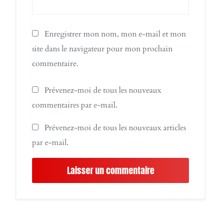
Enregistrer mon nom, mon e-mail et mon
site dans le navigateur pour mon prochain
commentaire.
Prévenez-moi de tous les nouveaux
commentaires par e-mail.
Prévenez-moi de tous les nouveaux articles
par e-mail.