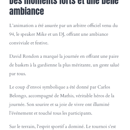
Des moments forts et une belle
ambiance
L’animation a été assurée par un arbitre officiel venu du
94, le speaker Mike et un DJ, offrant une ambiance
conviviale et festive.
David Rondon a marqué la journée en offrant une paire
de baskets à la gardienne la plus méritante, un geste salué
par tous.
Le coup d’envoi symbolique a été donné par Carlos
Belongo, accompagné de Mathis, véritable héros de la
journée. Son sourire et sa joie de vivre ont illuminé
l’événement et touché tous les participants.
Sur le terrain, l’esprit sportif a dominé. Le tournoi s’est