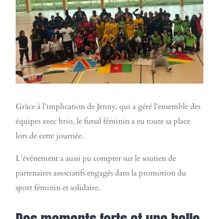
Grâce à l’implication de Jenny, qui a géré l’ensemble des
équipes avec brio, le futsal féminin a eu toute sa place
lors de cette journée.
L’événement a aussi pu compter sur le soutien de
partenaires associatifs engagés dans la promotion du
sport féminin et solidaire.