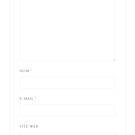
NOM
*
E-MAIL
*
SITE WEB