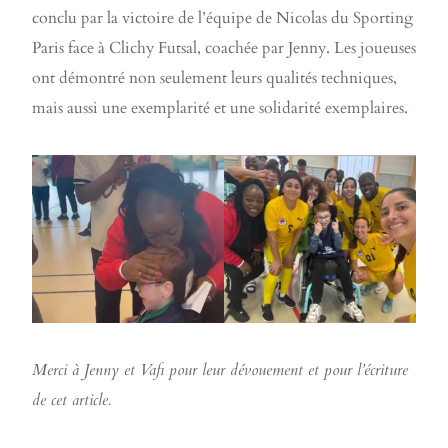
conclu par la victoire de l’équipe de Nicolas du Sporting
Paris face à Clichy Futsal, coachée par Jenny. Les joueuses
ont démontré non seulement leurs qualités techniques,
mais aussi une exemplarité et une solidarité exemplaires.
Merci à Jenny et Vafi pour leur dévouement et pour l’écriture
de cet article.