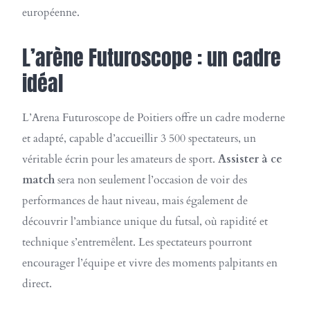
européenne.
L’arène Futuroscope : un cadre
idéal
L’Arena Futuroscope de Poitiers offre un cadre moderne
et adapté, capable d’accueillir 3 500 spectateurs, un
véritable écrin pour les amateurs de sport.
Assister à ce
match
sera non seulement l’occasion de voir des
performances de haut niveau, mais également de
découvrir l’ambiance unique du futsal, où rapidité et
technique s’entremêlent. Les spectateurs pourront
encourager l’équipe et vivre des moments palpitants en
direct.