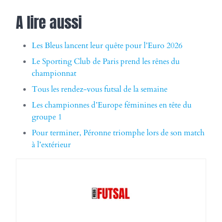
A lire aussi
Les Bleus lancent leur quête pour l’Euro 2026
Le Sporting Club de Paris prend les rênes du
championnat
Tous les rendez-vous futsal de la semaine
Les championnes d’Europe féminines en tête du
groupe 1
Pour terminer, Péronne triomphe lors de son match
à l’extérieur