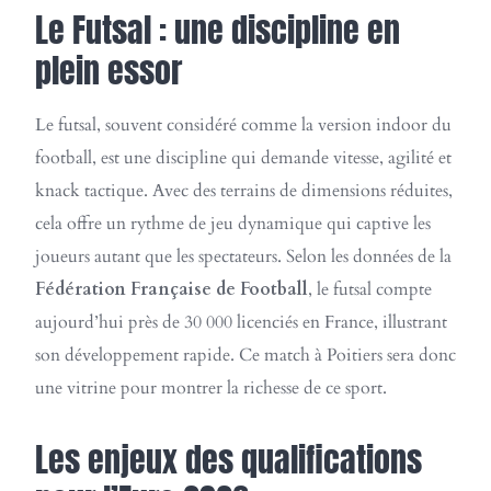
Le Futsal : une discipline en
plein essor
Le futsal, souvent considéré comme la version indoor du
football, est une discipline qui demande vitesse, agilité et
knack tactique. Avec des terrains de dimensions réduites,
cela offre un rythme de jeu dynamique qui captive les
joueurs autant que les spectateurs. Selon les données de la
Fédération Française de Football
, le futsal compte
aujourd’hui près de 30 000 licenciés en France, illustrant
son développement rapide. Ce match à Poitiers sera donc
une vitrine pour montrer la richesse de ce sport.
Les enjeux des qualifications