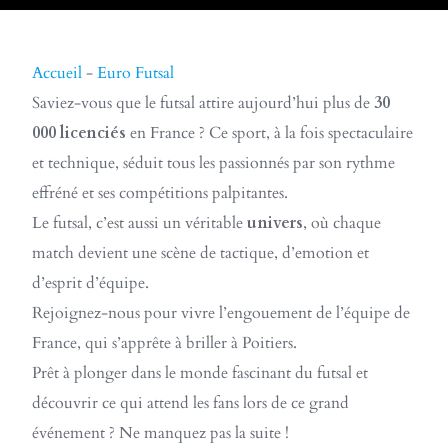
Accueil
-
Euro Futsal
Saviez-vous que le futsal attire aujourd’hui plus de
30
000 licenciés
en France ? Ce sport, à la fois spectaculaire
et technique, séduit tous les passionnés par son rythme
effréné et ses compétitions palpitantes.
Le futsal, c’est aussi un véritable
univers
, où chaque
match devient une scène de tactique, d’emotion et
d’esprit d’équipe.
Rejoignez-nous pour vivre l’engouement de l’équipe de
France, qui s’apprête à briller à Poitiers.
Prêt à plonger dans le monde fascinant du futsal et
découvrir ce qui attend les fans lors de ce grand
événement ? Ne manquez pas la suite !