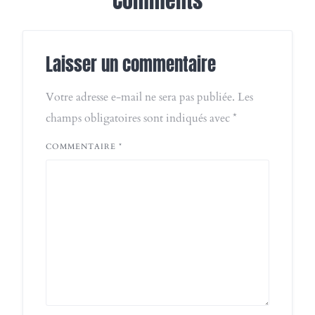
Comments
Laisser un commentaire
Votre adresse e-mail ne sera pas publiée.
Les
champs obligatoires sont indiqués avec
*
COMMENTAIRE
*