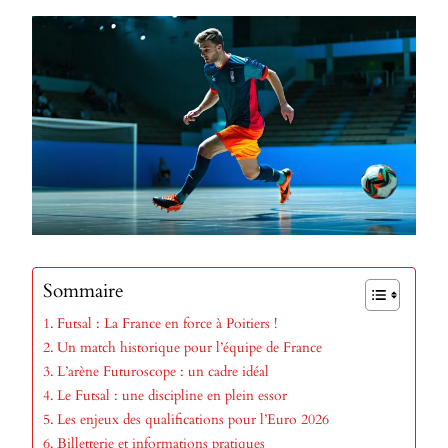
Sommaire
Futsal : La France en force à Poitiers !
Un match historique pour l’équipe de France
L’arène Futuroscope : un cadre idéal
Le Futsal : une discipline en plein essor
Les enjeux des qualifications pour l’Euro 2026
Billetterie et informations pratiques