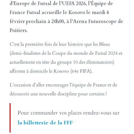
d’Europe de Futsal de l’UEFA 2026, l’Équipe de
France Futsal accueille le Kosovo le mardi 4
février prochain à 20h00, à l’Arena Futuroscope de
Poitiers.
C’est la première fois de leur histoire que les Bleus
(demi-finalistes de la Coupe du monde de Futsal 2024 et
actuellement en tête du groupe 10 des éliminatoires)
affronte à domicile le Kosovo (64e FIFA).
L’occasion d’aller encourager l’équipe de France et de
découvrir une nouvelle discipline pour certains !
Pour commander vos places rendez-vous sur
la billetterie de la FFF