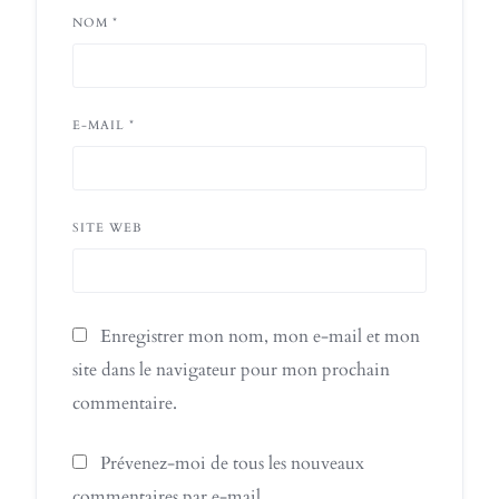
NOM
*
E-MAIL
*
SITE WEB
Enregistrer mon nom, mon e-mail et mon
site dans le navigateur pour mon prochain
commentaire.
Prévenez-moi de tous les nouveaux
commentaires par e-mail.