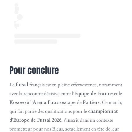
Pour conclure
Le
futsal
français est en pleine effervescence, notamment
avec la rencontre décisive entre l’
Équipe de France
et le
Kosovo
à l’
Arena Futuroscope
de
Poitiers
. Ce match,
qui fait partie des qualifications pour le
championnat
d’Europe de Futsal 2026
, s’inscrit dans un contexte
prometteur pour nos Bleus, actuellement en tête de leur