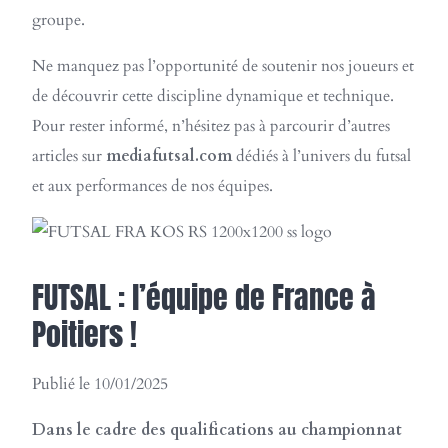
groupe.
Ne manquez pas l’opportunité de soutenir nos joueurs et
de découvrir cette discipline dynamique et technique.
Pour rester informé, n’hésitez pas à parcourir d’autres
articles sur
mediafutsal.com
dédiés à l’univers du futsal
et aux performances de nos équipes.
FUTSAL : l’équipe de France à
Poitiers !
Publié le 10/01/2025
Dans le cadre des qualifications au championnat