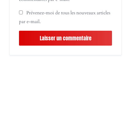
Prévenez-moi de tous les nouveaux articles
par e-mail.