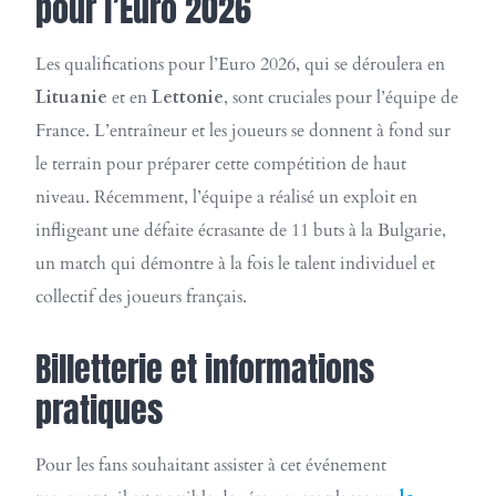
pour l’Euro 2026
Les qualifications pour l’Euro 2026, qui se déroulera en
Lituanie
et en
Lettonie
, sont cruciales pour l’équipe de
France. L’entraîneur et les joueurs se donnent à fond sur
le terrain pour préparer cette compétition de haut
niveau. Récemment, l’équipe a réalisé un exploit en
infligeant une défaite écrasante de 11 buts à la Bulgarie,
un match qui démontre à la fois le talent individuel et
collectif des joueurs français.
Billetterie et informations
pratiques
Pour les fans souhaitant assister à cet événement