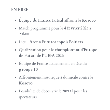
EN BREF
Équipe de France Futsal
affronte le
Kosovo
Match programmé pour le
4 février 2025
à
20h00
Lieu :
Arena Futuroscope
à
Poitiers
Qualification pour le
championnat d’Europe
de Futsal de l’UEFA 2026
Équipe de France actuellement en tête du
groupe 10
Affrontement historique à domicile contre le
Kosovo
Possibilité de découvrir le
futsal
pour les
spectateurs