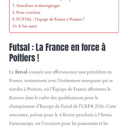
Anecdotes et témoignages
Pour conclure
FUTSAL : l’équipe de France à Poitiers !
A lire aussi
Futsal : La France en force à
Poitiers !
Le
futsal
connaît une effervescence sans précédent en
France, notamment avec l’événement marquant qui se
tiendra à Poitiers, où l’Équipe de France affrontera le
Kosovo dans le cadre des qualifications pour le
championnat d’Europe de Futsal de l’UEFA 2026. Cette
rencontre, prévue pour le 4 février prochain à l’Arena
Futuroscope, est l’occasion pour les passionnés et les