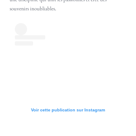
souvenirs inoubliables.
Voir cette publication sur Instagram