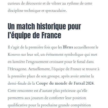
curieux de découvrir et de vibrer au rythme de cette
discipline technique et spectaculaire.
Un match historique pour
l’équipe de France
Il s’agit de la première fois que les
Bleus
accueilleront le
Kosovo sur leur sol, un évènement symbolique qui met
en lumière l’engouement croissant pour le futsal dans
l’Hexagone. Actuellement, l’équipe de France se trouve à
la première place de son groupe, après avoir atteint la
demi-finale de la
Coupe du monde de Futsal 2024
.
Cette rencontre est d’autant plus précieuse qu’elle
permettra aux joueurs de conforter leur position
qualificative pour la prochaine grande compétition