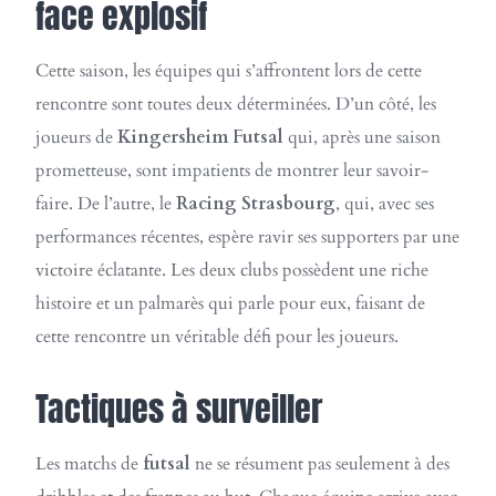
face explosif
Cette saison, les équipes qui s’affrontent lors de cette
rencontre sont toutes deux déterminées. D’un côté, les
joueurs de
Kingersheim Futsal
qui, après une saison
prometteuse, sont impatients de montrer leur savoir-
faire. De l’autre, le
Racing Strasbourg
, qui, avec ses
performances récentes, espère ravir ses supporters par une
victoire éclatante. Les deux clubs possèdent une riche
histoire et un palmarès qui parle pour eux, faisant de
cette rencontre un véritable défi pour les joueurs.
Tactiques à surveiller
Les matchs de
futsal
ne se résument pas seulement à des