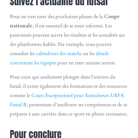
Suivez l’actualité du futsal
Pour ne rien rater des prochaines phases de la
Coupe
nationale
, il est essentiel de se tenir informé. Les
passionnés peuvent suivre les résultats et les actualités sur
des plateformes fiables. Par exemple, vous pouvez
consulter les
calendriers des matchs
ou les
détails
concernant les équipes
pour ne rater aucune action.
Pour ceux qui souhaitent plonger dans l’univers du
futsal, il existe également des formations et des ressources
comme le
Cours Exceptionnel pour Entraîneurs UEFA
Futsal B
, permettant d’améliorer ses compétences et de se
préparer à une carrière dans ce sport en pleine croissance.
Pour conclure