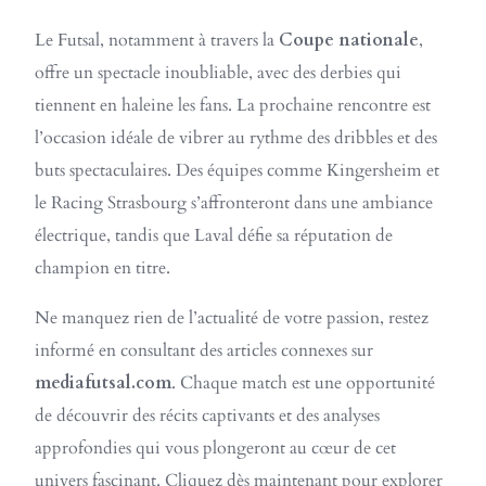
Le Futsal, notamment à travers la
Coupe nationale
,
offre un spectacle inoubliable, avec des derbies qui
tiennent en haleine les fans. La prochaine rencontre est
l’occasion idéale de vibrer au rythme des dribbles et des
buts spectaculaires. Des équipes comme Kingersheim et
le Racing Strasbourg s’affronteront dans une ambiance
électrique, tandis que Laval défie sa réputation de
champion en titre.
Ne manquez rien de l’actualité de votre passion, restez
informé en consultant des articles connexes sur
mediafutsal.com
. Chaque match est une opportunité
de découvrir des récits captivants et des analyses
approfondies qui vous plongeront au cœur de cet
univers fascinant. Cliquez dès maintenant pour explorer