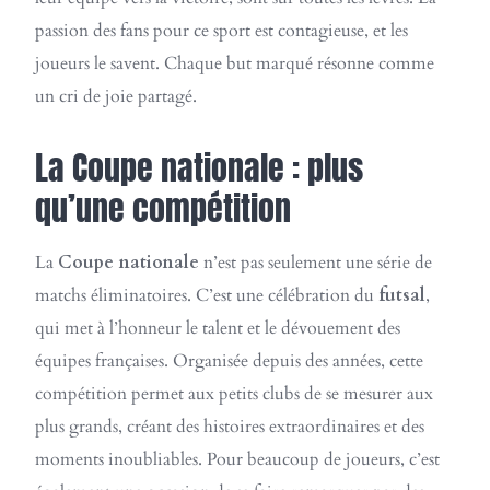
passion des fans pour ce sport est contagieuse, et les
joueurs le savent. Chaque but marqué résonne comme
un cri de joie partagé.
La Coupe nationale : plus
qu’une compétition
La
Coupe nationale
n’est pas seulement une série de
matchs éliminatoires. C’est une célébration du
futsal
,
qui met à l’honneur le talent et le dévouement des
équipes françaises. Organisée depuis des années, cette
compétition permet aux petits clubs de se mesurer aux
plus grands, créant des histoires extraordinaires et des
moments inoubliables. Pour beaucoup de joueurs, c’est