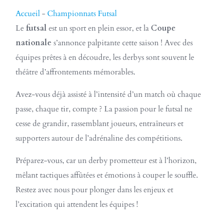
Accueil
-
Championnats Futsal
Le
futsal
est un sport en plein essor, et la
Coupe
nationale
s’annonce palpitante cette saison ! Avec des
équipes prêtes à en découdre, les derbys sont souvent le
théâtre d’affrontements mémorables.
Avez-vous déjà assisté à l’intensité d’un match où chaque
passe, chaque tir, compte ? La passion pour le futsal ne
cesse de grandir, rassemblant joueurs, entraîneurs et
supporters autour de l’adrénaline des compétitions.
Préparez-vous, car un derby prometteur est à l’horizon,
mêlant tactiques affûtées et émotions à couper le souffle.
Restez avec nous pour plonger dans les enjeux et
l’excitation qui attendent les équipes !