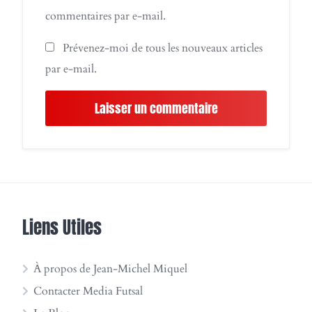
commentaires par e-mail.
Prévenez-moi de tous les nouveaux articles
par e-mail.
Liens Utiles
À propos de Jean-Michel Miquel
Contacter Media Futsal