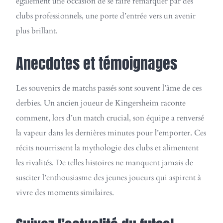
également une occasion de se faire remarquer par des
clubs professionnels, une porte d’entrée vers un avenir
plus brillant.
Anecdotes et témoignages
Les souvenirs de matchs passés sont souvent l’âme de ces
derbies. Un ancien joueur de Kingersheim raconte
comment, lors d’un match crucial, son équipe a renversé
la vapeur dans les dernières minutes pour l’emporter. Ces
récits nourrissent la mythologie des clubs et alimentent
les rivalités. De telles histoires ne manquent jamais de
susciter l’enthousiasme des jeunes joueurs qui aspirent à
vivre des moments similaires.