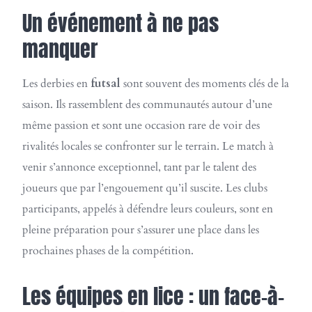
Un événement à ne pas
manquer
Les derbies en
futsal
sont souvent des moments clés de la
saison. Ils rassemblent des communautés autour d’une
même passion et sont une occasion rare de voir des
rivalités locales se confronter sur le terrain. Le match à
venir s’annonce exceptionnel, tant par le talent des
joueurs que par l’engouement qu’il suscite. Les clubs
participants, appelés à défendre leurs couleurs, sont en
pleine préparation pour s’assurer une place dans les
prochaines phases de la compétition.
Les équipes en lice : un face-à-