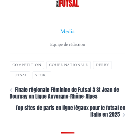
Media
Equipe de rédaction
COMPÉTITION
COUPE NATIONALE
DERBY
FUTSAL
SPORT
Finale régionale Féminine de Futsal à St Jean de
Bournay en Ligue Auvergne-Rhône-Alpes
Top sites de paris en ligne légaux pour le futsal en
Italie en 2025