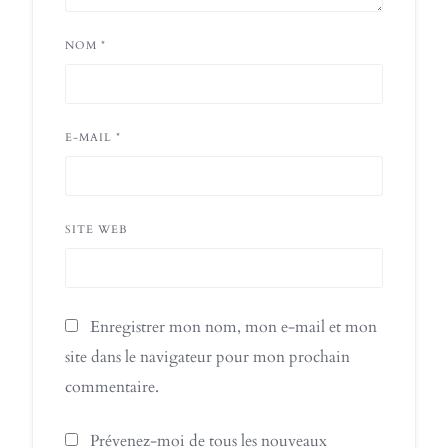
NOM
*
E-MAIL
*
SITE WEB
Enregistrer mon nom, mon e-mail et mon
site dans le navigateur pour mon prochain
commentaire.
Prévenez-moi de tous les nouveaux