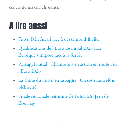
ces contenus enrichissants.
A lire aussi
Futsal D2 : Ascali face à des temps difficiles
Qualifications de l’Euro de Futsal 2026 : La
Belgique s’impose face à la Serbie
Portugal Futsal : Champions en action en route vers
l’Euro 2026
La chute du Futsal en Espagne : Un sport autrefois
plébiscité
Finale régionale féminine de Futsal à St Jean de
Bournay