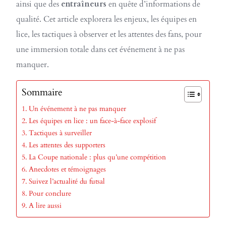
ainsi que des
entraîneurs
en quête d’informations de
qualité. Cet article explorera les enjeux, les équipes en
lice, les tactiques à observer et les attentes des fans, pour
une immersion totale dans cet événement à ne pas
manquer.
Sommaire
Un événement à ne pas manquer
Les équipes en lice : un face-à-face explosif
Tactiques à surveiller
Les attentes des supporters
La Coupe nationale : plus qu’une compétition
Anecdotes et témoignages
Suivez l’actualité du futsal
Pour conclure
A lire aussi