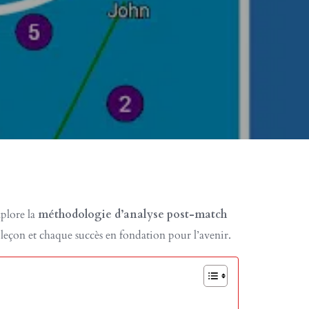
xplore la
méthodologie d’analyse post-match
leçon et chaque succès en fondation pour l’avenir.