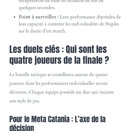
récupération de balle en occasion de but en
quelques secondes.
Point à surveiller :
Leur performance dépendra de
leur capacité à contenir les individualités de Naples
sur la durée d’un match.
Les duels clés : Qui sont les
quatre joueurs de la finale ?
La bataille tactique se cristallisera autour de quatre
joueurs dont les performances individuelles seront
décisives. Chaque équipe possède un duo qui incarne
son style de jeu.
Pour le Meta Catania : L’axe de la
décision