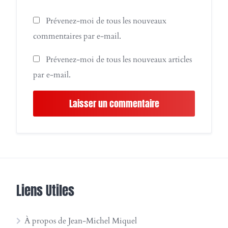
Prévenez-moi de tous les nouveaux
commentaires par e-mail.
Prévenez-moi de tous les nouveaux articles
par e-mail.
Liens Utiles
À propos de Jean-Michel Miquel