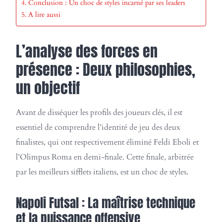
Conclusion : Un choc de styles incarné par ses leaders
A lire aussi
L’analyse des forces en
présence : Deux philosophies,
un objectif
Avant de disséquer les profils des joueurs clés, il est
essentiel de comprendre l’identité de jeu des deux
finalistes, qui ont respectivement éliminé Feldi Eboli et
l’Olimpus Roma en demi-finale. Cette finale, arbitrée
par les meilleurs sifflets italiens, est un choc de styles.
Napoli Futsal : La maîtrise technique
et la puissance offensive