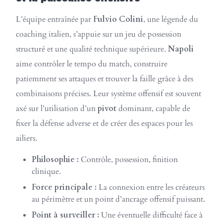
L’équipe entraînée par
Fulvio Colini
, une légende du
coaching italien, s’appuie sur un jeu de possession
structuré et une qualité technique supérieure.
Napoli
aime contrôler le tempo du match, construire
patiemment ses attaques et trouver la faille grâce à des
combinaisons précises. Leur système offensif est souvent
axé sur l’utilisation d’un
pivot
dominant, capable de
fixer la défense adverse et de créer des espaces pour les
ailiers.
Philosophie :
Contrôle, possession, finition
clinique.
Force principale :
La connexion entre les créateurs
au périmètre et un point d’ancrage offensif puissant.
Point à surveiller :
Une éventuelle difficulté face à