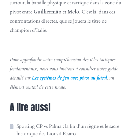
surtout, la bataille physique et tactique dans la zone du
pivot entre
Guilhermão
et
Melo
. C’est là, dans ces
confrontations directes, que se jouera le titre de
champion d’Italie.
Pour approfondir votre compréhension des rôles tactiques
fondamentaux, nous vous invitons à consulter notre guide
détaillé sur
Les systèmes de jeu avec pivot au futsal
, un
élément central de cette finale.
A lire aussi
Sporting CP vs Palma : la fin d’un règne et le sacre
historique des Lions à Pesaro