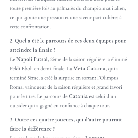
toute première fois au palmarès du championnat italien,
ce qui ajoute une pression et une saveur particulières à
cette confrontation.
2. Quel a été le parcours de ces deux équipes pour
atteindre la finale ?
Le
Napoli Futsal
, 2ème de la saison régulière, a éliminé
Feldi Eboli en demi-finale. La
Meta Catania
, qui a
terminé 5ème, a créé la surprise en sortant l’Olimpus
Roma, vainqueur de la saison régulière et grand favori
pour le titre. Le parcours de
Catania
est celui d’un
outsider qui a gagné en confiance à chaque tour.
3. Outre ces quatre joueurs, qui d’autre pourrait
faire la différence ?