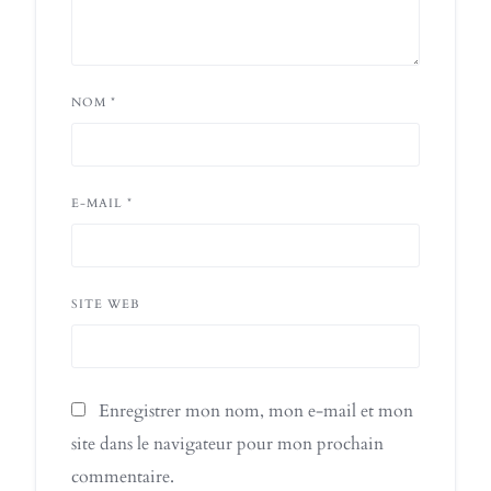
NOM
*
E-MAIL
*
SITE WEB
Enregistrer mon nom, mon e-mail et mon
site dans le navigateur pour mon prochain
commentaire.