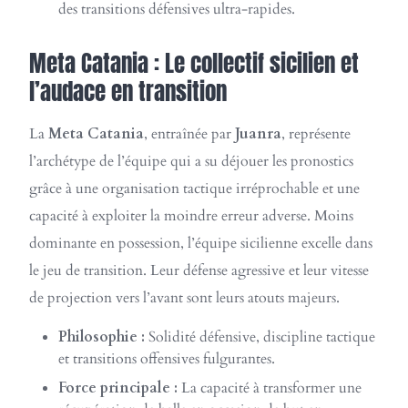
des transitions défensives ultra-rapides.
Meta Catania : Le collectif sicilien et
l’audace en transition
La
Meta Catania
, entraînée par
Juanra
, représente
l’archétype de l’équipe qui a su déjouer les pronostics
grâce à une organisation tactique irréprochable et une
capacité à exploiter la moindre erreur adverse. Moins
dominante en possession, l’équipe sicilienne excelle dans
le jeu de transition. Leur défense agressive et leur vitesse
de projection vers l’avant sont leurs atouts majeurs.
Philosophie :
Solidité défensive, discipline tactique
et transitions offensives fulgurantes.
Force principale :
La capacité à transformer une