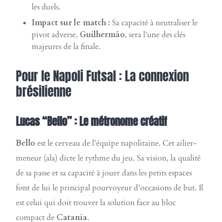
les duels.
Impact sur le match :
Sa capacité à neutraliser le
pivot adverse,
Guilhermão
, sera l’une des clés
majeures de la finale.
Pour le Napoli Futsal : La connexion
brésilienne
Lucas “Bello” : Le métronome créatif
Bello
est le cerveau de l’équipe napolitaine. Cet ailier-
meneur (ala) dicte le rythme du jeu. Sa vision, la qualité
de sa passe et sa capacité à jouer dans les petits espaces
font de lui le principal pourvoyeur d’occasions de but. Il
est celui qui doit trouver la solution face au bloc
compact de
Catania
.