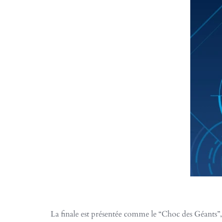
La finale est présentée comme le “Choc des Géants”