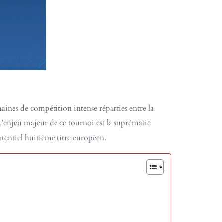
aines de compétition intense réparties entre la
. L’enjeu majeur de ce tournoi est la suprématie
otentiel huitième titre européen.